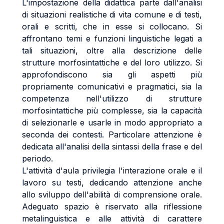
L'impostazione della didattica parte dall'analisi
di situazioni realistiche di vita comune e di testi,
orali e scritti, che in esse si collocano. Si
affrontano temi e funzioni linguistiche legati a
tali situazioni, oltre alla descrizione delle
strutture morfosintattiche e del loro utilizzo. Si
approfondiscono sia gli aspetti più
propriamente comunicativi e pragmatici, sia la
competenza nell'utilizzo di strutture
morfosintattiche più complesse, sia la capacità
di selezionarle e usarle in modo appropriato a
seconda dei contesti. Particolare attenzione è
dedicata all'analisi della sintassi della frase e del
periodo.
L'attività d'aula privilegia l'interazione orale e il
lavoro su testi, dedicando attenzione anche
allo sviluppo dell'abilità di comprensione orale.
Adeguato spazio è riservato alla riflessione
metalinguistica e alle attività di carattere