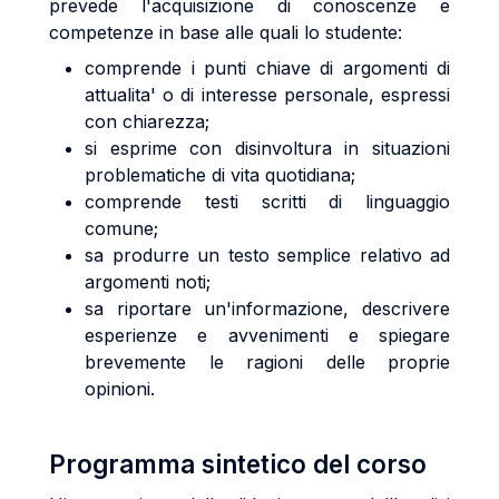
prevede l'acquisizione di conoscenze e
competenze in base alle quali lo studente:
comprende i punti chiave di argomenti di
attualita' o di interesse personale, espressi
con chiarezza;
si esprime con disinvoltura in situazioni
problematiche di vita quotidiana;
comprende testi scritti di linguaggio
comune;
sa produrre un testo semplice relativo ad
argomenti noti;
sa riportare un'informazione, descrivere
esperienze e avvenimenti e spiegare
brevemente le ragioni delle proprie
opinioni.
Programma sintetico del corso