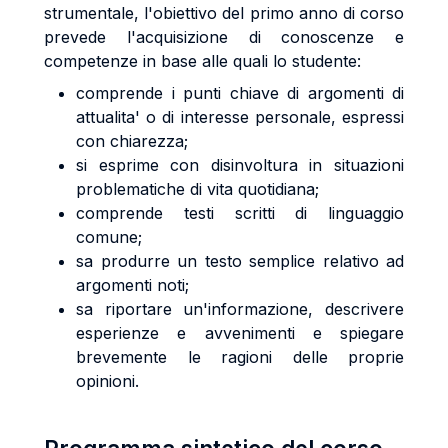
strumentale, l'obiettivo del primo anno di corso
prevede l'acquisizione di conoscenze e
competenze in base alle quali lo studente:
comprende i punti chiave di argomenti di
attualita' o di interesse personale, espressi
con chiarezza;
si esprime con disinvoltura in situazioni
problematiche di vita quotidiana;
comprende testi scritti di linguaggio
comune;
sa produrre un testo semplice relativo ad
argomenti noti;
sa riportare un'informazione, descrivere
esperienze e avvenimenti e spiegare
brevemente le ragioni delle proprie
opinioni.