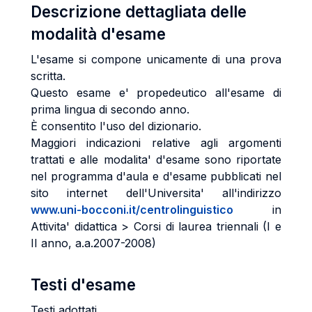
Descrizione dettagliata delle
modalità d'esame
L'esame si compone unicamente di una prova
scritta.
Questo esame e' propedeutico all'esame di
prima lingua di secondo anno.
È consentito l'uso del dizionario.
Maggiori indicazioni relative agli argomenti
trattati e alle modalita' d'esame sono riportate
nel programma d'aula e d'esame pubblicati nel
sito internet dell'Universita' all'indirizzo
www.uni-bocconi.it/centrolinguistico
in
Attivita' didattica > Corsi di laurea triennali (I e
II anno, a.a.2007-2008)
Testi d'esame
Testi adottati