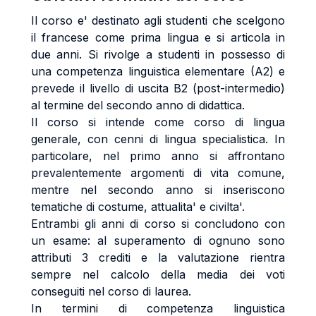
Il corso e' destinato agli studenti che scelgono
il francese come prima lingua e si articola in
due anni. Si rivolge a studenti in possesso di
una competenza linguistica elementare (A2) e
prevede il livello di uscita B2 (post-intermedio)
al termine del secondo anno di didattica.
Il corso si intende come corso di lingua
generale, con cenni di lingua specialistica. In
particolare, nel primo anno si affrontano
prevalentemente argomenti di vita comune,
mentre nel secondo anno si inseriscono
tematiche di costume, attualita' e civilta'.
Entrambi gli anni di corso si concludono con
un esame: al superamento di ognuno sono
attributi 3 crediti e la valutazione rientra
sempre nel calcolo della media dei voti
conseguiti nel corso di laurea.
In termini di competenza linguistica