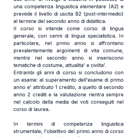
una competenza linguistica elementare (A2) e
prevede il livello di uscita B2 (post-intermedio)
al termine del secondo anno di didattica.
Il corso si intende come corso di lingua
generale, con cenni di lingua specialistica. In
particolare, nel primo anno si affrontano
prevalentemente argomenti di vita comune,
mentre nel secondo anno si inseriscono
tematiche di costume, attualita' e civilta'.
Entrambi gli anni di corso si concludono con
un esame: al superamento dell'esame di primo
anno e' attribuito 1 credito, a quello di secondo
anno 2 crediti e la valutazione rientra sempre
nel calcolo della media dei voti conseguiti nel
corso di laurea.
In termini di competenza linguistica
strumentale, l'obiettivo del primo anno di corso