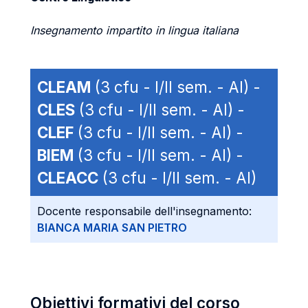
Insegnamento impartito in lingua italiana
CLEAM
(3 cfu - I/II sem. - AI) -
CLES
(3 cfu - I/II sem. - AI) -
CLEF
(3 cfu - I/II sem. - AI) -
BIEM
(3 cfu - I/II sem. - AI) -
CLEACC
(3 cfu - I/II sem. - AI)
Docente responsabile dell'insegnamento:
BIANCA MARIA SAN PIETRO
Obiettivi formativi del corso