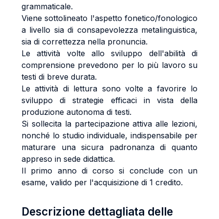
grammaticale.
Viene sottolineato l'aspetto fonetico/fonologico
a livello sia di consapevolezza metalinguistica,
sia di correttezza nella pronuncia.
Le attività volte allo sviluppo dell'abilità di
comprensione prevedono per lo più lavoro su
testi di breve durata.
Le attività di lettura sono volte a favorire lo
sviluppo di strategie efficaci in vista della
produzione autonoma di testi.
Si sollecita la partecipazione attiva alle lezioni,
nonché lo studio individuale, indispensabile per
maturare una sicura padronanza di quanto
appreso in sede didattica.
Il primo anno di corso si conclude con un
esame, valido per l'acquisizione di 1 credito.
Descrizione dettagliata delle