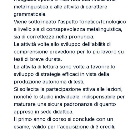
metalinguistica e alle attività di carattere
grammaticale.
Viene sottolineato l'aspetto fonetico/fonologico
a livello sia di consapevolezza metalinguistica,
sia di correttezza nella pronuncia.
Le attività volte allo sviluppo dell'abilità di
comprensione prevedono per lo più lavoro su
testi di breve durata.
Le attività di lettura sono volte a favorire lo
sviluppo di strategie efficaci in vista della
produzione autonoma di testi.
Si sollecita la partecipazione attiva alle lezioni,
nonché lo studio individuale, indispensabile per
maturare una sicura padronanza di quanto
appreso in sede didattica.
Il primo anno di corso si conclude con un
esame, valido per l'acquisizione di 3 crediti.