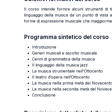
Il corso intende fornire alcuni strumenti di 
linguaggio della musica da un punto di vista a
forme di espressione musicale che maggiormen
Programma sintetico del corso
Introduzione
Generi musicali e ascolto musicale
Cenni di grammatica della musica
Il linguaggio della musica jazz
La musica strumentale nell'Ottocento
Il teatro d’opera nell’Ottocento
La musica nella prima metà del Novecent
La musica nella seconda metà del Novece
Conclusione