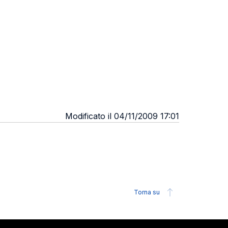
Modificato il 04/11/2009 17:01
Torna su