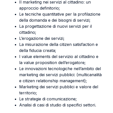
Il marketing nei servizi al cittadino: un
approccio definitorio;
Le tecniche quantitative per la profilazione
della domanda e dei bisogni di servizi;
La progettazione di nuovi servizi per il
cittadino;
L’erogazione dei servizi;
La misurazione della citizen satisfaction e
della fiducia creata;
I value elements del servizio al cittadino e
la value proposition dell’erogatore;
Le innovazioni tecnologiche nell’ambito del
marketing dei servizi pubblici: (multicanalità
e citizen relationship management);
Marketing dei servizi pubblici e valore del
territorio;
Le strategie di comunicazione;
Analisi di casi di studio di specifici settori.