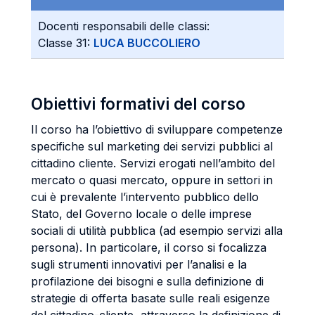
Docenti responsabili delle classi:
Classe 31:
LUCA BUCCOLIERO
Obiettivi formativi del corso
Il corso ha l’obiettivo di sviluppare competenze
specifiche sul marketing dei servizi pubblici al
cittadino cliente. Servizi erogati nell’ambito del
mercato o quasi mercato, oppure in settori in
cui è prevalente l’intervento pubblico dello
Stato, del Governo locale o delle imprese
sociali di utilità pubblica (ad esempio servizi alla
persona). In particolare, il corso si focalizza
sugli strumenti innovativi per l’analisi e la
profilazione dei bisogni e sulla definizione di
strategie di offerta basate sulle reali esigenze