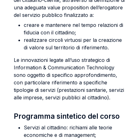
del cittadino-cliente, attraverso la definizione di
una adeguata value proposition dell’erogatore
del servizio pubblico finalizzato a:
creare e mantenere nel tempo relazioni di
fiducia con il cittadino;
realizzare circoli virtuosi per la creazione
di valore sul territorio di riferimento.
Le innovazioni legate all’uso strategico di
Information & Communication Technology
sono oggetto di specifico approfondimento,
con particolare riferimento a specifiche
tipologie di servizi (prestazioni sanitarie, servizi
alle imprese, servizi pubblici al cittadino).
Programma sintetico del corso
Servizi al cittadino: richiami alle teorie
economiche e di management;