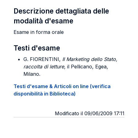
Descrizione dettagliata delle
modalità d'esame
Esame in forma orale
Testi d'esame
G. FIORENTINI
,
Il Marketing dello Stato,
raccolta di letture,
il Pellicano, Egea,
Milano.
Testi d'esame & Articoli on line (verifica
disponibilità in Biblioteca)
Modificato il 09/06/2009 17:11