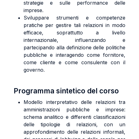
strategie e sulle performance delle
imprese.
Sviluppare strumenti e competenze
pratiche per gestire tali relazioni in modo
efficace, soprattutto a livello
internazionale, influenzando e
partecipando alla definizione delle politiche
pubbliche e interagendo come fornitore,
come cliente e come consulente con il
governo.
Programma sintetico del corso
Modello interpretativo delle relazioni tra
amministrazioni pubbliche e imprese:
schema analitico e differenti classificazioni
delle tipologie di relazioni, con un
approfondimento delle relazioni informali,