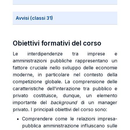
Avvisi (classi 31)
Obiettivi formativi del corso
Le interdipendenze tra imprese e
amministrazioni pubbliche rappresentano un
fattore cruciale nello sviluppo delle economie
moderne, in particolare nel contesto della
competizione globale. La comprensione delle
caratteristiche dell'interazione tra pubblico e
privato costituisce, dunque, un elemento
importante del
background
di un manager
privato. I principali obiettivi del corso sono:
Comprendere come le relazioni impresa-
pubblica amministrazione influiscano sulle