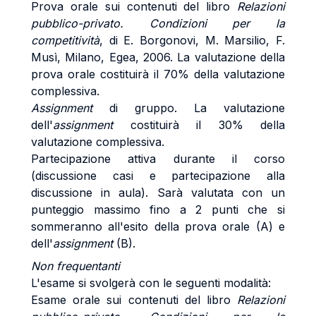
Prova orale sui contenuti del libro
Relazioni
pubblico-privato. Condizioni per la
competitività
, di E. Borgonovi, M. Marsilio, F.
Musì, Milano, Egea, 2006. La valutazione della
prova orale costituirà il 70% della valutazione
complessiva.
Assignment
di gruppo. La valutazione
dell'
assignment
costituirà il 30% della
valutazione complessiva.
Partecipazione attiva durante il corso
(discussione casi e partecipazione alla
discussione in aula). Sarà valutata con un
punteggio massimo fino a 2 punti che si
sommeranno all'esito della prova orale (A) e
dell'
assignment
(B).
Non frequentanti
L'esame si svolgerà con le seguenti modalità:
Esame orale sui contenuti del libro
Relazioni