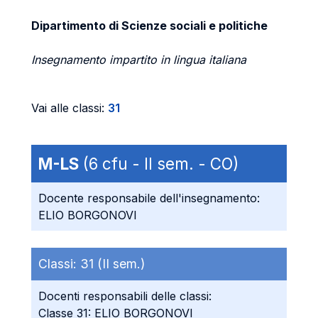
Dipartimento di Scienze sociali e politiche
Insegnamento impartito in lingua italiana
Vai alle classi:
31
M-LS
(6 cfu - II sem. - CO)
Docente responsabile dell'insegnamento:
ELIO BORGONOVI
Classi:
31 (II sem.)
Docenti responsabili delle classi:
Classe 31: ELIO BORGONOVI