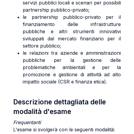
servizi pubblici locali e scenari per possibili
partnership pubblico-privato;
le partnership pubblico-privato per il
finanziamento delle infrastrutture
pubbliche e altri strumenti innovativi
sviluppati dal mercato finanziario per il
settore pubblico;
le relazioni tra aziende e amministrazioni
pubbliche per la gestione delle
problematiche ambientali e per la
promozione e gestione di attività ad alto
impatto sociale (CSR e finanza etica).
Descrizione dettagliata delle
modalità d'esame
Frequentanti
L'esame si svolgerà con le seguenti modalità: