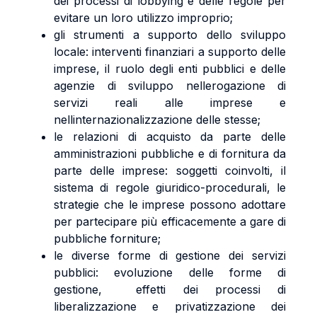
dei processi di lobbying e delle regole per
evitare un loro utilizzo improprio;
gli strumenti a supporto dello sviluppo
locale: interventi finanziari a supporto delle
imprese, il ruolo degli enti pubblici e delle
agenzie di sviluppo nellerogazione di
servizi reali alle imprese e
nellinternazionalizzazione delle stesse;
le relazioni di acquisto da parte delle
amministrazioni pubbliche e di fornitura da
parte delle imprese: soggetti coinvolti, il
sistema di regole giuridico-procedurali, le
strategie che le imprese possono adottare
per partecipare più efficacemente a gare di
pubbliche forniture;
le diverse forme di gestione dei servizi
pubblici: evoluzione delle forme di
gestione, effetti dei processi di
liberalizzazione e privatizzazione dei