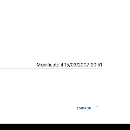
Modificato il 15/03/2007 20:51
Torna su