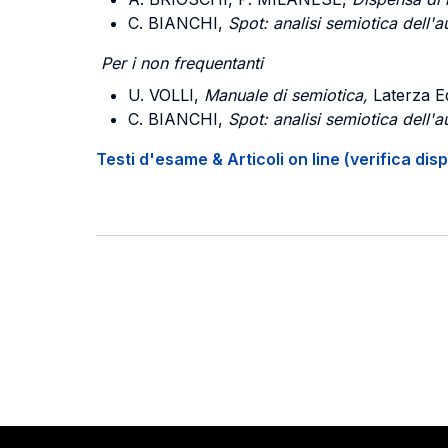
C. BIANCHI,
Spot: analisi semiotica dell'a
Per i non frequentanti
U. VOLLI,
Manuale di semiotica,
Laterza Ed
C. BIANCHI,
Spot: analisi semiotica dell'a
Testi d'esame & Articoli on line (verifica disp