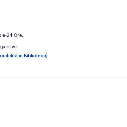
Sole-24 Ore.
giuntive.
onibilità in Biblioteca)