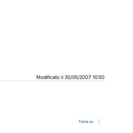
Modificato il 30/05/2007 10:50
Torna su