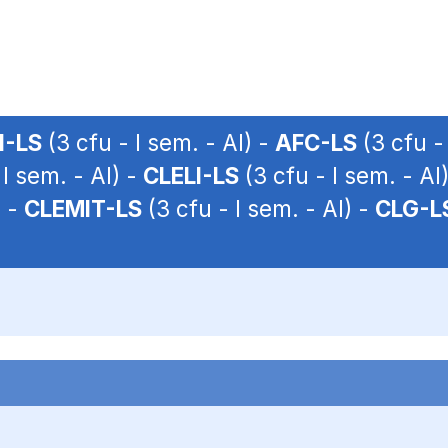
I-LS
(3 cfu - I sem. - AI) -
AFC-LS
(3 cfu -
 I sem. - AI) -
CLELI-LS
(3 cfu - I sem. - AI
) -
CLEMIT-LS
(3 cfu - I sem. - AI) -
CLG-L