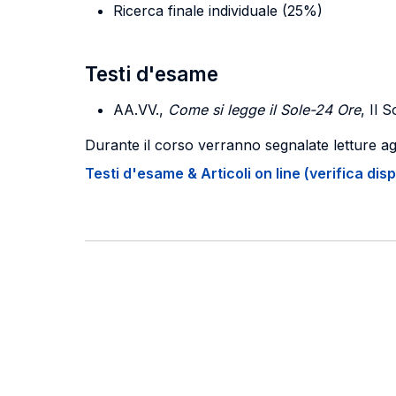
Ricerca finale individuale (25%)
Testi d'esame
AA.VV.,
Come si legge il Sole-24 Ore
, Il 
Durante il corso verranno segnalate letture ag
Testi d'esame & Articoli on line (verifica disp