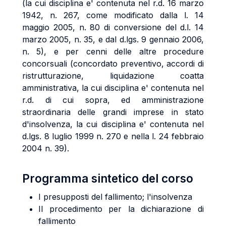
(la cui disciplina e' contenuta nel r.d. 16 marzo
1942, n. 267, come modificato dalla l. 14
maggio 2005, n. 80 di conversione del d.l. 14
marzo 2005, n. 35, e dal d.lgs. 9 gennaio 2006,
n. 5), e per cenni delle altre procedure
concorsuali (concordato preventivo, accordi di
ristrutturazione, liquidazione coatta
amministrativa, la cui disciplina e' contenuta nel
r.d. di cui sopra, ed amministrazione
straordinaria delle grandi imprese in stato
d'insolvenza, la cui disciplina e' contenuta nel
d.lgs. 8 luglio 1999 n. 270 e nella l. 24 febbraio
2004 n. 39).
Programma sintetico del corso
I presupposti del fallimento; l'insolvenza
Il procedimento per la dichiarazione di
fallimento