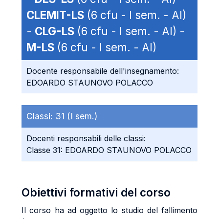
CLEMIT-LS
(6 cfu - I sem. - AI)
-
CLG-LS
(6 cfu - I sem. - AI) -
M-LS
(6 cfu - I sem. - AI)
Docente responsabile dell'insegnamento:
EDOARDO STAUNOVO POLACCO
Classi:
31 (I sem.)
Docenti responsabili delle classi:
Classe 31: EDOARDO STAUNOVO POLACCO
Obiettivi formativi del corso
Il corso ha ad oggetto lo studio del fallimento