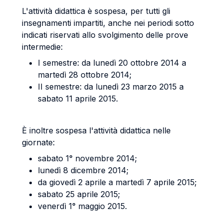
L'attività didattica è sospesa, per tutti gli
insegnamenti impartiti, anche nei periodi sotto
indicati riservati allo svolgimento delle prove
intermedie:
I semestre: da lunedì 20 ottobre 2014 a
martedì 28 ottobre 2014;
II semestre: da lunedì 23 marzo 2015 a
sabato 11 aprile 2015.
È inoltre sospesa l'attività didattica nelle
giornate:
sabato 1° novembre 2014;
lunedì 8 dicembre 2014;
da giovedì 2 aprile a martedì 7 aprile 2015;
sabato 25 aprile 2015;
venerdì 1° maggio 2015.