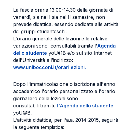
La fascia oraria 13.00-14.30 della giornata di
venerdì, sia nel I sia nel II semestre, non
prevede didattica, essendo dedicata alle attività
dei gruppi studenteschi.
L'orario generale delle lezioni e le relative
variazioni sono consultabili tramite l'
Agenda
dello studente
yoU@B e/o sul sito Internet
dell'Università all’indirizzo:
www.unibocconi.it/orarilezioni.
Dopo l'immatricolazione o iscrizione all'anno
accademico l'orario personalizzato e l'orario
giornaliero delle lezioni sono
consultabili tramite
l'Agenda dello studente
yoU@B.
L'attività didattica, per l'a.a. 2014-2015, seguirà
la seguente tempistica: