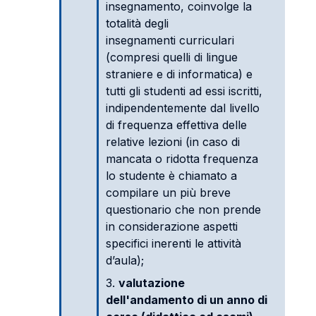
insegnamento, coinvolge la
totalità degli
insegnamenti curriculari
(compresi quelli di lingue
straniere e di informatica) e
tutti gli studenti ad essi iscritti,
indipendentemente dal livello
di frequenza effettiva delle
relative lezioni (in caso di
mancata o ridotta frequenza
lo studente è chiamato a
compilare un più breve
questionario che non prende
in considerazione aspetti
specifici inerenti le attività
d’aula);
3.
valutazione
dell'andamento di un anno di