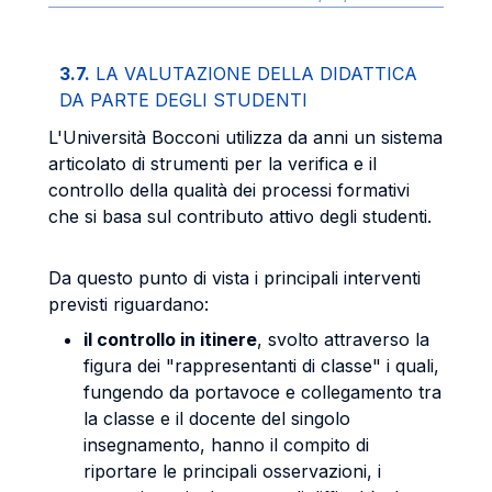
3.7.
LA VALUTAZIONE DELLA DIDATTICA
DA PARTE DEGLI STUDENTI
L'Università Bocconi utilizza da anni un sistema
articolato di strumenti per la verifica e il
controllo della qualità dei processi formativi
che si basa sul contributo attivo degli studenti.
Da questo punto di vista i principali interventi
previsti riguardano:
il controllo in itinere
, svolto attraverso la
figura dei "rappresentanti di classe" i quali,
fungendo da portavoce e collegamento tra
la classe e il docente del singolo
insegnamento, hanno il compito di
riportare le principali osservazioni, i