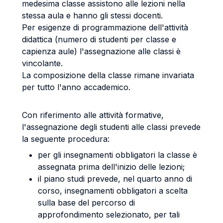
medesima classe assistono alle lezioni nella
stessa aula e hanno gli stessi docenti.
Per esigenze di programmazione dell'attività
didattica (numero di studenti per classe e
capienza aule) l'assegnazione alle classi è
vincolante.
La composizione della classe rimane invariata
per tutto l'anno accademico.
Con riferimento alle attività formative,
l'assegnazione degli studenti alle classi prevede
la seguente procedura:
per gli insegnamenti obbligatori la classe è
assegnata prima dell'inizio delle lezioni;
il piano studi prevede, nel quarto anno di
corso, insegnamenti obbligatori a scelta
sulla base del percorso di
approfondimento selezionato, per tali