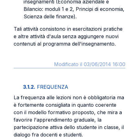
insegnamenti (Economia aziendale e
Bilancio: moduli 1 e 2, Principi di economia,
Scienza delle finanze).
Tali attività consistono in esercitazioni pratiche
e altre attività d'aula senza aggiungere nuovi
contenuti al programma dell'insegnamento.
Modificato il 03/06/2014 16:00
3.1.2.
FREQUENZA
La frequenza alle lezioni non è obbligatoria ma
è fortemente consigliata in quanto coerente
con il modello formativo proposto, che mira a
favorire l'apprendimento graduale, la
partecipazione attiva dello studente in classe, il
dialogo fra docenti e studenti.