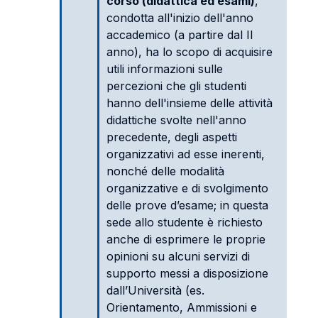
corso (didattica ed esami)
,
condotta all'inizio dell'anno
accademico (a partire dal II
anno), ha lo scopo di acquisire
utili informazioni sulle
percezioni che gli studenti
hanno dell'insieme delle attività
didattiche svolte nell'anno
precedente, degli aspetti
organizzativi ad esse inerenti,
nonché delle modalità
organizzative e di svolgimento
delle prove d’esame; in questa
sede allo studente è richiesto
anche di esprimere le proprie
opinioni su alcuni servizi di
supporto messi a disposizione
dall’Università (es.
Orientamento, Ammissioni e