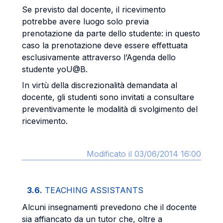
Se previsto dal docente, il ricevimento
potrebbe avere luogo solo previa
prenotazione da parte dello studente: in questo
caso la prenotazione deve essere effettuata
esclusivamente attraverso l’Agenda dello
studente yoU@B.
In virtù della discrezionalità demandata al
docente, gli studenti sono invitati a consultare
preventivamente le modalità di svolgimento del
ricevimento.
Modificato il 03/06/2014 16:00
3.6.
TEACHING ASSISTANTS
Alcuni insegnamenti prevedono che il docente
sia affiancato da un tutor che, oltre a