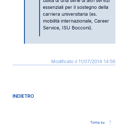
utilità di una serie di altri servizi
essenziali per il sostegno della
carriera universitaria (es.
mobilità internazionale, Career
Service, ISU Bocconi).
Modificato il 11/07/2014 14:56
INDIETRO
Torna su