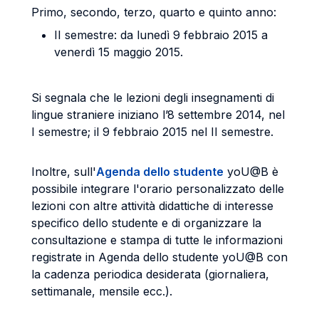
Primo, secondo, terzo, quarto e quinto anno:
II semestre: da lunedì 9 febbraio 2015 a
venerdì 15 maggio 2015.
Si segnala che le lezioni degli insegnamenti di
lingue straniere iniziano l’8 settembre 2014, nel
I semestre; il 9 febbraio 2015 nel II semestre.
Inoltre, sull'
Agenda dello studente
yoU@B è
possibile integrare l'orario personalizzato delle
lezioni con altre attività didattiche di interesse
specifico dello studente e di organizzare la
consultazione e stampa di tutte le informazioni
registrate in Agenda dello studente yoU@B con
la cadenza periodica desiderata (giornaliera,
settimanale, mensile ecc.).