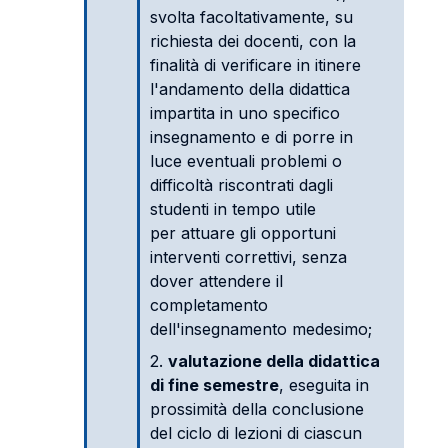
svolta facoltativamente, su
richiesta dei docenti, con la
finalità di verificare in itinere
l'andamento della didattica
impartita in uno specifico
insegnamento e di porre in
luce eventuali problemi o
difficoltà riscontrati dagli
studenti in tempo utile
per attuare gli opportuni
interventi correttivi, senza
dover attendere il
completamento
dell'insegnamento medesimo;
2.
valutazione della didattica
di fine semestre
, eseguita in
prossimità della conclusione
del ciclo di lezioni di ciascun