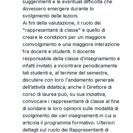
suggerimenti e le eventuali difficoltà che
dovessero emergere durante lo
svolgimento delle lezioni.
Ai fini della valutazione, il ruolo dei
"rappresentanti di classe" è quello di
creare le condizioni per un maggiore
coinvolgimento e una maggiore interazione
fra docenti e studenti. Il docente
responsabile della classe d'insegnamento è
infatti invitato a incontrare periodicamente
tali studenti e, al termine del semestre,
discutere con loro l'andamento generale
dell’attività didattica; anche il Direttore di
corso di laurea può, su sua iniziativa,
convocare i rappresentanti di classe al fine
di sondare le loro opinioni sulle modalità di
svolgimento dei vari insegnamenti in cui si
articola il programma formativo. Ulteriori
dettagli sul ruolo dei Rappresentanti di