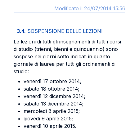
Modificato il 24/07/2014 15:56
3.4.
SOSPENSIONE DELLE LEZIONI
Le lezioni di tutti gli insegnamenti di tutti i corsi
di studio (trienni, bienni e quinquennio) sono
sospese nei giorni sotto indicati in quanto
giornate di laurea per tutti gli ordinamenti di
studio:
venerdì 17 ottobre 2014;
sabato 18 ottobre 2014;
venerdì 12 dicembre 2014;
sabato 13 dicembre 2014;
mercoledì 8 aprile 2015;
giovedì 9 aprile 2015;
venerdì 10 aprile 2015.