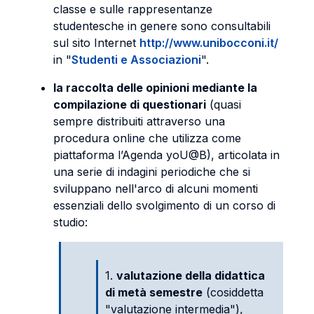
classe e sulle rappresentanze
studentesche in genere sono consultabili
sul sito Internet
http://www.unibocconi.it/
in "
Studenti e Associazioni
".
la raccolta delle opinioni mediante la
compilazione di questionari
(quasi
sempre distribuiti attraverso una
procedura online che utilizza come
piattaforma l’Agenda yoU@B), articolata in
una serie di indagini periodiche che si
sviluppano nell'arco di alcuni momenti
essenziali dello svolgimento di un corso di
studio:
1.
valutazione della didattica
di metà semestre
(cosiddetta
"valutazione intermedia"),