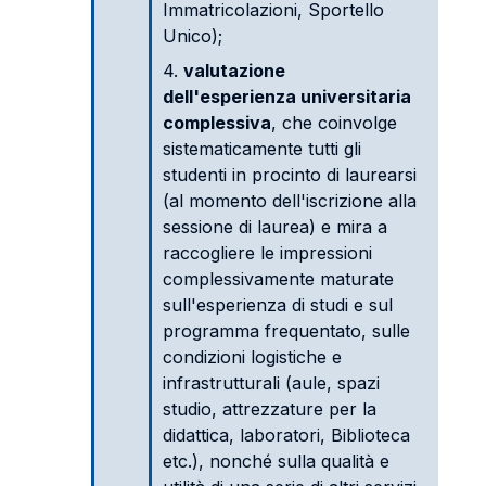
Immatricolazioni, Sportello
Unico);
4.
valutazione
dell'esperienza universitaria
complessiva
, che coinvolge
sistematicamente tutti gli
studenti in procinto di laurearsi
(al momento dell'iscrizione alla
sessione di laurea) e mira a
raccogliere le impressioni
complessivamente maturate
sull'esperienza di studi e sul
programma frequentato, sulle
condizioni logistiche e
infrastrutturali (aule, spazi
studio, attrezzature per la
didattica, laboratori, Biblioteca
etc.), nonché sulla qualità e