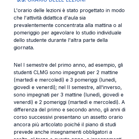
L'orario delle lezioni è stato progettato in modo
che l'attività didattica d'aula sia
prevalentemente concentrata alla mattina o al
pomeriggio per agevolare lo studio individuale
dello studente durante l'altra parte della
giornata.
Nel I semestre del primo anno, ad esempio, gli
studenti CLMG sono impegnati per 2 mattine
(martedì e mercoledì) e 3 pomeriggi (lunedì,
giovedì e venerdì); nel II semestre, all'inverso,
sono impegnati per 3 mattine (lunedì, giovedì e
venerdì) e 2 pomeriggi (martedì e mercoledì). A
differenza del primo e secondo anno, gli anni di
corso successivi presentano un assetto orario
ancora più articolato poiché il piano di studi
prevede anche insegnamenti obbligatori a