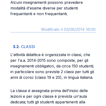
Alcuni insegnamenti possono prevedere
modalità d'esame diverse per studenti
frequentanti e non frequentanti.
Modificato il 03/06/2014 16:00
3.2.
CLASSI
L'attività didattica è organizzata in classi, che
per l'a.a. 2014-2015 sono composte, per gli
insegnamenti obbligatori, da circa 150 studenti;
in particolare sono previste 2 classi per tutti gli
anni di corso (classi 19 e 20), in lingua italiana.
La classe è assegnata prima dell'inizio delle
lezioni e per ogni classe è prevista un'aula
dedicata; tutti gli studenti appartenenti alla