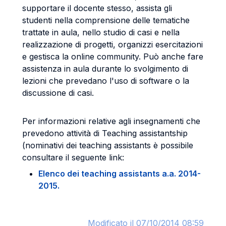
supportare il docente stesso, assista gli
studenti nella comprensione delle tematiche
trattate in aula, nello studio di casi e nella
realizzazione di progetti, organizzi esercitazioni
e gestisca la online community. Può anche fare
assistenza in aula durante lo svolgimento di
lezioni che prevedano l'uso di software o la
discussione di casi.
Per informazioni relative agli insegnamenti che
prevedono attività di Teaching assistantship
(nominativi dei teaching assistants è possibile
consultare il seguente link:
Elenco dei teaching assistants a.a. 2014-
2015.
Modificato il 07/10/2014 08:59