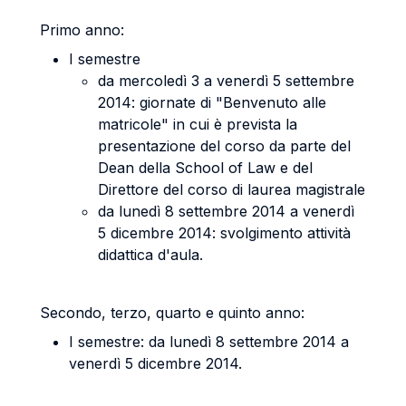
Primo anno:
I semestre
da mercoledì 3 a venerdì 5 settembre
2014: giornate di "Benvenuto alle
matricole" in cui è prevista la
presentazione del corso da parte del
Dean della School of Law e del
Direttore del corso di laurea magistrale
da lunedì 8 settembre 2014 a venerdì
5 dicembre 2014: svolgimento attività
didattica d'aula.
Secondo, terzo, quarto e quinto anno:
I semestre: da lunedì 8 settembre 2014 a
venerdì 5 dicembre 2014.