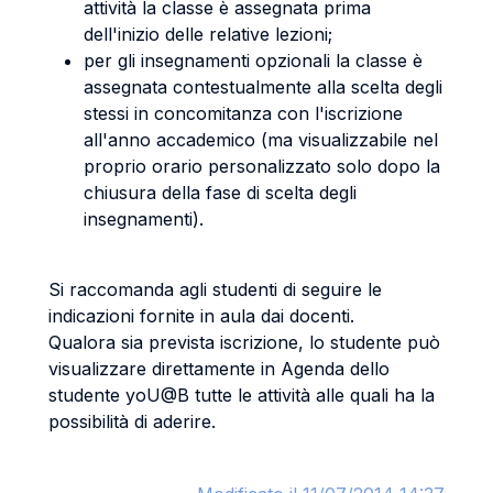
attività la classe è assegnata prima
dell'inizio delle relative lezioni;
per gli insegnamenti opzionali la classe è
assegnata contestualmente alla scelta degli
stessi in concomitanza con l'iscrizione
all'anno accademico (ma visualizzabile nel
proprio orario personalizzato solo dopo la
chiusura della fase di scelta degli
insegnamenti).
Si raccomanda agli studenti di seguire le
indicazioni fornite in aula dai docenti.
Qualora sia prevista iscrizione, lo studente può
visualizzare direttamente in Agenda dello
studente yoU@B tutte le attività alle quali ha la
possibilità di aderire.