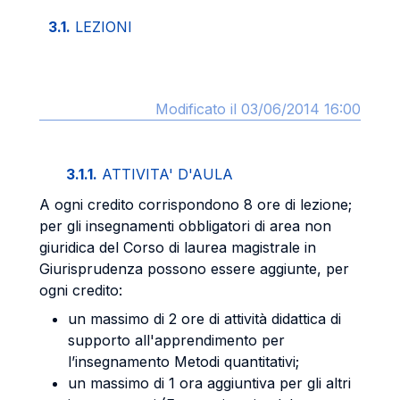
3.1.
LEZIONI
Modificato il 03/06/2014 16:00
3.1.1.
ATTIVITA' D'AULA
A ogni credito corrispondono 8 ore di lezione;
per gli insegnamenti obbligatori di area non
giuridica del Corso di laurea magistrale in
Giurisprudenza possono essere aggiunte, per
ogni credito:
un massimo di 2 ore di attività didattica di
supporto all'apprendimento per
l’insegnamento Metodi quantitativi;
un massimo di 1 ora aggiuntiva per gli altri