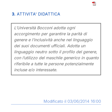
3.
ATTIVITA' DIDATTICA
L’Università Bocconi adotta ogni
accorgimento per garantire la parità di
genere e l’inclusività anche nel linguaggio
dei suoi documenti ufficiali. Adotta un
linguaggio neutro sotto il profilo del genere,
con l’utilizzo del maschile generico in quanto
riferibile a tutte le persone potenzialmente
incluse e/o interessate.
Modificato il 03/06/2014 16:00