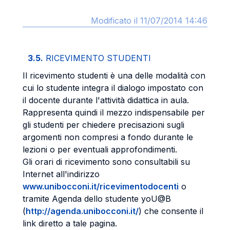
Modificato il 11/07/2014 14:46
3.5.
RICEVIMENTO STUDENTI
Il ricevimento studenti è una delle modalità con
cui lo studente integra il dialogo impostato con
il docente durante l'attività didattica in aula.
Rappresenta quindi il mezzo indispensabile per
gli studenti per chiedere precisazioni sugli
argomenti non compresi a fondo durante le
lezioni o per eventuali approfondimenti.
Gli orari di ricevimento sono consultabili su
Internet all'indirizzo
www.unibocconi.it/ricevimentodocenti
o
tramite Agenda dello studente yoU@B
(
http://agenda.unibocconi.it/
) che consente il
link diretto a tale pagina.