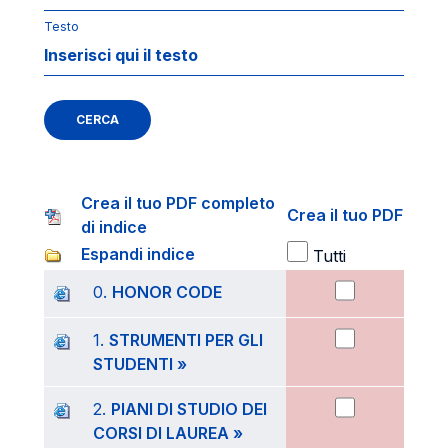
Testo
CERCA
Crea il tuo PDF completo
Crea il tuo PDF
di indice
Espandi indice
Tutti
0.
HONOR CODE
1.
STRUMENTI PER GLI
STUDENTI »
2.
PIANI DI STUDIO DEI
CORSI DI LAUREA »