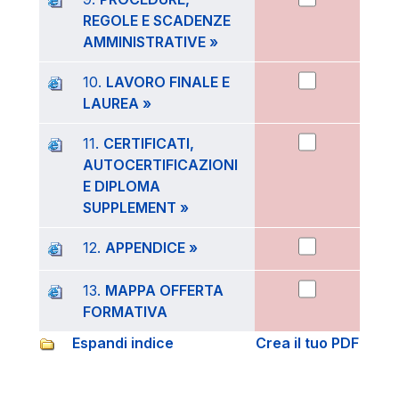
REGOLE E SCADENZE
AMMINISTRATIVE »
10.
LAVORO FINALE E
LAUREA »
11.
CERTIFICATI,
AUTOCERTIFICAZIONI
E DIPLOMA
SUPPLEMENT »
12.
APPENDICE »
13.
MAPPA OFFERTA
FORMATIVA
Espandi indice
Crea il tuo PDF