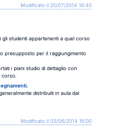
Modificato il 25/07/2014 16:40
i gli studenti appartenenti a quel corso
ono presupposto per il raggiungimento
ti i piani studio di dettaglio con
i corso.
nsegnamenti
.
eneralmente distribuiti in aula dal
Modificato il 03/06/2014 16:00