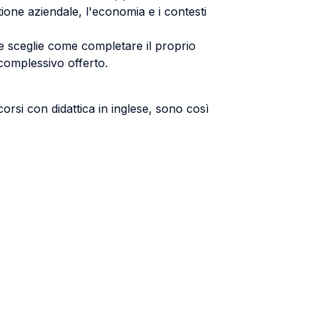
tione aziendale, l'economia e i contesti
te sceglie come completare il proprio
 complessivo offerto.
corsi con didattica in inglese, sono così