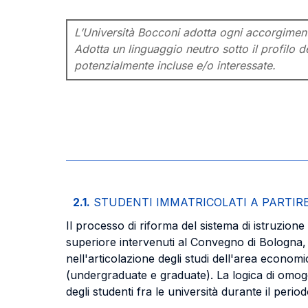
L’Università Bocconi adotta ogni accorgimento 
Adotta un linguaggio neutro sotto il profilo de
potenzialmente incluse e/o interessate.
2.1.
STUDENTI IMMATRICOLATI A PARTIRE
Il processo di riforma del sistema di istruzione
superiore intervenuti al Convegno di Bologna,
nell'articolazione degli studi dell'area economi
(undergraduate e graduate). La logica di omogen
degli studenti fra le università durante il per