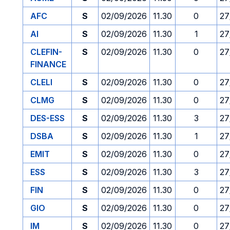
AFC
S
02/09/2026
11.30
0
27
AI
S
02/09/2026
11.30
1
27
CLEFIN-
S
02/09/2026
11.30
0
27
FINANCE
CLELI
S
02/09/2026
11.30
0
27
CLMG
S
02/09/2026
11.30
0
27
DES-ESS
S
02/09/2026
11.30
3
27
DSBA
S
02/09/2026
11.30
1
27
EMIT
S
02/09/2026
11.30
0
27
ESS
S
02/09/2026
11.30
3
27
FIN
S
02/09/2026
11.30
0
27
GIO
S
02/09/2026
11.30
0
27
IM
S
02/09/2026
11.30
0
27