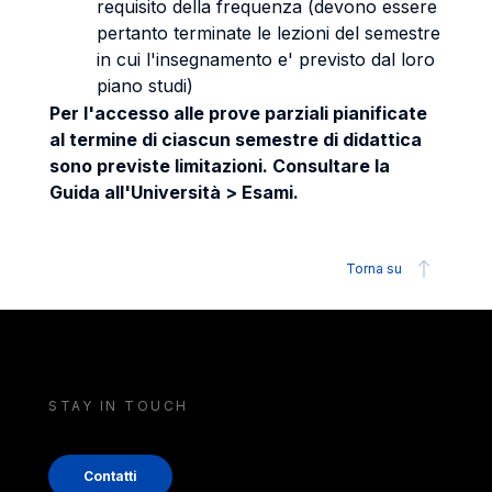
requisito della frequenza (devono essere
pertanto terminate le lezioni del semestre
in cui l'insegnamento e' previsto dal loro
piano studi)
Per l'accesso alle prove parziali pianificate
al termine di ciascun semestre di didattica
sono previste limitazioni. Consultare la
Guida all'Università > Esami.
Torna su
STAY IN TOUCH
Contatti