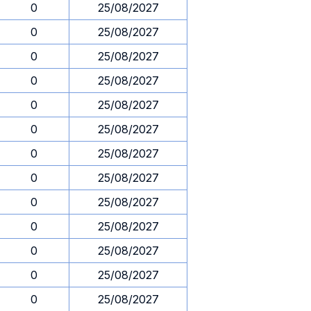
0
25/08/2027
0
25/08/2027
0
25/08/2027
0
25/08/2027
0
25/08/2027
0
25/08/2027
0
25/08/2027
0
25/08/2027
0
25/08/2027
0
25/08/2027
0
25/08/2027
0
25/08/2027
0
25/08/2027