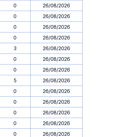
0
26/08/2026
0
26/08/2026
0
26/08/2026
0
26/08/2026
3
26/08/2026
0
26/08/2026
0
26/08/2026
5
26/08/2026
0
26/08/2026
0
26/08/2026
0
26/08/2026
0
26/08/2026
0
26/08/2026