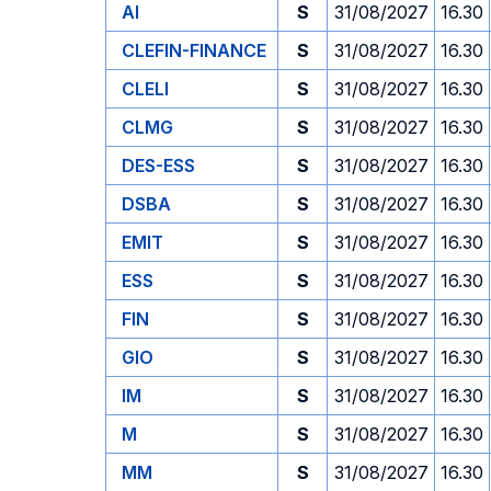
AI
S
31/08/2027
16.30
CLEFIN-FINANCE
S
31/08/2027
16.30
CLELI
S
31/08/2027
16.30
CLMG
S
31/08/2027
16.30
DES-ESS
S
31/08/2027
16.30
DSBA
S
31/08/2027
16.30
EMIT
S
31/08/2027
16.30
ESS
S
31/08/2027
16.30
FIN
S
31/08/2027
16.30
GIO
S
31/08/2027
16.30
IM
S
31/08/2027
16.30
M
S
31/08/2027
16.30
MM
S
31/08/2027
16.30