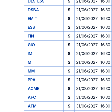
DES-ESS
S
21/06/2027
16.30
DSBA
S
21/06/2027
16.30
EMIT
S
21/06/2027
16.30
ESS
S
21/06/2027
16.30
FIN
S
21/06/2027
16.30
GIO
S
21/06/2027
16.30
IM
S
21/06/2027
16.30
M
S
21/06/2027
16.30
MM
S
21/06/2027
16.30
PPA
S
21/06/2027
16.30
ACME
S
31/08/2027
16.30
AFC
S
31/08/2027
16.30
AFM
S
31/08/2027
16.30