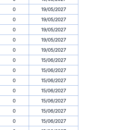
0
19/05/2027
0
19/05/2027
0
19/05/2027
0
19/05/2027
0
19/05/2027
0
15/06/2027
0
15/06/2027
0
15/06/2027
0
15/06/2027
0
15/06/2027
0
15/06/2027
0
15/06/2027