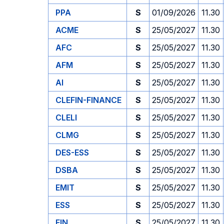
PPA
S
01/09/2026
11.30
ACME
S
25/05/2027
11.30
AFC
S
25/05/2027
11.30
AFM
S
25/05/2027
11.30
AI
S
25/05/2027
11.30
CLEFIN-FINANCE
S
25/05/2027
11.30
CLELI
S
25/05/2027
11.30
CLMG
S
25/05/2027
11.30
DES-ESS
S
25/05/2027
11.30
DSBA
S
25/05/2027
11.30
EMIT
S
25/05/2027
11.30
ESS
S
25/05/2027
11.30
FIN
S
25/05/2027
11.30