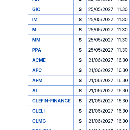
GIO
S
25/05/2027
11.30
IM
S
25/05/2027
11.30
M
S
25/05/2027
11.30
MM
S
25/05/2027
11.30
PPA
S
25/05/2027
11.30
ACME
S
21/06/2027
16.30
AFC
S
21/06/2027
16.30
AFM
S
21/06/2027
16.30
AI
S
21/06/2027
16.30
CLEFIN-FINANCE
S
21/06/2027
16.30
CLELI
S
21/06/2027
16.30
CLMG
S
21/06/2027
16.30