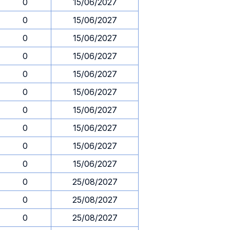
0
15/06/2027
0
15/06/2027
0
15/06/2027
0
15/06/2027
0
15/06/2027
0
15/06/2027
0
15/06/2027
0
15/06/2027
0
15/06/2027
0
15/06/2027
0
25/08/2027
0
25/08/2027
0
25/08/2027