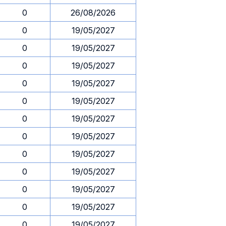
0
26/08/2026
0
19/05/2027
0
19/05/2027
0
19/05/2027
0
19/05/2027
0
19/05/2027
0
19/05/2027
0
19/05/2027
0
19/05/2027
0
19/05/2027
0
19/05/2027
0
19/05/2027
0
19/05/2027