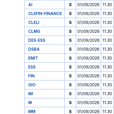
AI
S
01/09/2026
11.30
CLEFIN-FINANCE
S
01/09/2026
11.30
CLELI
S
01/09/2026
11.30
CLMG
S
01/09/2026
11.30
DES-ESS
S
01/09/2026
11.30
DSBA
S
01/09/2026
11.30
EMIT
S
01/09/2026
11.30
ESS
S
01/09/2026
11.30
FIN
S
01/09/2026
11.30
GIO
S
01/09/2026
11.30
IM
S
01/09/2026
11.30
M
S
01/09/2026
11.30
MM
S
01/09/2026
11.30