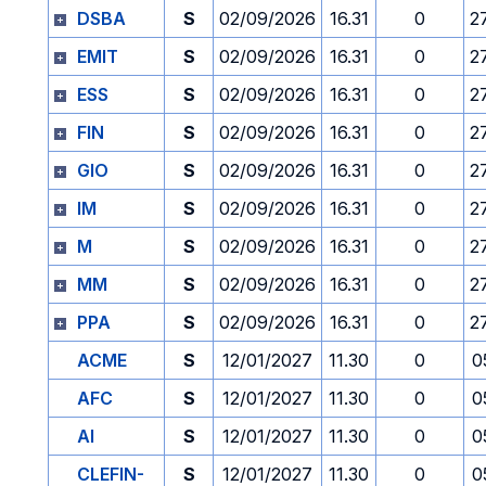
DSBA
S
02/09/2026
16.31
0
2
EMIT
S
02/09/2026
16.31
0
2
ESS
S
02/09/2026
16.31
0
2
FIN
S
02/09/2026
16.31
0
2
GIO
S
02/09/2026
16.31
0
2
IM
S
02/09/2026
16.31
0
2
M
S
02/09/2026
16.31
0
2
MM
S
02/09/2026
16.31
0
2
PPA
S
02/09/2026
16.31
0
2
ACME
S
12/01/2027
11.30
0
0
AFC
S
12/01/2027
11.30
0
0
AI
S
12/01/2027
11.30
0
0
CLEFIN-
S
12/01/2027
11.30
0
0