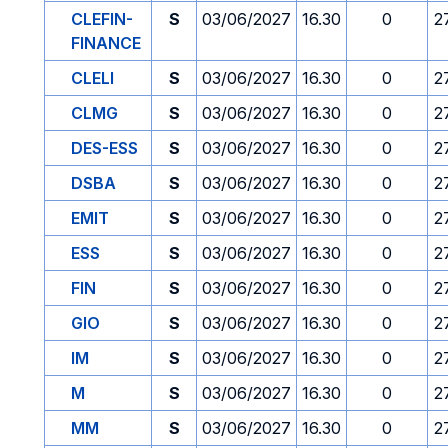
CLEFIN-
S
03/06/2027
16.30
0
2
FINANCE
CLELI
S
03/06/2027
16.30
0
2
CLMG
S
03/06/2027
16.30
0
2
DES-ESS
S
03/06/2027
16.30
0
2
DSBA
S
03/06/2027
16.30
0
2
EMIT
S
03/06/2027
16.30
0
2
ESS
S
03/06/2027
16.30
0
2
FIN
S
03/06/2027
16.30
0
2
GIO
S
03/06/2027
16.30
0
2
IM
S
03/06/2027
16.30
0
2
M
S
03/06/2027
16.30
0
2
MM
S
03/06/2027
16.30
0
2