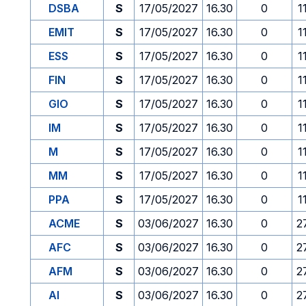
DSBA
S
17/05/2027
16.30
0
1
EMIT
S
17/05/2027
16.30
0
1
ESS
S
17/05/2027
16.30
0
1
FIN
S
17/05/2027
16.30
0
1
GIO
S
17/05/2027
16.30
0
1
IM
S
17/05/2027
16.30
0
1
M
S
17/05/2027
16.30
0
1
MM
S
17/05/2027
16.30
0
1
PPA
S
17/05/2027
16.30
0
1
ACME
S
03/06/2027
16.30
0
2
AFC
S
03/06/2027
16.30
0
2
AFM
S
03/06/2027
16.30
0
2
AI
S
03/06/2027
16.30
0
2