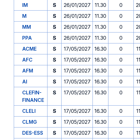
IM
S
26/01/2027
11.30
0
2
M
S
26/01/2027
11.30
0
2
MM
S
26/01/2027
11.30
0
2
PPA
S
26/01/2027
11.30
0
2
ACME
S
17/05/2027
16.30
0
1
AFC
S
17/05/2027
16.30
0
1
AFM
S
17/05/2027
16.30
0
1
AI
S
17/05/2027
16.30
0
1
CLEFIN-
S
17/05/2027
16.30
0
1
FINANCE
CLELI
S
17/05/2027
16.30
0
1
CLMG
S
17/05/2027
16.30
0
1
DES-ESS
S
17/05/2027
16.30
0
1