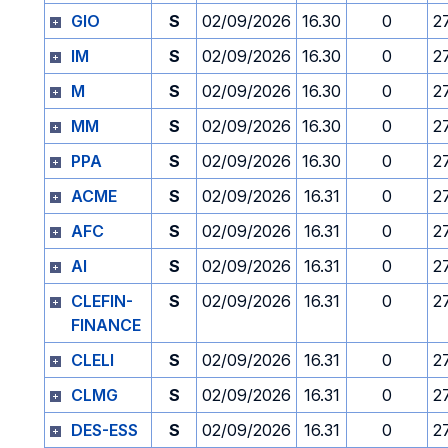
GIO
S
02/09/2026
16.30
0
2
IM
S
02/09/2026
16.30
0
2
M
S
02/09/2026
16.30
0
2
MM
S
02/09/2026
16.30
0
2
PPA
S
02/09/2026
16.30
0
2
ACME
S
02/09/2026
16.31
0
2
AFC
S
02/09/2026
16.31
0
2
AI
S
02/09/2026
16.31
0
2
CLEFIN-
S
02/09/2026
16.31
0
2
FINANCE
CLELI
S
02/09/2026
16.31
0
2
CLMG
S
02/09/2026
16.31
0
2
DES-ESS
S
02/09/2026
16.31
0
2