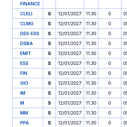
FINANCE
CLELI
S
12/01/2027
11.30
0
0
CLMG
S
12/01/2027
11.30
0
0
DES-ESS
S
12/01/2027
11.30
0
0
DSBA
S
12/01/2027
11.30
0
0
EMIT
S
12/01/2027
11.30
0
0
ESS
S
12/01/2027
11.30
0
0
FIN
S
12/01/2027
11.30
0
0
GIO
S
12/01/2027
11.30
0
0
IM
S
12/01/2027
11.30
0
0
M
S
12/01/2027
11.30
0
0
MM
S
12/01/2027
11.30
0
0
PPA
S
12/01/2027
11.30
0
0