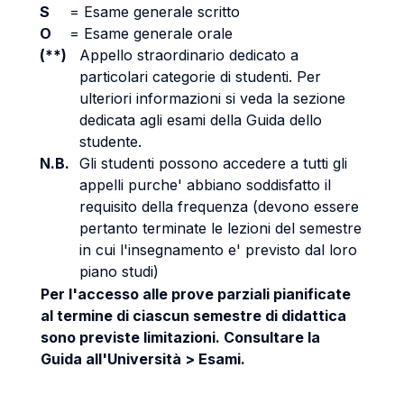
S
=
Esame generale scritto
O
=
Esame generale orale
(**)
Appello straordinario dedicato a
particolari categorie di studenti. Per
ulteriori informazioni si veda la sezione
dedicata agli esami della Guida dello
studente.
N.B.
Gli studenti possono accedere a tutti gli
appelli purche' abbiano soddisfatto il
requisito della frequenza (devono essere
pertanto terminate le lezioni del semestre
in cui l'insegnamento e' previsto dal loro
piano studi)
Per l'accesso alle prove parziali pianificate
al termine di ciascun semestre di didattica
sono previste limitazioni. Consultare la
Guida all'Università > Esami.