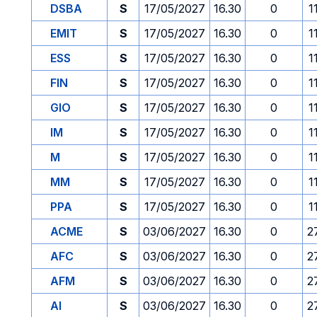
DSBA
S
17/05/2027
16.30
0
1
EMIT
S
17/05/2027
16.30
0
1
ESS
S
17/05/2027
16.30
0
1
FIN
S
17/05/2027
16.30
0
1
GIO
S
17/05/2027
16.30
0
1
IM
S
17/05/2027
16.30
0
1
M
S
17/05/2027
16.30
0
1
MM
S
17/05/2027
16.30
0
1
PPA
S
17/05/2027
16.30
0
1
ACME
S
03/06/2027
16.30
0
2
AFC
S
03/06/2027
16.30
0
2
AFM
S
03/06/2027
16.30
0
2
AI
S
03/06/2027
16.30
0
2