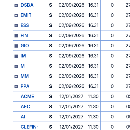
DSBA
S
02/09/2026
16.31
0
2
EMIT
S
02/09/2026
16.31
0
2
ESS
S
02/09/2026
16.31
0
2
FIN
S
02/09/2026
16.31
0
2
GIO
S
02/09/2026
16.31
0
2
IM
S
02/09/2026
16.31
0
2
M
S
02/09/2026
16.31
0
2
MM
S
02/09/2026
16.31
0
2
PPA
S
02/09/2026
16.31
0
2
ACME
S
12/01/2027
11.30
0
0
AFC
S
12/01/2027
11.30
0
0
AI
S
12/01/2027
11.30
0
0
CLEFIN-
S
12/01/2027
11.30
0
0