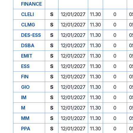
FINANCE
CLELI
S
12/01/2027
11.30
0
0
CLMG
S
12/01/2027
11.30
0
0
DES-ESS
S
12/01/2027
11.30
0
0
DSBA
S
12/01/2027
11.30
0
0
EMIT
S
12/01/2027
11.30
0
0
ESS
S
12/01/2027
11.30
0
0
FIN
S
12/01/2027
11.30
0
0
GIO
S
12/01/2027
11.30
0
0
IM
S
12/01/2027
11.30
0
0
M
S
12/01/2027
11.30
0
0
MM
S
12/01/2027
11.30
0
0
PPA
S
12/01/2027
11.30
0
0