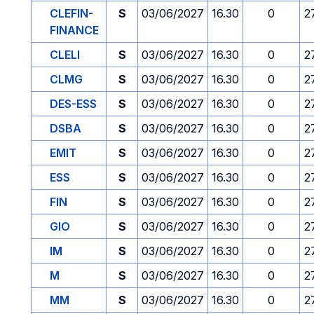
CLEFIN-
S
03/06/2027
16.30
0
2
FINANCE
CLELI
S
03/06/2027
16.30
0
2
CLMG
S
03/06/2027
16.30
0
2
DES-ESS
S
03/06/2027
16.30
0
2
DSBA
S
03/06/2027
16.30
0
2
EMIT
S
03/06/2027
16.30
0
2
ESS
S
03/06/2027
16.30
0
2
FIN
S
03/06/2027
16.30
0
2
GIO
S
03/06/2027
16.30
0
2
IM
S
03/06/2027
16.30
0
2
M
S
03/06/2027
16.30
0
2
MM
S
03/06/2027
16.30
0
2