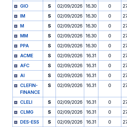
GIO
S
02/09/2026
16.30
0
2
IM
S
02/09/2026
16.30
0
2
M
S
02/09/2026
16.30
0
2
MM
S
02/09/2026
16.30
0
2
PPA
S
02/09/2026
16.30
0
2
ACME
S
02/09/2026
16.31
0
2
AFC
S
02/09/2026
16.31
0
2
AI
S
02/09/2026
16.31
0
2
CLEFIN-
S
02/09/2026
16.31
0
2
FINANCE
CLELI
S
02/09/2026
16.31
0
2
CLMG
S
02/09/2026
16.31
0
2
DES-ESS
S
02/09/2026
16.31
0
2