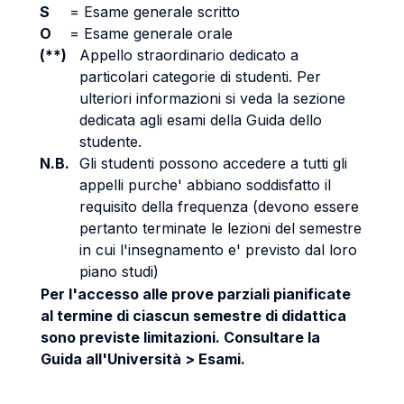
S
=
Esame generale scritto
O
=
Esame generale orale
(**)
Appello straordinario dedicato a
particolari categorie di studenti. Per
ulteriori informazioni si veda la sezione
dedicata agli esami della Guida dello
studente.
N.B.
Gli studenti possono accedere a tutti gli
appelli purche' abbiano soddisfatto il
requisito della frequenza (devono essere
pertanto terminate le lezioni del semestre
in cui l'insegnamento e' previsto dal loro
piano studi)
Per l'accesso alle prove parziali pianificate
al termine di ciascun semestre di didattica
sono previste limitazioni. Consultare la
Guida all'Università > Esami.