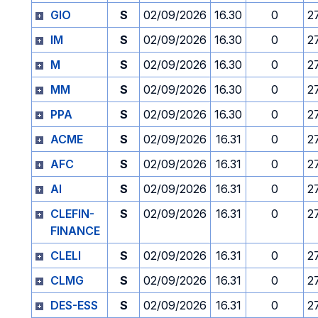
GIO
S
02/09/2026
16.30
0
2
IM
S
02/09/2026
16.30
0
2
M
S
02/09/2026
16.30
0
2
MM
S
02/09/2026
16.30
0
2
PPA
S
02/09/2026
16.30
0
2
ACME
S
02/09/2026
16.31
0
2
AFC
S
02/09/2026
16.31
0
2
AI
S
02/09/2026
16.31
0
2
CLEFIN-
S
02/09/2026
16.31
0
2
FINANCE
CLELI
S
02/09/2026
16.31
0
2
CLMG
S
02/09/2026
16.31
0
2
DES-ESS
S
02/09/2026
16.31
0
2