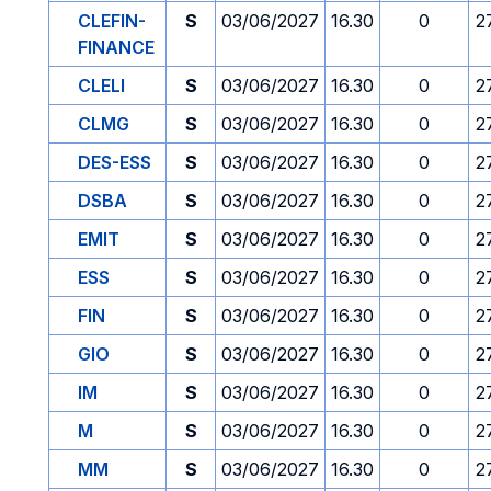
CLEFIN-
S
03/06/2027
16.30
0
2
FINANCE
CLELI
S
03/06/2027
16.30
0
2
CLMG
S
03/06/2027
16.30
0
2
DES-ESS
S
03/06/2027
16.30
0
2
DSBA
S
03/06/2027
16.30
0
2
EMIT
S
03/06/2027
16.30
0
2
ESS
S
03/06/2027
16.30
0
2
FIN
S
03/06/2027
16.30
0
2
GIO
S
03/06/2027
16.30
0
2
IM
S
03/06/2027
16.30
0
2
M
S
03/06/2027
16.30
0
2
MM
S
03/06/2027
16.30
0
2