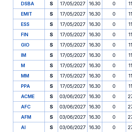
DSBA
S
17/05/2027
16.30
0
1
EMIT
S
17/05/2027
16.30
0
1
ESS
S
17/05/2027
16.30
0
1
FIN
S
17/05/2027
16.30
0
1
GIO
S
17/05/2027
16.30
0
1
IM
S
17/05/2027
16.30
0
1
M
S
17/05/2027
16.30
0
1
MM
S
17/05/2027
16.30
0
1
PPA
S
17/05/2027
16.30
0
1
ACME
S
03/06/2027
16.30
0
2
AFC
S
03/06/2027
16.30
0
2
AFM
S
03/06/2027
16.30
0
2
AI
S
03/06/2027
16.30
0
2