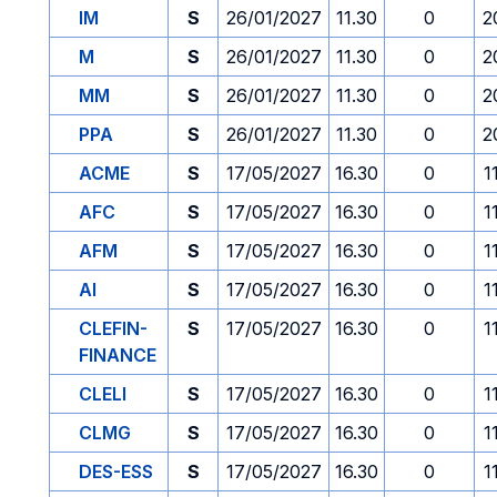
IM
S
26/01/2027
11.30
0
2
M
S
26/01/2027
11.30
0
2
MM
S
26/01/2027
11.30
0
2
PPA
S
26/01/2027
11.30
0
2
ACME
S
17/05/2027
16.30
0
1
AFC
S
17/05/2027
16.30
0
1
AFM
S
17/05/2027
16.30
0
1
AI
S
17/05/2027
16.30
0
1
CLEFIN-
S
17/05/2027
16.30
0
1
FINANCE
CLELI
S
17/05/2027
16.30
0
1
CLMG
S
17/05/2027
16.30
0
1
DES-ESS
S
17/05/2027
16.30
0
1