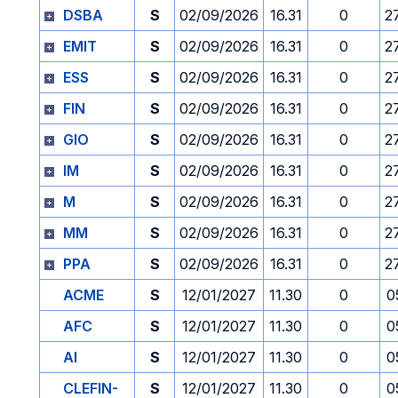
DSBA
S
02/09/2026
16.31
0
2
EMIT
S
02/09/2026
16.31
0
2
ESS
S
02/09/2026
16.31
0
2
FIN
S
02/09/2026
16.31
0
2
GIO
S
02/09/2026
16.31
0
2
IM
S
02/09/2026
16.31
0
2
M
S
02/09/2026
16.31
0
2
MM
S
02/09/2026
16.31
0
2
PPA
S
02/09/2026
16.31
0
2
ACME
S
12/01/2027
11.30
0
0
AFC
S
12/01/2027
11.30
0
0
AI
S
12/01/2027
11.30
0
0
CLEFIN-
S
12/01/2027
11.30
0
0