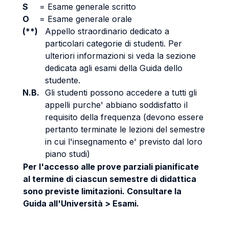
S
=
Esame generale scritto
O
=
Esame generale orale
(**)
Appello straordinario dedicato a
particolari categorie di studenti. Per
ulteriori informazioni si veda la sezione
dedicata agli esami della Guida dello
studente.
N.B.
Gli studenti possono accedere a tutti gli
appelli purche' abbiano soddisfatto il
requisito della frequenza (devono essere
pertanto terminate le lezioni del semestre
in cui l'insegnamento e' previsto dal loro
piano studi)
Per l'accesso alle prove parziali pianificate
al termine di ciascun semestre di didattica
sono previste limitazioni. Consultare la
Guida all'Università > Esami.