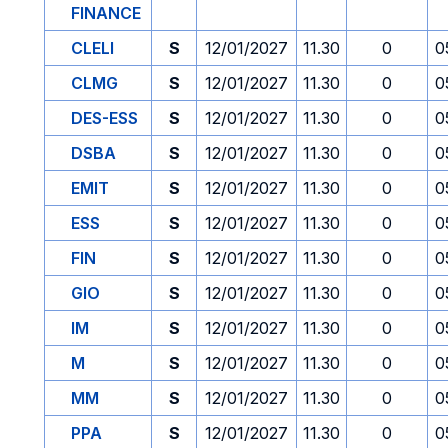
FINANCE
CLELI
S
12/01/2027
11.30
0
0
CLMG
S
12/01/2027
11.30
0
0
DES-ESS
S
12/01/2027
11.30
0
0
DSBA
S
12/01/2027
11.30
0
0
EMIT
S
12/01/2027
11.30
0
0
ESS
S
12/01/2027
11.30
0
0
FIN
S
12/01/2027
11.30
0
0
GIO
S
12/01/2027
11.30
0
0
IM
S
12/01/2027
11.30
0
0
M
S
12/01/2027
11.30
0
0
MM
S
12/01/2027
11.30
0
0
PPA
S
12/01/2027
11.30
0
0