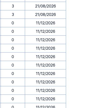
3
21/08/2026
3
21/08/2026
0
11/12/2026
0
11/12/2026
0
11/12/2026
0
11/12/2026
0
11/12/2026
0
11/12/2026
0
11/12/2026
0
11/12/2026
0
11/12/2026
0
11/12/2026
0
11/12/2026