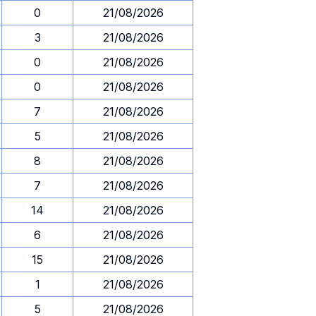
0
21/08/2026
3
21/08/2026
0
21/08/2026
0
21/08/2026
7
21/08/2026
5
21/08/2026
8
21/08/2026
7
21/08/2026
14
21/08/2026
6
21/08/2026
15
21/08/2026
1
21/08/2026
5
21/08/2026