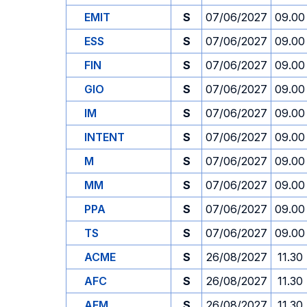
EMIT
S
07/06/2027
09.00
ESS
S
07/06/2027
09.00
FIN
S
07/06/2027
09.00
GIO
S
07/06/2027
09.00
IM
S
07/06/2027
09.00
INTENT
S
07/06/2027
09.00
M
S
07/06/2027
09.00
MM
S
07/06/2027
09.00
PPA
S
07/06/2027
09.00
TS
S
07/06/2027
09.00
ACME
S
26/08/2027
11.30
AFC
S
26/08/2027
11.30
AFM
S
26/08/2027
11.30