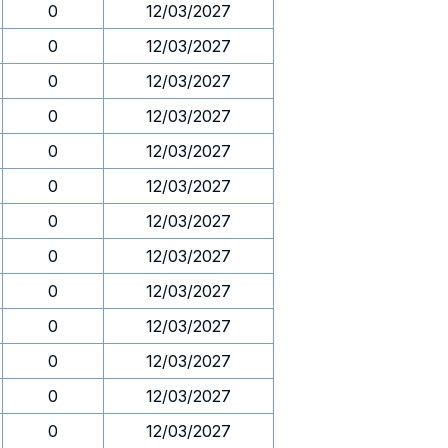
0
12/03/2027
0
12/03/2027
0
12/03/2027
0
12/03/2027
0
12/03/2027
0
12/03/2027
0
12/03/2027
0
12/03/2027
0
12/03/2027
0
12/03/2027
0
12/03/2027
0
12/03/2027
0
12/03/2027