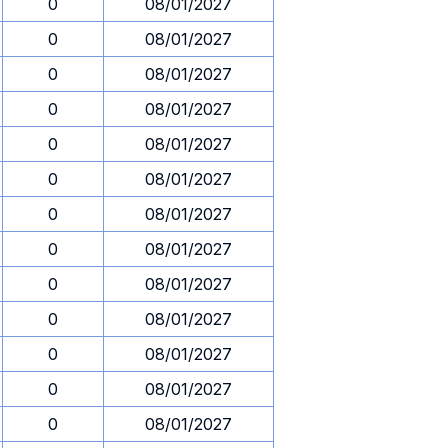
0
08/01/2027
0
08/01/2027
0
08/01/2027
0
08/01/2027
0
08/01/2027
0
08/01/2027
0
08/01/2027
0
08/01/2027
0
08/01/2027
0
08/01/2027
0
08/01/2027
0
08/01/2027
0
08/01/2027