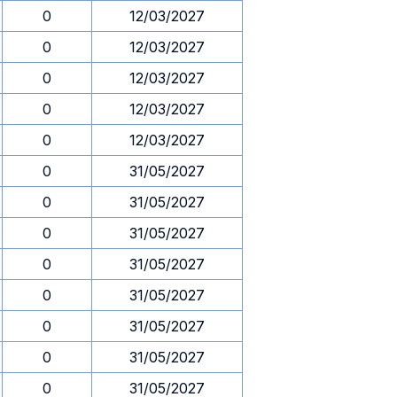
0
12/03/2027
0
12/03/2027
0
12/03/2027
0
12/03/2027
0
12/03/2027
0
31/05/2027
0
31/05/2027
0
31/05/2027
0
31/05/2027
0
31/05/2027
0
31/05/2027
0
31/05/2027
0
31/05/2027