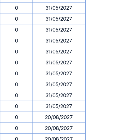
0
31/05/2027
0
31/05/2027
0
31/05/2027
0
31/05/2027
0
31/05/2027
0
31/05/2027
0
31/05/2027
0
31/05/2027
0
31/05/2027
0
31/05/2027
0
20/08/2027
0
20/08/2027
0
20/08/2027