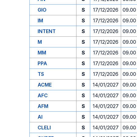
GIO
S
17/12/2026
09.00
IM
S
17/12/2026
09.00
INTENT
S
17/12/2026
09.00
M
S
17/12/2026
09.00
MM
S
17/12/2026
09.00
PPA
S
17/12/2026
09.00
TS
S
17/12/2026
09.00
ACME
S
14/01/2027
09.00
AFC
S
14/01/2027
09.00
AFM
S
14/01/2027
09.00
AI
S
14/01/2027
09.00
CLELI
S
14/01/2027
09.00