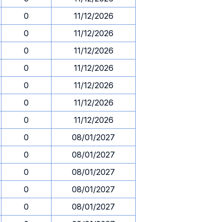
0
11/12/2026
0
11/12/2026
0
11/12/2026
0
11/12/2026
0
11/12/2026
0
11/12/2026
0
11/12/2026
0
08/01/2027
0
08/01/2027
0
08/01/2027
0
08/01/2027
0
08/01/2027