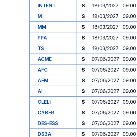
INTENT
S
18/03/2027
09.00
M
S
18/03/2027
09.00
MM
S
18/03/2027
09.00
PPA
S
18/03/2027
09.00
TS
S
18/03/2027
09.00
ACME
S
07/06/2027
09.00
AFC
S
07/06/2027
09.00
AFM
S
07/06/2027
09.00
AI
S
07/06/2027
09.00
CLELI
S
07/06/2027
09.00
CYBER
S
07/06/2027
09.00
DES-ESS
S
07/06/2027
09.00
DSBA
S
07/06/2027
09.00