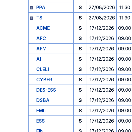
PPA
S
27/08/2026
11.30
TS
S
27/08/2026
11.30
ACME
S
17/12/2026
09.00
AFC
S
17/12/2026
09.00
AFM
S
17/12/2026
09.00
AI
S
17/12/2026
09.00
CLELI
S
17/12/2026
09.00
CYBER
S
17/12/2026
09.00
DES-ESS
S
17/12/2026
09.00
DSBA
S
17/12/2026
09.00
EMIT
S
17/12/2026
09.00
ESS
S
17/12/2026
09.00
FIN
S
17/12/2026
09.00