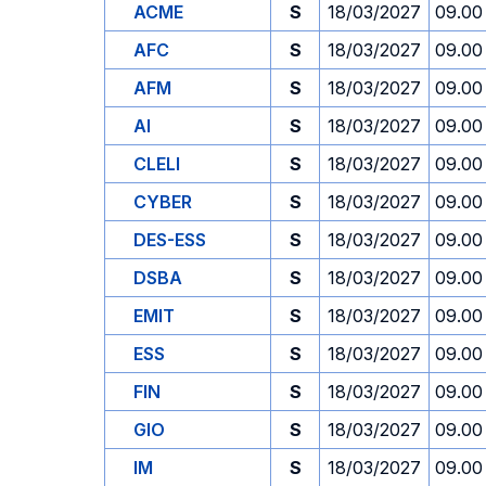
ACME
S
18/03/2027
09.00
AFC
S
18/03/2027
09.00
AFM
S
18/03/2027
09.00
AI
S
18/03/2027
09.00
CLELI
S
18/03/2027
09.00
CYBER
S
18/03/2027
09.00
DES-ESS
S
18/03/2027
09.00
DSBA
S
18/03/2027
09.00
EMIT
S
18/03/2027
09.00
ESS
S
18/03/2027
09.00
FIN
S
18/03/2027
09.00
GIO
S
18/03/2027
09.00
IM
S
18/03/2027
09.00