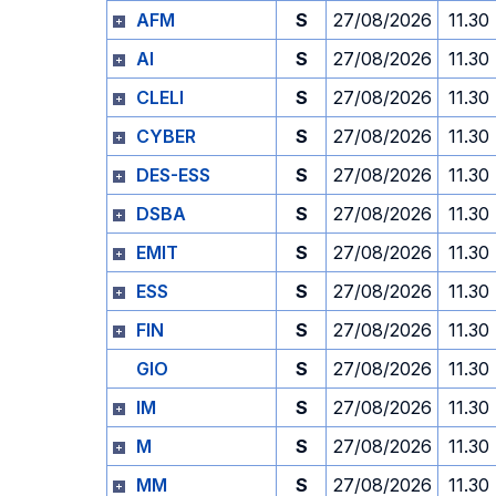
AFM
S
27/08/2026
11.30
AI
S
27/08/2026
11.30
CLELI
S
27/08/2026
11.30
CYBER
S
27/08/2026
11.30
DES-ESS
S
27/08/2026
11.30
DSBA
S
27/08/2026
11.30
EMIT
S
27/08/2026
11.30
ESS
S
27/08/2026
11.30
FIN
S
27/08/2026
11.30
GIO
S
27/08/2026
11.30
IM
S
27/08/2026
11.30
M
S
27/08/2026
11.30
MM
S
27/08/2026
11.30