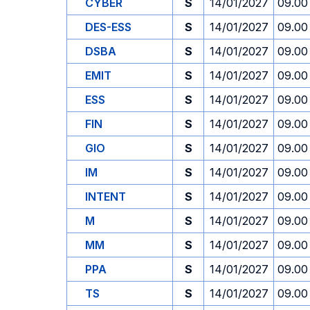
CYBER
S
14/01/2027
09.00
DES-ESS
S
14/01/2027
09.00
DSBA
S
14/01/2027
09.00
EMIT
S
14/01/2027
09.00
ESS
S
14/01/2027
09.00
FIN
S
14/01/2027
09.00
GIO
S
14/01/2027
09.00
IM
S
14/01/2027
09.00
INTENT
S
14/01/2027
09.00
M
S
14/01/2027
09.00
MM
S
14/01/2027
09.00
PPA
S
14/01/2027
09.00
TS
S
14/01/2027
09.00