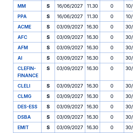
MM
S
16/06/2027
11.30
0
10
PPA
S
16/06/2027
11.30
0
10
ACME
S
03/09/2027
16.30
0
30
AFC
S
03/09/2027
16.30
0
30
AFM
S
03/09/2027
16.30
0
30
AI
S
03/09/2027
16.30
0
30
CLEFIN-
S
03/09/2027
16.30
0
30
FINANCE
CLELI
S
03/09/2027
16.30
0
30
CLMG
S
03/09/2027
16.30
0
30
DES-ESS
S
03/09/2027
16.30
0
30
DSBA
S
03/09/2027
16.30
0
30
EMIT
S
03/09/2027
16.30
0
30