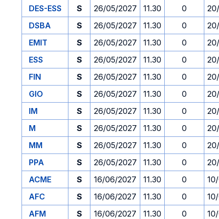
DES-ESS
S
26/05/2027
11.30
0
20
DSBA
S
26/05/2027
11.30
0
20
EMIT
S
26/05/2027
11.30
0
20
ESS
S
26/05/2027
11.30
0
20
FIN
S
26/05/2027
11.30
0
20
GIO
S
26/05/2027
11.30
0
20
IM
S
26/05/2027
11.30
0
20
M
S
26/05/2027
11.30
0
20
MM
S
26/05/2027
11.30
0
20
PPA
S
26/05/2027
11.30
0
20
ACME
S
16/06/2027
11.30
0
10
AFC
S
16/06/2027
11.30
0
10
AFM
S
16/06/2027
11.30
0
10