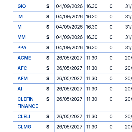
GIO
S
04/09/2026
16.30
0
31
IM
S
04/09/2026
16.30
0
31
M
S
04/09/2026
16.30
0
31
MM
S
04/09/2026
16.30
0
31
PPA
S
04/09/2026
16.30
0
31
ACME
S
26/05/2027
11.30
0
20
AFC
S
26/05/2027
11.30
0
20
AFM
S
26/05/2027
11.30
0
20
AI
S
26/05/2027
11.30
0
20
CLEFIN-
S
26/05/2027
11.30
0
20
FINANCE
CLELI
S
26/05/2027
11.30
0
20
CLMG
S
26/05/2027
11.30
0
20