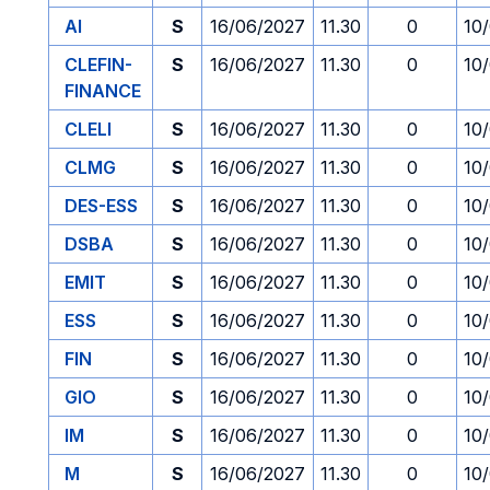
AI
S
16/06/2027
11.30
0
10
CLEFIN-
S
16/06/2027
11.30
0
10
FINANCE
CLELI
S
16/06/2027
11.30
0
10
CLMG
S
16/06/2027
11.30
0
10
DES-ESS
S
16/06/2027
11.30
0
10
DSBA
S
16/06/2027
11.30
0
10
EMIT
S
16/06/2027
11.30
0
10
ESS
S
16/06/2027
11.30
0
10
FIN
S
16/06/2027
11.30
0
10
GIO
S
16/06/2027
11.30
0
10
IM
S
16/06/2027
11.30
0
10
M
S
16/06/2027
11.30
0
10