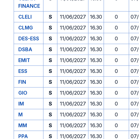
FINANCE
CLELI
S
11/06/2027
16.30
0
07/
CLMG
S
11/06/2027
16.30
0
07/
DES-ESS
S
11/06/2027
16.30
0
07/
DSBA
S
11/06/2027
16.30
0
07/
EMIT
S
11/06/2027
16.30
0
07/
ESS
S
11/06/2027
16.30
0
07/
FIN
S
11/06/2027
16.30
0
07/
GIO
S
11/06/2027
16.30
0
07/
IM
S
11/06/2027
16.30
0
07/
M
S
11/06/2027
16.30
0
07/
MM
S
11/06/2027
16.30
0
07/
PPA
S
11/06/2027
16.30
0
07/