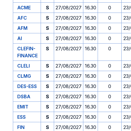
ACME
S
27/08/2027
16.30
0
23
AFC
S
27/08/2027
16.30
0
23
AFM
S
27/08/2027
16.30
0
23
AI
S
27/08/2027
16.30
0
23
CLEFIN-
S
27/08/2027
16.30
0
23
FINANCE
CLELI
S
27/08/2027
16.30
0
23
CLMG
S
27/08/2027
16.30
0
23
DES-ESS
S
27/08/2027
16.30
0
23
DSBA
S
27/08/2027
16.30
0
23
EMIT
S
27/08/2027
16.30
0
23
ESS
S
27/08/2027
16.30
0
23
FIN
S
27/08/2027
16.30
0
23