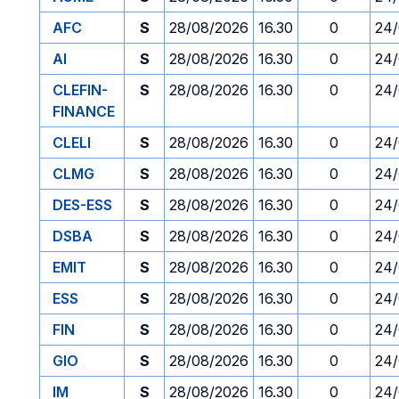
AFC
S
28/08/2026
16.30
0
24/
AI
S
28/08/2026
16.30
0
24/
CLEFIN-
S
28/08/2026
16.30
0
24/
FINANCE
CLELI
S
28/08/2026
16.30
0
24/
CLMG
S
28/08/2026
16.30
0
24/
DES-ESS
S
28/08/2026
16.30
0
24/
DSBA
S
28/08/2026
16.30
0
24/
EMIT
S
28/08/2026
16.30
0
24/
ESS
S
28/08/2026
16.30
0
24/
FIN
S
28/08/2026
16.30
0
24/
GIO
S
28/08/2026
16.30
0
24/
IM
S
28/08/2026
16.30
0
24/