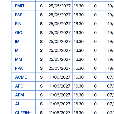
EMIT
S
25/05/2027
16.30
0
19
ESS
S
25/05/2027
16.30
0
19
FIN
S
25/05/2027
16.30
0
19
GIO
S
25/05/2027
16.30
0
19
IM
S
25/05/2027
16.30
0
19
M
S
25/05/2027
16.30
0
19
MM
S
25/05/2027
16.30
0
19
PPA
S
25/05/2027
16.30
0
19
ACME
S
11/06/2027
16.30
0
07/
AFC
S
11/06/2027
16.30
0
07/
AFM
S
11/06/2027
16.30
0
07/
AI
S
11/06/2027
16.30
0
07/
CLEFIN-
S
11/06/2027
16.30
0
07/