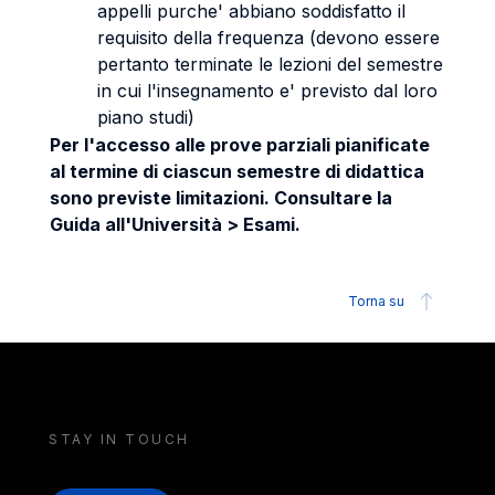
appelli purche' abbiano soddisfatto il
requisito della frequenza (devono essere
pertanto terminate le lezioni del semestre
in cui l'insegnamento e' previsto dal loro
piano studi)
Per l'accesso alle prove parziali pianificate
al termine di ciascun semestre di didattica
sono previste limitazioni. Consultare la
Guida all'Università > Esami.
Torna su
STAY IN TOUCH