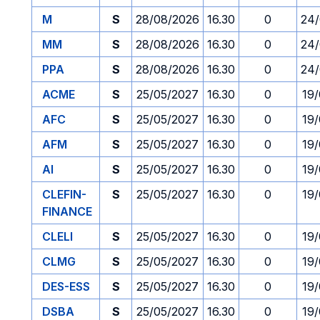
M
S
28/08/2026
16.30
0
24/
MM
S
28/08/2026
16.30
0
24/
PPA
S
28/08/2026
16.30
0
24/
ACME
S
25/05/2027
16.30
0
19
AFC
S
25/05/2027
16.30
0
19
AFM
S
25/05/2027
16.30
0
19
AI
S
25/05/2027
16.30
0
19
CLEFIN-
S
25/05/2027
16.30
0
19
FINANCE
CLELI
S
25/05/2027
16.30
0
19
CLMG
S
25/05/2027
16.30
0
19
DES-ESS
S
25/05/2027
16.30
0
19
DSBA
S
25/05/2027
16.30
0
19