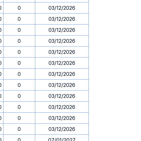
0
0
03/12/2026
0
0
03/12/2026
0
0
03/12/2026
0
0
03/12/2026
0
0
03/12/2026
0
0
03/12/2026
0
0
03/12/2026
0
0
03/12/2026
0
0
03/12/2026
0
0
03/12/2026
0
0
03/12/2026
0
0
03/12/2026
0
0
07/01/2027