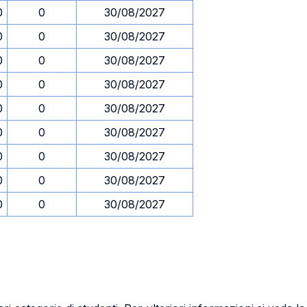
0
0
30/08/2027
0
0
30/08/2027
0
0
30/08/2027
0
0
30/08/2027
0
0
30/08/2027
0
0
30/08/2027
0
0
30/08/2027
0
0
30/08/2027
0
0
30/08/2027