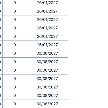
0
0
26/01/2027
0
0
26/01/2027
0
0
26/01/2027
0
0
26/01/2027
0
0
26/01/2027
0
0
26/01/2027
0
0
30/08/2027
0
0
30/08/2027
0
0
30/08/2027
0
0
30/08/2027
0
0
30/08/2027
0
0
30/08/2027
0
0
30/08/2027