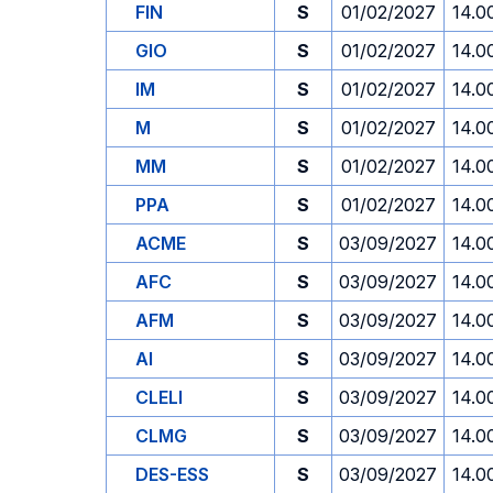
FIN
S
01/02/2027
14.0
GIO
S
01/02/2027
14.0
IM
S
01/02/2027
14.0
M
S
01/02/2027
14.0
MM
S
01/02/2027
14.0
PPA
S
01/02/2027
14.0
ACME
S
03/09/2027
14.0
AFC
S
03/09/2027
14.0
AFM
S
03/09/2027
14.0
AI
S
03/09/2027
14.0
CLELI
S
03/09/2027
14.0
CLMG
S
03/09/2027
14.0
DES-ESS
S
03/09/2027
14.0