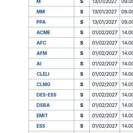
M
S
13/01/2027
09.0
MM
S
13/01/2027
09.0
PPA
S
13/01/2027
09.0
ACME
S
01/02/2027
14.0
AFC
S
01/02/2027
14.0
AFM
S
01/02/2027
14.0
AI
S
01/02/2027
14.0
CLELI
S
01/02/2027
14.0
CLMG
S
01/02/2027
14.0
DES-ESS
S
01/02/2027
14.0
DSBA
S
01/02/2027
14.0
EMIT
S
01/02/2027
14.0
ESS
S
01/02/2027
14.0