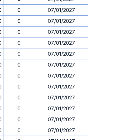
0
0
07/01/2027
0
0
07/01/2027
0
0
07/01/2027
0
0
07/01/2027
0
0
07/01/2027
0
0
07/01/2027
0
0
07/01/2027
0
0
07/01/2027
0
0
07/01/2027
0
0
07/01/2027
0
0
07/01/2027
0
0
07/01/2027