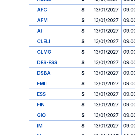
AFC
S
13/01/2027
09.0
AFM
S
13/01/2027
09.0
AI
S
13/01/2027
09.0
CLELI
S
13/01/2027
09.0
CLMG
S
13/01/2027
09.0
DES-ESS
S
13/01/2027
09.0
DSBA
S
13/01/2027
09.0
EMIT
S
13/01/2027
09.0
ESS
S
13/01/2027
09.0
FIN
S
13/01/2027
09.0
GIO
S
13/01/2027
09.0
IM
S
13/01/2027
09.0