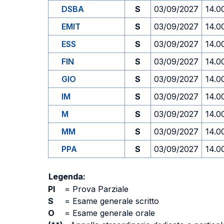
DSBA
S
03/09/2027
14.0
EMIT
S
03/09/2027
14.0
ESS
S
03/09/2027
14.0
FIN
S
03/09/2027
14.0
GIO
S
03/09/2027
14.0
IM
S
03/09/2027
14.0
M
S
03/09/2027
14.0
MM
S
03/09/2027
14.0
PPA
S
03/09/2027
14.0
Legenda:
PI
=
Prova Parziale
S
=
Esame generale scritto
O
=
Esame generale orale