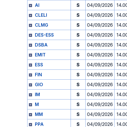
AI
S
04/09/2026
14.0
CLELI
S
04/09/2026
14.0
CLMG
S
04/09/2026
14.0
DES-ESS
S
04/09/2026
14.0
DSBA
S
04/09/2026
14.0
EMIT
S
04/09/2026
14.0
ESS
S
04/09/2026
14.0
FIN
S
04/09/2026
14.0
GIO
S
04/09/2026
14.0
IM
S
04/09/2026
14.0
M
S
04/09/2026
14.0
MM
S
04/09/2026
14.0
PPA
S
04/09/2026
14.0