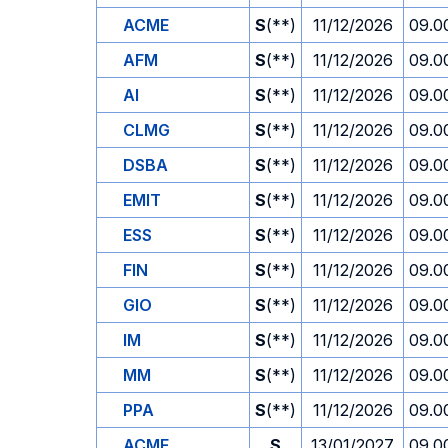
ACME
S
(**)
11/12/2026
09.0
AFM
S
(**)
11/12/2026
09.0
AI
S
(**)
11/12/2026
09.0
CLMG
S
(**)
11/12/2026
09.0
DSBA
S
(**)
11/12/2026
09.0
EMIT
S
(**)
11/12/2026
09.0
ESS
S
(**)
11/12/2026
09.0
FIN
S
(**)
11/12/2026
09.0
GIO
S
(**)
11/12/2026
09.0
IM
S
(**)
11/12/2026
09.0
MM
S
(**)
11/12/2026
09.0
PPA
S
(**)
11/12/2026
09.0
ACME
S
13/01/2027
09.0