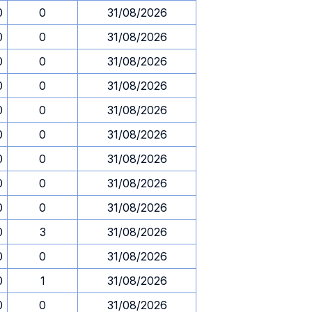
0
0
31/08/2026
0
0
31/08/2026
0
0
31/08/2026
0
0
31/08/2026
0
0
31/08/2026
0
0
31/08/2026
0
0
31/08/2026
0
0
31/08/2026
0
0
31/08/2026
0
3
31/08/2026
0
0
31/08/2026
0
1
31/08/2026
0
0
31/08/2026