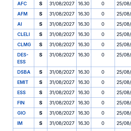
AFC
S
31/08/2027
16.30
0
25/08
AFM
S
31/08/2027
16.30
0
25/08
AI
S
31/08/2027
16.30
0
25/08
CLELI
S
31/08/2027
16.30
0
25/08
CLMG
S
31/08/2027
16.30
0
25/08
DES-
S
31/08/2027
16.30
0
25/08
ESS
DSBA
S
31/08/2027
16.30
0
25/08
EMIT
S
31/08/2027
16.30
0
25/08
ESS
S
31/08/2027
16.30
0
25/08
FIN
S
31/08/2027
16.30
0
25/08
GIO
S
31/08/2027
16.30
0
25/08
IM
S
31/08/2027
16.30
0
25/08