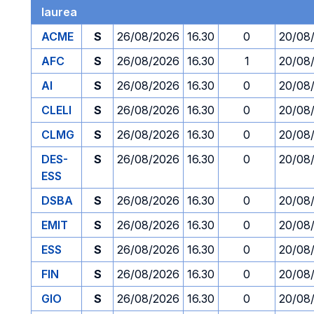
laurea
ACME
S
26/08/2026
16.30
0
20/08
AFC
S
26/08/2026
16.30
1
20/08
AI
S
26/08/2026
16.30
0
20/08
CLELI
S
26/08/2026
16.30
0
20/08
CLMG
S
26/08/2026
16.30
0
20/08
DES-
S
26/08/2026
16.30
0
20/08
ESS
DSBA
S
26/08/2026
16.30
0
20/08
EMIT
S
26/08/2026
16.30
0
20/08
ESS
S
26/08/2026
16.30
0
20/08
FIN
S
26/08/2026
16.30
0
20/08
GIO
S
26/08/2026
16.30
0
20/08