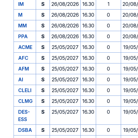
IM
S
26/08/2026
16.30
1
20/08
M
S
26/08/2026
16.30
0
20/08
MM
S
26/08/2026
16.30
0
20/08
PPA
S
26/08/2026
16.30
0
20/08
ACME
S
25/05/2027
16.30
0
19/05
AFC
S
25/05/2027
16.30
0
19/05
AFM
S
25/05/2027
16.30
0
19/05
AI
S
25/05/2027
16.30
0
19/05
CLELI
S
25/05/2027
16.30
0
19/05
CLMG
S
25/05/2027
16.30
0
19/05
DES-
S
25/05/2027
16.30
0
19/05
ESS
DSBA
S
25/05/2027
16.30
0
19/05