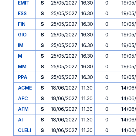
EMIT
S
25/05/2027
16.30
0
19/05
ESS
S
25/05/2027
16.30
0
19/05
FIN
S
25/05/2027
16.30
0
19/05
GIO
S
25/05/2027
16.30
0
19/05
IM
S
25/05/2027
16.30
0
19/05
M
S
25/05/2027
16.30
0
19/05
MM
S
25/05/2027
16.30
0
19/05
PPA
S
25/05/2027
16.30
0
19/05
ACME
S
18/06/2027
11.30
0
14/06
AFC
S
18/06/2027
11.30
0
14/06
AFM
S
18/06/2027
11.30
0
14/06
AI
S
18/06/2027
11.30
0
14/06
CLELI
S
18/06/2027
11.30
0
14/06