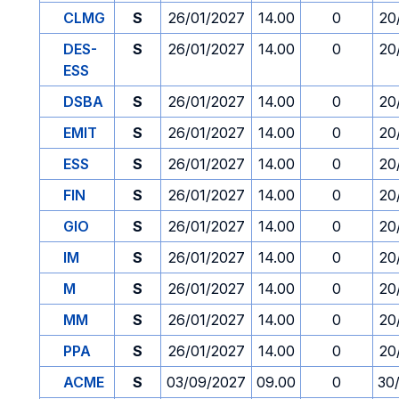
CLMG
S
26/01/2027
14.00
0
20
DES-
S
26/01/2027
14.00
0
20
ESS
DSBA
S
26/01/2027
14.00
0
20
EMIT
S
26/01/2027
14.00
0
20
ESS
S
26/01/2027
14.00
0
20
FIN
S
26/01/2027
14.00
0
20
GIO
S
26/01/2027
14.00
0
20
IM
S
26/01/2027
14.00
0
20
M
S
26/01/2027
14.00
0
20
MM
S
26/01/2027
14.00
0
20
PPA
S
26/01/2027
14.00
0
20
ACME
S
03/09/2027
09.00
0
30