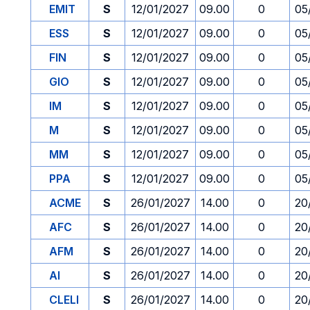
EMIT
S
12/01/2027
09.00
0
05
ESS
S
12/01/2027
09.00
0
05
FIN
S
12/01/2027
09.00
0
05
GIO
S
12/01/2027
09.00
0
05
IM
S
12/01/2027
09.00
0
05
M
S
12/01/2027
09.00
0
05
MM
S
12/01/2027
09.00
0
05
PPA
S
12/01/2027
09.00
0
05
ACME
S
26/01/2027
14.00
0
20
AFC
S
26/01/2027
14.00
0
20
AFM
S
26/01/2027
14.00
0
20
AI
S
26/01/2027
14.00
0
20
CLELI
S
26/01/2027
14.00
0
20