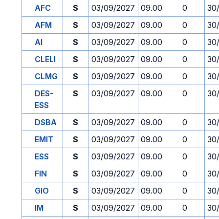
AFC
S
03/09/2027
09.00
0
30
AFM
S
03/09/2027
09.00
0
30
AI
S
03/09/2027
09.00
0
30
CLELI
S
03/09/2027
09.00
0
30
CLMG
S
03/09/2027
09.00
0
30
DES-
S
03/09/2027
09.00
0
30
ESS
DSBA
S
03/09/2027
09.00
0
30
EMIT
S
03/09/2027
09.00
0
30
ESS
S
03/09/2027
09.00
0
30
FIN
S
03/09/2027
09.00
0
30
GIO
S
03/09/2027
09.00
0
30
IM
S
03/09/2027
09.00
0
30