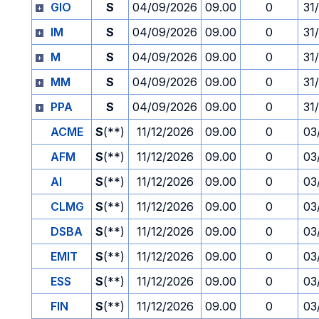
GIO
S
04/09/2026
09.00
0
31
IM
S
04/09/2026
09.00
0
31
M
S
04/09/2026
09.00
0
31
MM
S
04/09/2026
09.00
0
31
PPA
S
04/09/2026
09.00
0
31
ACME
S
(**)
11/12/2026
09.00
0
03
AFM
S
(**)
11/12/2026
09.00
0
03
AI
S
(**)
11/12/2026
09.00
0
03
CLMG
S
(**)
11/12/2026
09.00
0
03
DSBA
S
(**)
11/12/2026
09.00
0
03
EMIT
S
(**)
11/12/2026
09.00
0
03
ESS
S
(**)
11/12/2026
09.00
0
03
FIN
S
(**)
11/12/2026
09.00
0
03