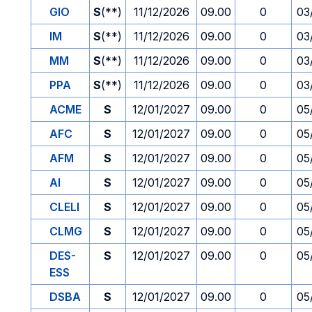
GIO
S
(**)
11/12/2026
09.00
0
03
IM
S
(**)
11/12/2026
09.00
0
03
MM
S
(**)
11/12/2026
09.00
0
03
PPA
S
(**)
11/12/2026
09.00
0
03
ACME
S
12/01/2027
09.00
0
05
AFC
S
12/01/2027
09.00
0
05
AFM
S
12/01/2027
09.00
0
05
AI
S
12/01/2027
09.00
0
05
CLELI
S
12/01/2027
09.00
0
05
CLMG
S
12/01/2027
09.00
0
05
DES-
S
12/01/2027
09.00
0
05
ESS
DSBA
S
12/01/2027
09.00
0
05