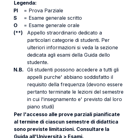
Legenda:
PI
=
Prova Parziale
S
=
Esame generale scritto
O
=
Esame generale orale
(**)
Appello straordinario dedicato a
particolari categorie di studenti. Per
ulteriori informazioni si veda la sezione
dedicata agli esami della Guida dello
studente.
N.B.
Gli studenti possono accedere a tutti gli
appelli purche' abbiano soddisfatto il
requisito della frequenza (devono essere
pertanto terminate le lezioni del semestre
in cui l'insegnamento e' previsto dal loro
piano studi)
Per l'accesso alle prove parziali pianificate
al termine di ciascun semestre di didattica
sono previste limitazioni. Consultare la
Guida all'Università > Esami.