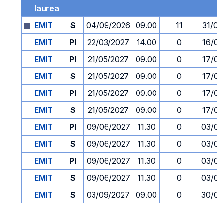
laurea
EMIT
S
04/09/2026
09.00
11
31/
EMIT
PI
22/03/2027
14.00
0
16/
EMIT
PI
21/05/2027
09.00
0
17/
EMIT
S
21/05/2027
09.00
0
17/
EMIT
PI
21/05/2027
09.00
0
17/
EMIT
S
21/05/2027
09.00
0
17/
EMIT
PI
09/06/2027
11.30
0
03/
EMIT
S
09/06/2027
11.30
0
03/
EMIT
PI
09/06/2027
11.30
0
03/
EMIT
S
09/06/2027
11.30
0
03/
EMIT
S
03/09/2027
09.00
0
30/