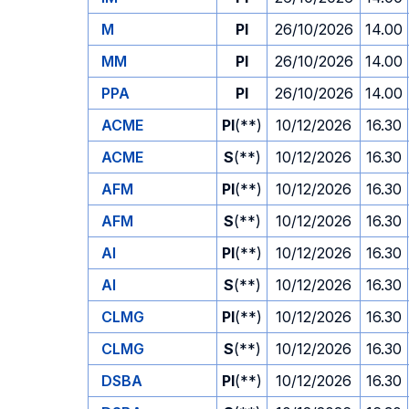
M
PI
26/10/2026
14.00
MM
PI
26/10/2026
14.00
PPA
PI
26/10/2026
14.00
ACME
PI
(**)
10/12/2026
16.30
ACME
S
(**)
10/12/2026
16.30
AFM
PI
(**)
10/12/2026
16.30
AFM
S
(**)
10/12/2026
16.30
AI
PI
(**)
10/12/2026
16.30
AI
S
(**)
10/12/2026
16.30
CLMG
PI
(**)
10/12/2026
16.30
CLMG
S
(**)
10/12/2026
16.30
DSBA
PI
(**)
10/12/2026
16.30