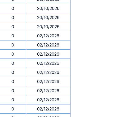
0
20/10/2026
0
20/10/2026
0
20/10/2026
0
02/12/2026
0
02/12/2026
0
02/12/2026
0
02/12/2026
0
02/12/2026
0
02/12/2026
0
02/12/2026
0
02/12/2026
0
02/12/2026