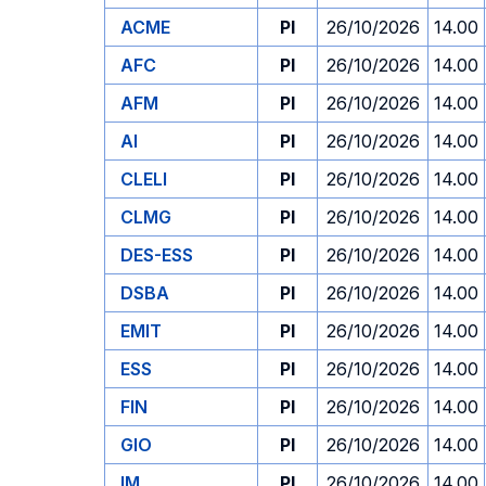
ACME
PI
26/10/2026
14.00
AFC
PI
26/10/2026
14.00
AFM
PI
26/10/2026
14.00
AI
PI
26/10/2026
14.00
CLELI
PI
26/10/2026
14.00
CLMG
PI
26/10/2026
14.00
DES-ESS
PI
26/10/2026
14.00
DSBA
PI
26/10/2026
14.00
EMIT
PI
26/10/2026
14.00
ESS
PI
26/10/2026
14.00
FIN
PI
26/10/2026
14.00
GIO
PI
26/10/2026
14.00
IM
PI
26/10/2026
14.00