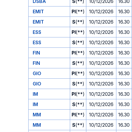
DSBA
S
(**)
10/12/2026
16.30
EMIT
PI
(**)
10/12/2026
16.30
EMIT
S
(**)
10/12/2026
16.30
ESS
PI
(**)
10/12/2026
16.30
ESS
S
(**)
10/12/2026
16.30
FIN
PI
(**)
10/12/2026
16.30
FIN
S
(**)
10/12/2026
16.30
GIO
PI
(**)
10/12/2026
16.30
GIO
S
(**)
10/12/2026
16.30
IM
PI
(**)
10/12/2026
16.30
IM
S
(**)
10/12/2026
16.30
MM
PI
(**)
10/12/2026
16.30
MM
S
(**)
10/12/2026
16.30