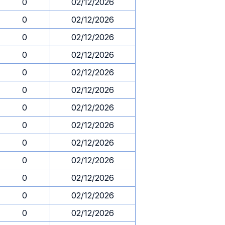
0
02/12/2026
0
02/12/2026
0
02/12/2026
0
02/12/2026
0
02/12/2026
0
02/12/2026
0
02/12/2026
0
02/12/2026
0
02/12/2026
0
02/12/2026
0
02/12/2026
0
02/12/2026
0
02/12/2026