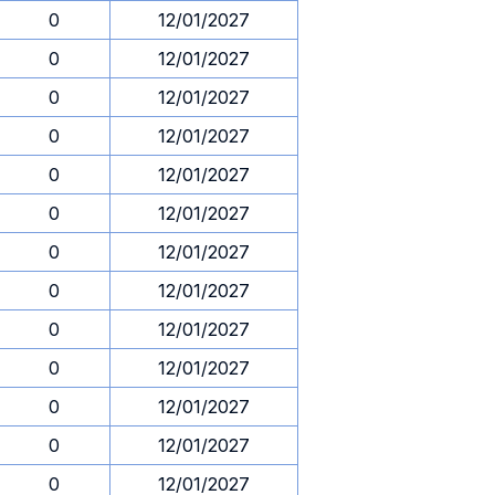
0
12/01/2027
0
12/01/2027
0
12/01/2027
0
12/01/2027
0
12/01/2027
0
12/01/2027
0
12/01/2027
0
12/01/2027
0
12/01/2027
0
12/01/2027
0
12/01/2027
0
12/01/2027
0
12/01/2027