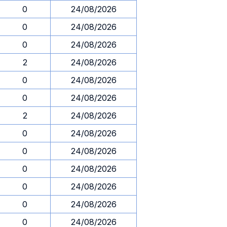
0
24/08/2026
0
24/08/2026
0
24/08/2026
2
24/08/2026
0
24/08/2026
0
24/08/2026
2
24/08/2026
0
24/08/2026
0
24/08/2026
0
24/08/2026
0
24/08/2026
0
24/08/2026
0
24/08/2026