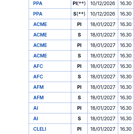
PPA
PI
(**)
10/12/2026
16.30
PPA
S
(**)
10/12/2026
16.30
ACME
PI
18/01/2027
16.30
ACME
S
18/01/2027
16.30
ACME
PI
18/01/2027
16.30
ACME
S
18/01/2027
16.30
AFC
PI
18/01/2027
16.30
AFC
S
18/01/2027
16.30
AFM
PI
18/01/2027
16.30
AFM
S
18/01/2027
16.30
AI
PI
18/01/2027
16.30
AI
S
18/01/2027
16.30
CLELI
PI
18/01/2027
16.30