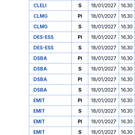
CLELI
S
18/01/2027
16.30
CLMG
PI
18/01/2027
16.30
CLMG
S
18/01/2027
16.30
DES-ESS
PI
18/01/2027
16.30
DES-ESS
S
18/01/2027
16.30
DSBA
PI
18/01/2027
16.30
DSBA
S
18/01/2027
16.30
DSBA
PI
18/01/2027
16.30
DSBA
S
18/01/2027
16.30
EMIT
PI
18/01/2027
16.30
EMIT
S
18/01/2027
16.30
EMIT
PI
18/01/2027
16.30
EMIT
S
18/01/2027
16.30