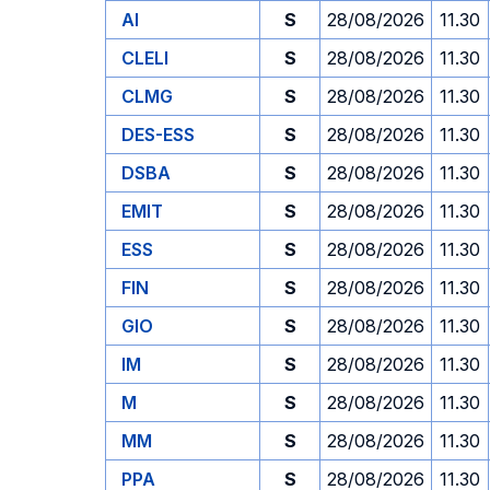
AI
S
28/08/2026
11.30
CLELI
S
28/08/2026
11.30
CLMG
S
28/08/2026
11.30
DES-ESS
S
28/08/2026
11.30
DSBA
S
28/08/2026
11.30
EMIT
S
28/08/2026
11.30
ESS
S
28/08/2026
11.30
FIN
S
28/08/2026
11.30
GIO
S
28/08/2026
11.30
IM
S
28/08/2026
11.30
M
S
28/08/2026
11.30
MM
S
28/08/2026
11.30
PPA
S
28/08/2026
11.30