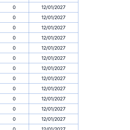
0
12/01/2027
0
12/01/2027
0
12/01/2027
0
12/01/2027
0
12/01/2027
0
12/01/2027
0
12/01/2027
0
12/01/2027
0
12/01/2027
0
12/01/2027
0
12/01/2027
0
12/01/2027
0
12/01/2027