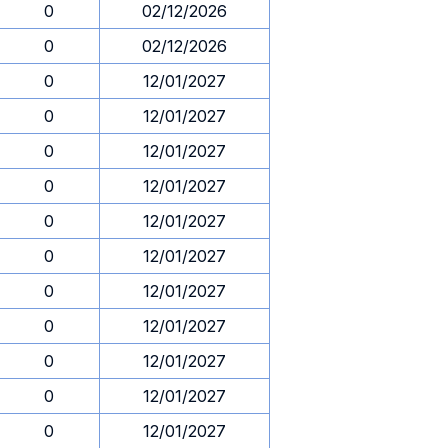
0
02/12/2026
0
02/12/2026
0
12/01/2027
0
12/01/2027
0
12/01/2027
0
12/01/2027
0
12/01/2027
0
12/01/2027
0
12/01/2027
0
12/01/2027
0
12/01/2027
0
12/01/2027
0
12/01/2027