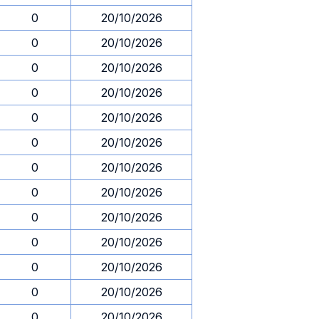
0
20/10/2026
0
20/10/2026
0
20/10/2026
0
20/10/2026
0
20/10/2026
0
20/10/2026
0
20/10/2026
0
20/10/2026
0
20/10/2026
0
20/10/2026
0
20/10/2026
0
20/10/2026
0
20/10/2026