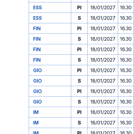
ESS
PI
18/01/2027
16.30
ESS
S
18/01/2027
16.30
FIN
PI
18/01/2027
16.30
FIN
S
18/01/2027
16.30
FIN
PI
18/01/2027
16.30
FIN
S
18/01/2027
16.30
GIO
PI
18/01/2027
16.30
GIO
S
18/01/2027
16.30
GIO
PI
18/01/2027
16.30
GIO
S
18/01/2027
16.30
IM
PI
18/01/2027
16.30
IM
S
18/01/2027
16.30
IM
PI
18/01/2027
16.30