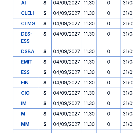
AI
S
04/09/2027
11.30
0
31/0
CLELI
S
04/09/2027
11.30
0
31/0
CLMG
S
04/09/2027
11.30
0
31/0
DES-
S
04/09/2027
11.30
0
31/0
ESS
DSBA
S
04/09/2027
11.30
0
31/0
EMIT
S
04/09/2027
11.30
0
31/0
ESS
S
04/09/2027
11.30
0
31/0
FIN
S
04/09/2027
11.30
0
31/0
GIO
S
04/09/2027
11.30
0
31/0
IM
S
04/09/2027
11.30
0
31/0
M
S
04/09/2027
11.30
0
31/0
MM
S
04/09/2027
11.30
0
31/0