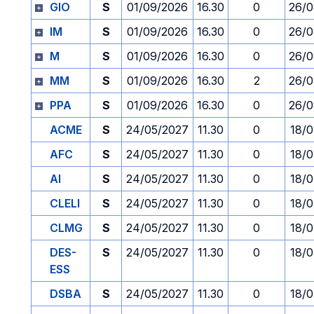
GIO
S
01/09/2026
16.30
0
26/0
IM
S
01/09/2026
16.30
0
26/0
M
S
01/09/2026
16.30
0
26/0
MM
S
01/09/2026
16.30
2
26/0
PPA
S
01/09/2026
16.30
0
26/0
ACME
S
24/05/2027
11.30
0
18/0
AFC
S
24/05/2027
11.30
0
18/0
AI
S
24/05/2027
11.30
0
18/0
CLELI
S
24/05/2027
11.30
0
18/0
CLMG
S
24/05/2027
11.30
0
18/0
DES-
S
24/05/2027
11.30
0
18/0
ESS
DSBA
S
24/05/2027
11.30
0
18/0