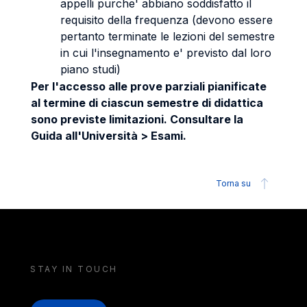
appelli purche' abbiano soddisfatto il
requisito della frequenza (devono essere
pertanto terminate le lezioni del semestre
in cui l'insegnamento e' previsto dal loro
piano studi)
Per l'accesso alle prove parziali pianificate
al termine di ciascun semestre di didattica
sono previste limitazioni. Consultare la
Guida all'Università > Esami.
Torna su
STAY IN TOUCH