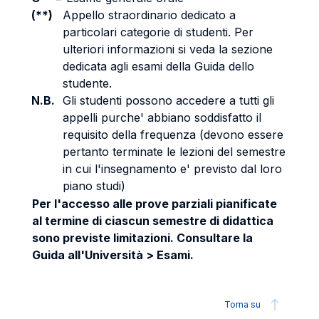
(**)
Appello straordinario dedicato a
particolari categorie di studenti. Per
ulteriori informazioni si veda la sezione
dedicata agli esami della Guida dello
studente.
N.B.
Gli studenti possono accedere a tutti gli
appelli purche' abbiano soddisfatto il
requisito della frequenza (devono essere
pertanto terminate le lezioni del semestre
in cui l'insegnamento e' previsto dal loro
piano studi)
Per l'accesso alle prove parziali pianificate
al termine di ciascun semestre di didattica
sono previste limitazioni. Consultare la
Guida all'Università > Esami.
Torna su