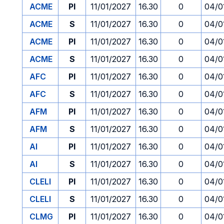
ACME
PI
11/01/2027
16.30
0
04/0
ACME
S
11/01/2027
16.30
0
04/0
ACME
PI
11/01/2027
16.30
0
04/0
ACME
S
11/01/2027
16.30
0
04/0
AFC
PI
11/01/2027
16.30
0
04/0
AFC
S
11/01/2027
16.30
0
04/0
AFM
PI
11/01/2027
16.30
0
04/0
AFM
S
11/01/2027
16.30
0
04/0
AI
PI
11/01/2027
16.30
0
04/0
AI
S
11/01/2027
16.30
0
04/0
CLELI
PI
11/01/2027
16.30
0
04/0
CLELI
S
11/01/2027
16.30
0
04/0
CLMG
PI
11/01/2027
16.30
0
04/0