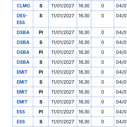
CLMG
S
11/01/2027
16.30
0
04/0
DES-
S
11/01/2027
16.30
0
04/0
ESS
DSBA
PI
11/01/2027
16.30
0
04/0
DSBA
S
11/01/2027
16.30
0
04/0
DSBA
PI
11/01/2027
16.30
0
04/0
DSBA
S
11/01/2027
16.30
0
04/0
EMIT
PI
11/01/2027
16.30
0
04/0
EMIT
S
11/01/2027
16.30
0
04/0
EMIT
PI
11/01/2027
16.30
0
04/0
EMIT
S
11/01/2027
16.30
0
04/0
ESS
PI
11/01/2027
16.30
0
04/0
ESS
S
11/01/2027
16.30
0
04/0