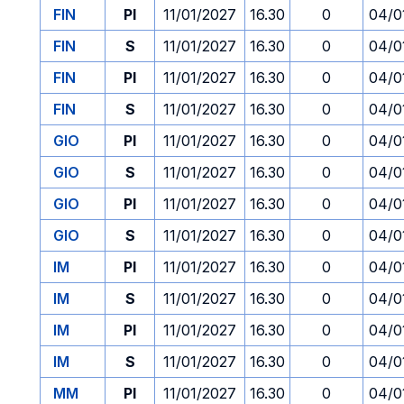
FIN
PI
11/01/2027
16.30
0
04/0
FIN
S
11/01/2027
16.30
0
04/0
FIN
PI
11/01/2027
16.30
0
04/0
FIN
S
11/01/2027
16.30
0
04/0
GIO
PI
11/01/2027
16.30
0
04/0
GIO
S
11/01/2027
16.30
0
04/0
GIO
PI
11/01/2027
16.30
0
04/0
GIO
S
11/01/2027
16.30
0
04/0
IM
PI
11/01/2027
16.30
0
04/0
IM
S
11/01/2027
16.30
0
04/0
IM
PI
11/01/2027
16.30
0
04/0
IM
S
11/01/2027
16.30
0
04/0
MM
PI
11/01/2027
16.30
0
04/0