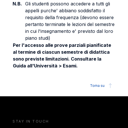
N.B.
Gli studenti possono accedere a tutti gli
appelli purche' abbiano soddisfatto il
requisito della frequenza (devono essere
pertanto terminate le lezioni del semestre
in cui l'insegnamento e' previsto dal loro
piano studi)
Per l'accesso alle prove parziali pianificate
al termine di ciascun semestre di didattica
sono previste limitazioni. Consultare la
Guida all'Università > Esami.
Torna su
STAY IN TOUCH