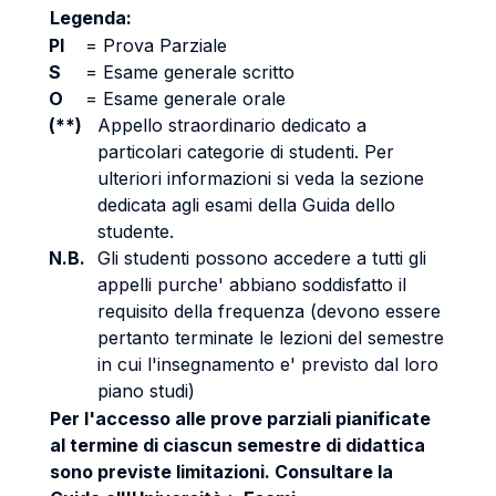
Legenda:
PI
=
Prova Parziale
S
=
Esame generale scritto
O
=
Esame generale orale
(**)
Appello straordinario dedicato a
particolari categorie di studenti. Per
ulteriori informazioni si veda la sezione
dedicata agli esami della Guida dello
studente.
N.B.
Gli studenti possono accedere a tutti gli
appelli purche' abbiano soddisfatto il
requisito della frequenza (devono essere
pertanto terminate le lezioni del semestre
in cui l'insegnamento e' previsto dal loro
piano studi)
Per l'accesso alle prove parziali pianificate
al termine di ciascun semestre di didattica
sono previste limitazioni. Consultare la