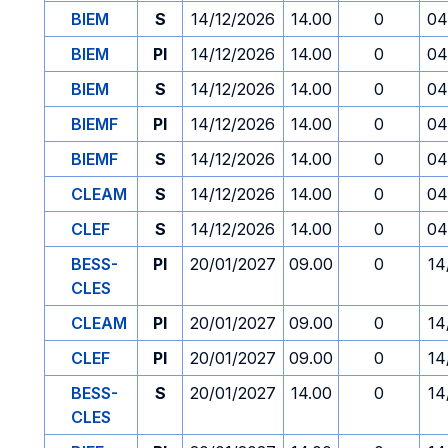
BIEM
S
14/12/2026
14.00
0
04
BIEM
PI
14/12/2026
14.00
0
04
BIEM
S
14/12/2026
14.00
0
04
BIEMF
PI
14/12/2026
14.00
0
04
BIEMF
S
14/12/2026
14.00
0
04
CLEAM
S
14/12/2026
14.00
0
04
CLEF
S
14/12/2026
14.00
0
04
BESS-
PI
20/01/2027
09.00
0
14
CLES
CLEAM
PI
20/01/2027
09.00
0
14
CLEF
PI
20/01/2027
09.00
0
14
BESS-
S
20/01/2027
14.00
0
14
CLES