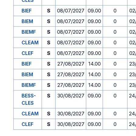
CLES
BIEF
S
08/07/2027
09.00
0
02
BIEM
S
08/07/2027
09.00
0
02
BIEMF
S
08/07/2027
09.00
0
02
CLEAM
S
08/07/2027
09.00
0
02
CLEF
S
08/07/2027
09.00
0
02
BIEF
S
27/08/2027
14.00
0
23
BIEM
S
27/08/2027
14.00
0
23
BIEMF
S
27/08/2027
14.00
0
23
BESS-
S
30/08/2027
09.00
0
24
CLES
CLEAM
S
30/08/2027
09.00
0
24
CLEF
S
30/08/2027
09.00
0
24