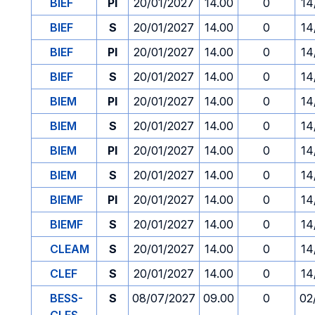
BIEF
PI
20/01/2027
14.00
0
14
BIEF
S
20/01/2027
14.00
0
14
BIEF
PI
20/01/2027
14.00
0
14
BIEF
S
20/01/2027
14.00
0
14
BIEM
PI
20/01/2027
14.00
0
14
BIEM
S
20/01/2027
14.00
0
14
BIEM
PI
20/01/2027
14.00
0
14
BIEM
S
20/01/2027
14.00
0
14
BIEMF
PI
20/01/2027
14.00
0
14
BIEMF
S
20/01/2027
14.00
0
14
CLEAM
S
20/01/2027
14.00
0
14
CLEF
S
20/01/2027
14.00
0
14
BESS-
S
08/07/2027
09.00
0
02