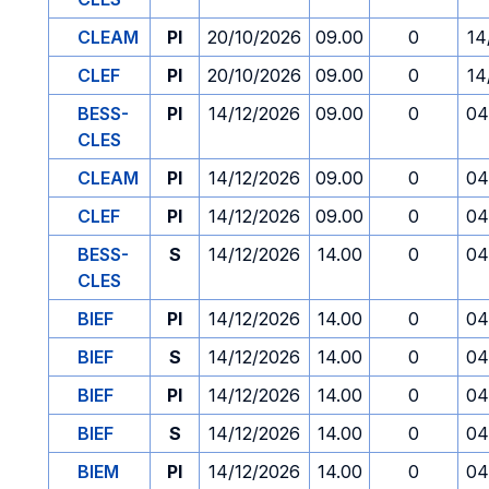
CLEAM
PI
20/10/2026
09.00
0
14
CLEF
PI
20/10/2026
09.00
0
14
BESS-
PI
14/12/2026
09.00
0
04
CLES
CLEAM
PI
14/12/2026
09.00
0
04
CLEF
PI
14/12/2026
09.00
0
04
BESS-
S
14/12/2026
14.00
0
04
CLES
BIEF
PI
14/12/2026
14.00
0
04
BIEF
S
14/12/2026
14.00
0
04
BIEF
PI
14/12/2026
14.00
0
04
BIEF
S
14/12/2026
14.00
0
04
BIEM
PI
14/12/2026
14.00
0
04