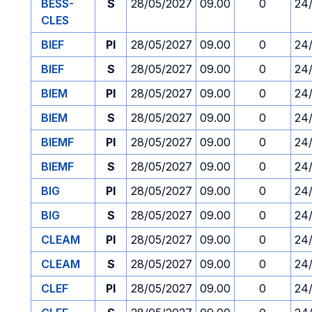
BESS-
S
28/05/2027
09.00
0
24
CLES
BIEF
PI
28/05/2027
09.00
0
24
BIEF
S
28/05/2027
09.00
0
24
BIEM
PI
28/05/2027
09.00
0
24
BIEM
S
28/05/2027
09.00
0
24
BIEMF
PI
28/05/2027
09.00
0
24
BIEMF
S
28/05/2027
09.00
0
24
BIG
PI
28/05/2027
09.00
0
24
BIG
S
28/05/2027
09.00
0
24
CLEAM
PI
28/05/2027
09.00
0
24
CLEAM
S
28/05/2027
09.00
0
24
CLEF
PI
28/05/2027
09.00
0
24