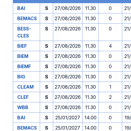
BAI
S
27/08/2026
11.30
0
21
BEMACS
S
27/08/2026
11.30
0
21
BESS-
S
27/08/2026
11.30
0
21
CLES
BIEF
S
27/08/2026
11.30
4
21
BIEM
S
27/08/2026
11.30
0
21
BIEMF
S
27/08/2026
11.30
0
21
BIG
S
27/08/2026
11.30
0
21
CLEAM
S
27/08/2026
11.30
1
21
CLEF
S
27/08/2026
11.30
2
21
WBB
S
27/08/2026
11.30
0
21
BAI
S
25/01/2027
14.00
0
19
BEMACS
S
25/01/2027
14.00
0
19