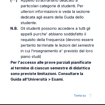
(**)
Appello straordinario dedicato a
particolari categorie di studenti. Per
ulteriori informazioni si veda la sezione
dedicata agli esami della Guida dello
studente.
N.B.
Gli studenti possono accedere a tutti gli
appelli purche' abbiano soddisfatto il
requisito della frequenza (devono essere
pertanto terminate le lezioni del semestre
in cui l'insegnamento e' previsto dal loro
piano studi)
Per l'accesso alle prove parziali pianificate
al termine di ciascun semestre di didattica
sono previste limitazioni. Consultare la
Guida all'Università > Esami.
Torna su