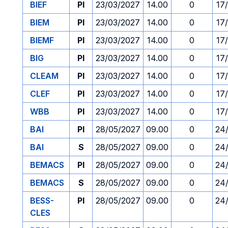
BIEF
PI
23/03/2027
14.00
0
17
BIEM
PI
23/03/2027
14.00
0
17
BIEMF
PI
23/03/2027
14.00
0
17
BIG
PI
23/03/2027
14.00
0
17
CLEAM
PI
23/03/2027
14.00
0
17
CLEF
PI
23/03/2027
14.00
0
17
WBB
PI
23/03/2027
14.00
0
17
BAI
PI
28/05/2027
09.00
0
24
BAI
S
28/05/2027
09.00
0
24
BEMACS
PI
28/05/2027
09.00
0
24
BEMACS
S
28/05/2027
09.00
0
24
BESS-
PI
28/05/2027
09.00
0
24
CLES