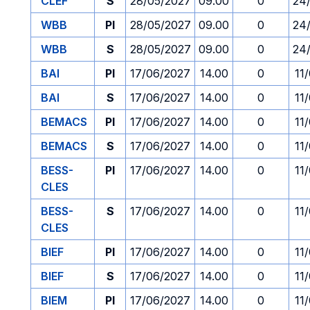
CLEF
S
28/05/2027
09.00
0
24
WBB
PI
28/05/2027
09.00
0
24
WBB
S
28/05/2027
09.00
0
24
BAI
PI
17/06/2027
14.00
0
11
BAI
S
17/06/2027
14.00
0
11
BEMACS
PI
17/06/2027
14.00
0
11
BEMACS
S
17/06/2027
14.00
0
11
BESS-
PI
17/06/2027
14.00
0
11
CLES
BESS-
S
17/06/2027
14.00
0
11
CLES
BIEF
PI
17/06/2027
14.00
0
11
BIEF
S
17/06/2027
14.00
0
11
BIEM
PI
17/06/2027
14.00
0
11