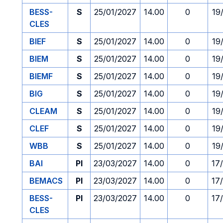
BESS-
S
25/01/2027
14.00
0
19
CLES
BIEF
S
25/01/2027
14.00
0
19
BIEM
S
25/01/2027
14.00
0
19
BIEMF
S
25/01/2027
14.00
0
19
BIG
S
25/01/2027
14.00
0
19
CLEAM
S
25/01/2027
14.00
0
19
CLEF
S
25/01/2027
14.00
0
19
WBB
S
25/01/2027
14.00
0
19
BAI
PI
23/03/2027
14.00
0
17
BEMACS
PI
23/03/2027
14.00
0
17
BESS-
PI
23/03/2027
14.00
0
17
CLES