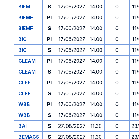
BIEM
S
17/06/2027
14.00
0
11
BIEMF
PI
17/06/2027
14.00
0
11
BIEMF
S
17/06/2027
14.00
0
11
BIG
PI
17/06/2027
14.00
0
11
BIG
S
17/06/2027
14.00
0
11
CLEAM
PI
17/06/2027
14.00
0
11
CLEAM
S
17/06/2027
14.00
0
11
CLEF
PI
17/06/2027
14.00
0
11
CLEF
S
17/06/2027
14.00
0
11
WBB
PI
17/06/2027
14.00
0
11
WBB
S
17/06/2027
14.00
0
11
BAI
S
27/08/2027
11.30
0
23
BEMACS
S
27/08/2027
11.30
0
23