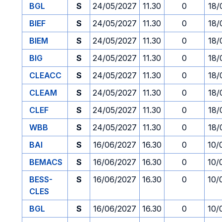
BGL
S
24/05/2027
11.30
0
18/
BIEF
S
24/05/2027
11.30
0
18/
BIEM
S
24/05/2027
11.30
0
18/
BIG
S
24/05/2027
11.30
0
18/
CLEACC
S
24/05/2027
11.30
0
18/
CLEAM
S
24/05/2027
11.30
0
18/
CLEF
S
24/05/2027
11.30
0
18/
WBB
S
24/05/2027
11.30
0
18/
BAI
S
16/06/2027
16.30
0
10/
BEMACS
S
16/06/2027
16.30
0
10/
BESS-
S
16/06/2027
16.30
0
10/
CLES
BGL
S
16/06/2027
16.30
0
10/