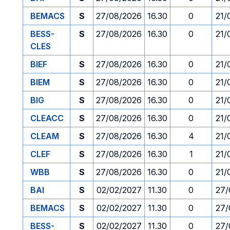
BEMACS
S
27/08/2026
16.30
0
21/
BESS-
S
27/08/2026
16.30
0
21/
CLES
BIEF
S
27/08/2026
16.30
0
21/
BIEM
S
27/08/2026
16.30
0
21/
BIG
S
27/08/2026
16.30
0
21/
CLEACC
S
27/08/2026
16.30
0
21/
CLEAM
S
27/08/2026
16.30
4
21/
CLEF
S
27/08/2026
16.30
1
21/
WBB
S
27/08/2026
16.30
0
21/
BAI
S
02/02/2027
11.30
0
27/
BEMACS
S
02/02/2027
11.30
0
27/
BESS-
S
02/02/2027
11.30
0
27/