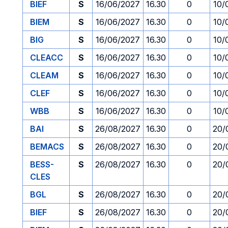
BIEF
S
16/06/2027
16.30
0
10/
BIEM
S
16/06/2027
16.30
0
10/
BIG
S
16/06/2027
16.30
0
10/
CLEACC
S
16/06/2027
16.30
0
10/
CLEAM
S
16/06/2027
16.30
0
10/
CLEF
S
16/06/2027
16.30
0
10/
WBB
S
16/06/2027
16.30
0
10/
BAI
S
26/08/2027
16.30
0
20/
BEMACS
S
26/08/2027
16.30
0
20/
BESS-
S
26/08/2027
16.30
0
20/
CLES
BGL
S
26/08/2027
16.30
0
20/
BIEF
S
26/08/2027
16.30
0
20/