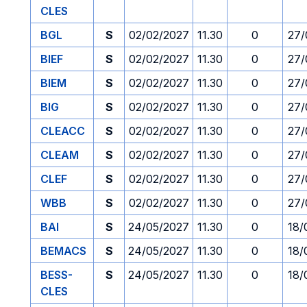
CLES
BGL
S
02/02/2027
11.30
0
27/
BIEF
S
02/02/2027
11.30
0
27/
BIEM
S
02/02/2027
11.30
0
27/
BIG
S
02/02/2027
11.30
0
27/
CLEACC
S
02/02/2027
11.30
0
27/
CLEAM
S
02/02/2027
11.30
0
27/
CLEF
S
02/02/2027
11.30
0
27/
WBB
S
02/02/2027
11.30
0
27/
BAI
S
24/05/2027
11.30
0
18/
BEMACS
S
24/05/2027
11.30
0
18/
BESS-
S
24/05/2027
11.30
0
18/
CLES