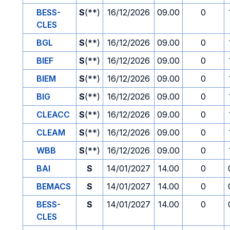
BESS-
S
(**)
16/12/2026
09.00
0
CLES
BGL
S
(**)
16/12/2026
09.00
0
BIEF
S
(**)
16/12/2026
09.00
0
BIEM
S
(**)
16/12/2026
09.00
0
BIG
S
(**)
16/12/2026
09.00
0
CLEACC
S
(**)
16/12/2026
09.00
0
CLEAM
S
(**)
16/12/2026
09.00
0
WBB
S
(**)
16/12/2026
09.00
0
BAI
S
14/01/2027
14.00
0
BEMACS
S
14/01/2027
14.00
0
BESS-
S
14/01/2027
14.00
0
CLES