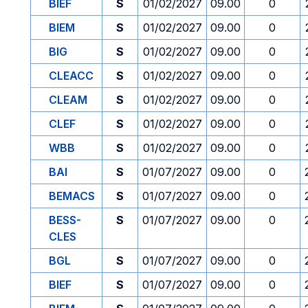
BIEF
S
01/02/2027
09.00
0
BIEM
S
01/02/2027
09.00
0
BIG
S
01/02/2027
09.00
0
CLEACC
S
01/02/2027
09.00
0
CLEAM
S
01/02/2027
09.00
0
CLEF
S
01/02/2027
09.00
0
WBB
S
01/02/2027
09.00
0
BAI
S
01/07/2027
09.00
0
BEMACS
S
01/07/2027
09.00
0
BESS-
S
01/07/2027
09.00
0
CLES
BGL
S
01/07/2027
09.00
0
BIEF
S
01/07/2027
09.00
0