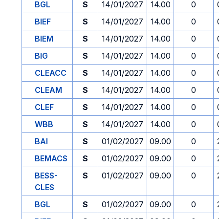
BGL
S
14/01/2027
14.00
0
BIEF
S
14/01/2027
14.00
0
BIEM
S
14/01/2027
14.00
0
BIG
S
14/01/2027
14.00
0
CLEACC
S
14/01/2027
14.00
0
CLEAM
S
14/01/2027
14.00
0
CLEF
S
14/01/2027
14.00
0
WBB
S
14/01/2027
14.00
0
BAI
S
01/02/2027
09.00
0
BEMACS
S
01/02/2027
09.00
0
BESS-
S
01/02/2027
09.00
0
CLES
BGL
S
01/02/2027
09.00
0