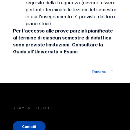
requisito della frequenza (devono essere
pertanto terminate le lezioni del semestre
in cui l'insegnamento e' previsto dal loro
piano studi)
Per l'accesso alle prove parziali pianificate
al termine di ciascun semestre di didattica
sono previste limitazioni. Consultare la
Guida all'Università > Esami.
Torna su
STAY IN TOUCH
Contatti