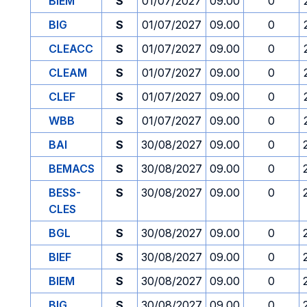
BIEM
S
01/07/2027
09.00
0
BIG
S
01/07/2027
09.00
0
CLEACC
S
01/07/2027
09.00
0
CLEAM
S
01/07/2027
09.00
0
CLEF
S
01/07/2027
09.00
0
WBB
S
01/07/2027
09.00
0
BAI
S
30/08/2027
09.00
0
BEMACS
S
30/08/2027
09.00
0
BESS-
S
30/08/2027
09.00
0
CLES
BGL
S
30/08/2027
09.00
0
BIEF
S
30/08/2027
09.00
0
BIEM
S
30/08/2027
09.00
0
BIG
S
30/08/2027
09.00
0