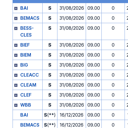
BAI
S
31/08/2026
09.00
0
BEMACS
S
31/08/2026
09.00
0
BESS-
S
31/08/2026
09.00
0
CLES
BIEF
S
31/08/2026
09.00
0
BIEM
S
31/08/2026
09.00
0
BIG
S
31/08/2026
09.00
0
CLEACC
S
31/08/2026
09.00
0
CLEAM
S
31/08/2026
09.00
0
CLEF
S
31/08/2026
09.00
0
WBB
S
31/08/2026
09.00
0
BAI
S
(**)
16/12/2026
09.00
0
BEMACS
S
(**)
16/12/2026
09.00
0