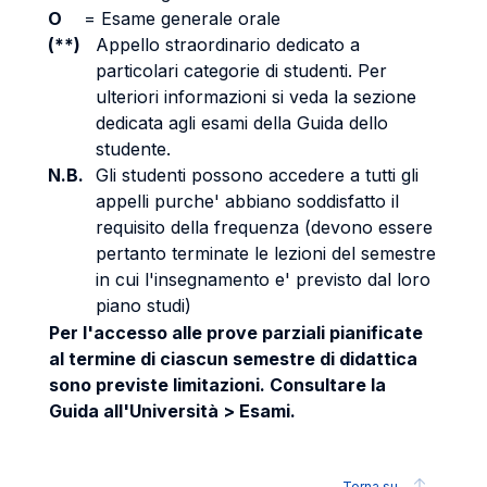
O
=
Esame generale orale
(**)
Appello straordinario dedicato a
particolari categorie di studenti. Per
ulteriori informazioni si veda la sezione
dedicata agli esami della Guida dello
studente.
N.B.
Gli studenti possono accedere a tutti gli
appelli purche' abbiano soddisfatto il
requisito della frequenza (devono essere
pertanto terminate le lezioni del semestre
in cui l'insegnamento e' previsto dal loro
piano studi)
Per l'accesso alle prove parziali pianificate
al termine di ciascun semestre di didattica
sono previste limitazioni. Consultare la
Guida all'Università > Esami.
Torna su