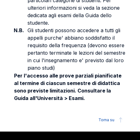
particolari categorie di studenti. Per
ulteriori informazioni si veda la sezione
dedicata agli esami della Guida dello
studente.
N.B.
Gli studenti possono accedere a tutti gli
appelli purche' abbiano soddisfatto il
requisito della frequenza (devono essere
pertanto terminate le lezioni del semestre
in cui l'insegnamento e' previsto dal loro
piano studi)
Per l'accesso alle prove parziali pianificate
al termine di ciascun semestre di didattica
sono previste limitazioni. Consultare la
Guida all'Università > Esami.
Torna su