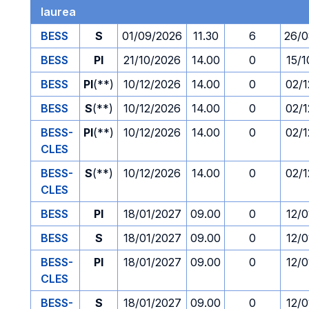
laurea
BESS
S
01/09/2026
11.30
6
26/0
BESS
PI
21/10/2026
14.00
0
15/
BESS
PI
(**)
10/12/2026
14.00
0
02/1
BESS
S
(**)
10/12/2026
14.00
0
02/1
BESS-
PI
(**)
10/12/2026
14.00
0
02/1
CLES
BESS-
S
(**)
10/12/2026
14.00
0
02/1
CLES
BESS
PI
18/01/2027
09.00
0
12/
BESS
S
18/01/2027
09.00
0
12/
BESS-
PI
18/01/2027
09.00
0
12/
CLES
BESS-
S
18/01/2027
09.00
0
12/