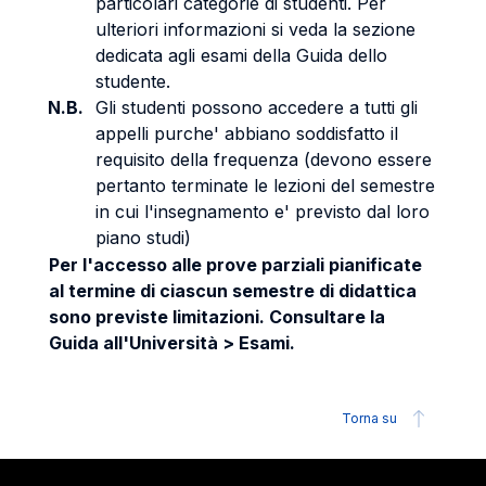
particolari categorie di studenti. Per
ulteriori informazioni si veda la sezione
dedicata agli esami della Guida dello
studente.
N.B.
Gli studenti possono accedere a tutti gli
appelli purche' abbiano soddisfatto il
requisito della frequenza (devono essere
pertanto terminate le lezioni del semestre
in cui l'insegnamento e' previsto dal loro
piano studi)
Per l'accesso alle prove parziali pianificate
al termine di ciascun semestre di didattica
sono previste limitazioni. Consultare la
Guida all'Università > Esami.
Torna su