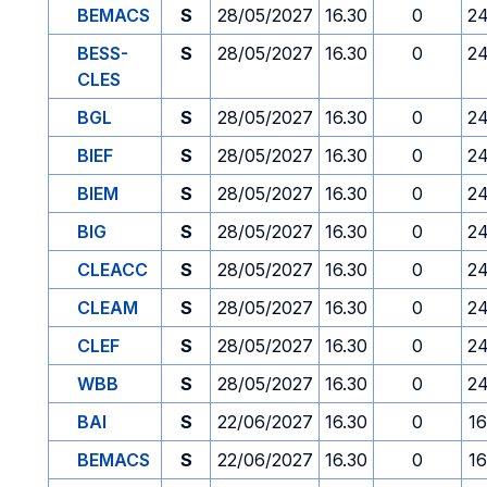
BEMACS
S
28/05/2027
16.30
0
24
BESS-
S
28/05/2027
16.30
0
24
CLES
BGL
S
28/05/2027
16.30
0
24
BIEF
S
28/05/2027
16.30
0
24
BIEM
S
28/05/2027
16.30
0
24
BIG
S
28/05/2027
16.30
0
24
CLEACC
S
28/05/2027
16.30
0
24
CLEAM
S
28/05/2027
16.30
0
24
CLEF
S
28/05/2027
16.30
0
24
WBB
S
28/05/2027
16.30
0
24
BAI
S
22/06/2027
16.30
0
1
BEMACS
S
22/06/2027
16.30
0
1