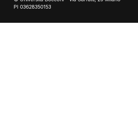
PI 03628350153