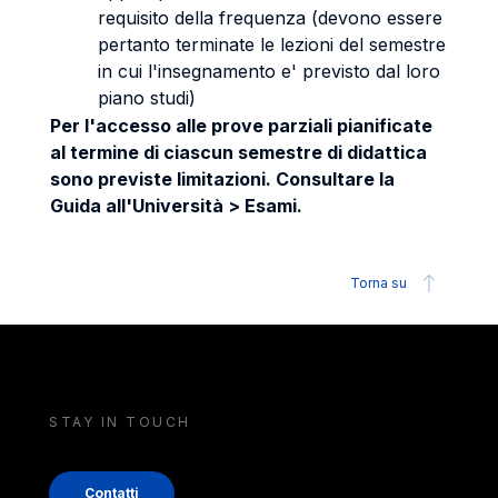
requisito della frequenza (devono essere
pertanto terminate le lezioni del semestre
in cui l'insegnamento e' previsto dal loro
piano studi)
Per l'accesso alle prove parziali pianificate
al termine di ciascun semestre di didattica
sono previste limitazioni. Consultare la
Guida all'Università > Esami.
Torna su
STAY IN TOUCH
Contatti