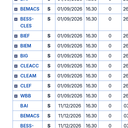
BEMACS
S
01/09/2026
16.30
0
2
BESS-
S
01/09/2026
16.30
0
2
CLES
BIEF
S
01/09/2026
16.30
0
2
BIEM
S
01/09/2026
16.30
0
2
BIG
S
01/09/2026
16.30
0
2
CLEACC
S
01/09/2026
16.30
0
2
CLEAM
S
01/09/2026
16.30
0
2
CLEF
S
01/09/2026
16.30
0
2
WBB
S
01/09/2026
16.30
0
2
BAI
S
11/12/2026
16.30
0
0
BEMACS
S
11/12/2026
16.30
0
0
BESS-
S
11/12/2026
16.30
0
0