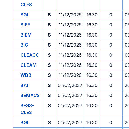
CLES
BGL
S
11/12/2026
16.30
0
0
BIEF
S
11/12/2026
16.30
0
0
BIEM
S
11/12/2026
16.30
0
0
BIG
S
11/12/2026
16.30
0
0
CLEACC
S
11/12/2026
16.30
0
0
CLEAM
S
11/12/2026
16.30
0
0
WBB
S
11/12/2026
16.30
0
0
BAI
S
01/02/2027
16.30
0
2
BEMACS
S
01/02/2027
16.30
0
2
BESS-
S
01/02/2027
16.30
0
2
CLES
BGL
S
01/02/2027
16.30
0
2