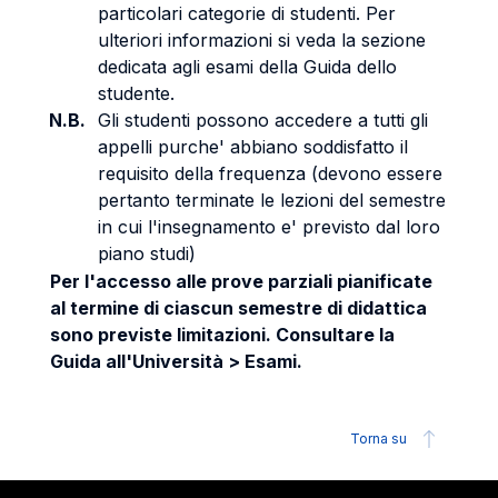
particolari categorie di studenti. Per
ulteriori informazioni si veda la sezione
dedicata agli esami della Guida dello
studente.
N.B.
Gli studenti possono accedere a tutti gli
appelli purche' abbiano soddisfatto il
requisito della frequenza (devono essere
pertanto terminate le lezioni del semestre
in cui l'insegnamento e' previsto dal loro
piano studi)
Per l'accesso alle prove parziali pianificate
al termine di ciascun semestre di didattica
sono previste limitazioni. Consultare la
Guida all'Università > Esami.
Torna su