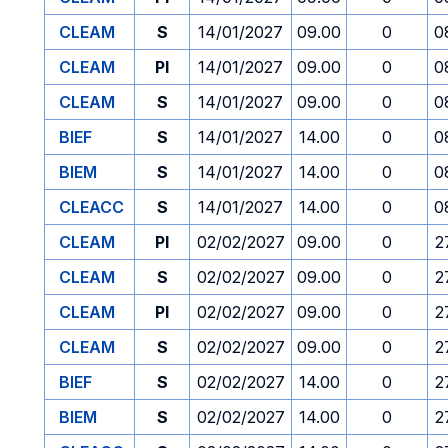
CLEAM
S
14/01/2027
09.00
0
0
CLEAM
PI
14/01/2027
09.00
0
0
CLEAM
S
14/01/2027
09.00
0
0
BIEF
S
14/01/2027
14.00
0
0
BIEM
S
14/01/2027
14.00
0
0
CLEACC
S
14/01/2027
14.00
0
0
CLEAM
PI
02/02/2027
09.00
0
2
CLEAM
S
02/02/2027
09.00
0
2
CLEAM
PI
02/02/2027
09.00
0
2
CLEAM
S
02/02/2027
09.00
0
2
BIEF
S
02/02/2027
14.00
0
2
BIEM
S
02/02/2027
14.00
0
2