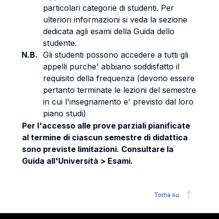
particolari categorie di studenti. Per
ulteriori informazioni si veda la sezione
dedicata agli esami della Guida dello
studente.
N.B.
Gli studenti possono accedere a tutti gli
appelli purche' abbiano soddisfatto il
requisito della frequenza (devono essere
pertanto terminate le lezioni del semestre
in cui l'insegnamento e' previsto dal loro
piano studi)
Per l'accesso alle prove parziali pianificate
al termine di ciascun semestre di didattica
sono previste limitazioni. Consultare la
Guida all'Università > Esami.
Torna su