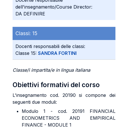
Docente responsabile
dell'insegnamento/Course Director:
DA DEFINIRE
Classi:
15
Docenti responsabili delle classi:
Classe 15:
SANDRA FORTINI
Classe/i impartita/e in lingua italiana
Obiettivi formativi del corso
L'insegnamento cod. 20190 si compone dei
seguenti due moduli:
Modulo 1 - cod. 20191 FINANCIAL
ECONOMETRICS AND EMPIRICAL
FINANCE - MODULE 1