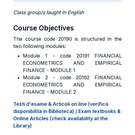
Class group/s taught in English
Course Objectives
The course code 20190 is structured in the
two following modules:
Module 1 - code 20191 FINANCIAL
ECONOMETRICS AND EMPIRICAL
FINANCE - MODULE 1
Module 2 - code 20192 FINANCIAL
ECONOMETRICS AND EMPIRICAL
FINANCE - MODULE 2
Testi d'esame & Articoli on line (verifica
disponibilità in Biblioteca) / Exam textbooks &
Online Articles (check availability at the
Library)