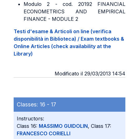
Modulo 2 - cod. 20192 FINANCIAL
ECONOMETRICS AND EMPIRICAL
FINANCE - MODULE 2
Testi d'esame & Articoli on line (verifica
disponibilità in Biblioteca) / Exam textbooks &
Online Articles (check availability at the
Library)
Modificato il 29/03/2013 14:54
Classes:
16 -
17
Instructors:
Class 16:
MASSIMO GUIDOLIN
, Class 17:
FRANCESCO CORIELLI