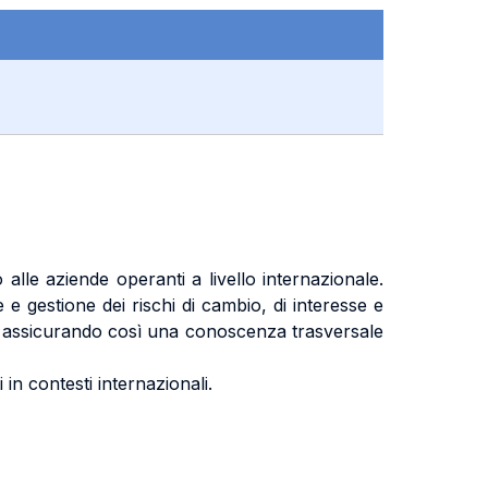
alle aziende operanti a livello internazionale.
 e gestione dei rischi di cambio, di interesse e
 assicurando così una conoscenza trasversale
i in contesti internazionali.