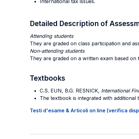
International tax issues.
Detailed Description of Asses
Attending students
They are graded on class participation and as
Non-attending students
They are graded on a written exam based on t
Textbooks
C.S. EUN, B.G. RESNICK,
International F
The textbook is integrated with additional
Testi d'esame & Articoli on line (verifica disp