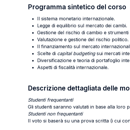
Programma sintetico del corso
Il sistema monetario internazionale.
Legge di equilibrio sul mercato dei cambi.
Gestione del rischio di cambio e strumenti
Valutazione e gestione del rischio politico.
Il finanziamento sul mercato internazionale
Scelte di
capital budgeting
sui mercati inte
Diversificazione e teoria di portafoglio int
Aspetti di fiscalità internazionale.
Descrizione dettagliata delle m
Studenti frequentanti
Gli studenti saranno valutati in base alla loro 
Studenti non frequentanti
Il voto si baserà su una prova scritta (i cui con