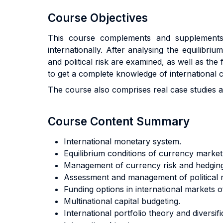
Course Objectives
This course complements and supplements 
internationally. After analysing the equilibr
and political risk are examined, as well as the
to get a complete knowledge of international 
The course also comprises real case studies an
Course Content Summary
International monetary system.
Equilibrium conditions of currency market
Management of currency risk and hedging
Assessment and management of political r
Funding options in international markets o
Multinational capital budgeting.
International portfolio theory and diversifi