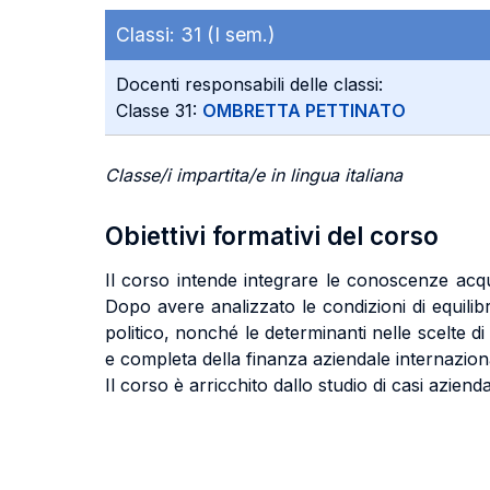
Classi:
31 (I sem.)
Docenti responsabili delle classi:
Classe 31:
OMBRETTA PETTINATO
Classe/i impartita/e in lingua italiana
Obiettivi formativi del corso
Il corso intende integrare le conoscenze acqui
Dopo avere analizzato le condizioni di equilibr
politico, nonché le determinanti nelle scelte d
e completa della finanza aziendale internazion
Il corso è arricchito dallo studio di casi azienda