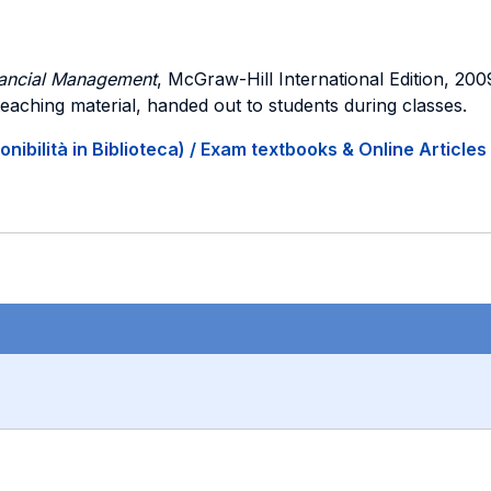
inancial Management
, McGraw-Hill International Edition, 200
 teaching material, handed out to students during classes.
onibilità in Biblioteca) / Exam textbooks & Online Articles 