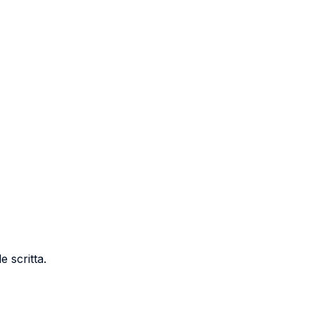
e scritta.