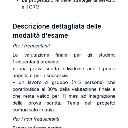
La progettazione delle strategie di servizio
e il CRM
Descrizione dettagliata delle
modalità d'esame
Per i frequentanti
La valutazione finale per gli studenti
frequentanti prevede:
• una prova scritta individuale per il primo
appello e per i successivi.
• un lavoro di gruppo (4-5 persone) che
contribuisce al 30% della valutazione finale e
che resta valido per 11 mesi ad integrazione
della prova scritta. Tema del progetto
comunicato in aula.
Per i non frequentanti