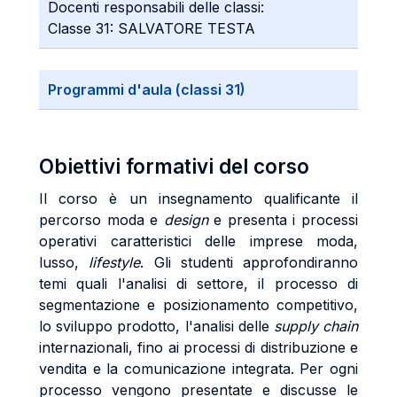
Docenti responsabili delle classi:
Classe 31: SALVATORE TESTA
Programmi d'aula (classi 31)
Obiettivi formativi del corso
Il corso è un insegnamento qualificante il
percorso moda e
design
e presenta i processi
operativi caratteristici delle imprese moda,
lusso,
lifestyle
. Gli studenti approfondiranno
temi quali l'analisi di settore, il processo di
segmentazione e posizionamento competitivo,
lo sviluppo prodotto, l'analisi delle
supply chain
internazionali, fino ai processi di distribuzione e
vendita e la comunicazione integrata. Per ogni
processo vengono presentate e discusse le