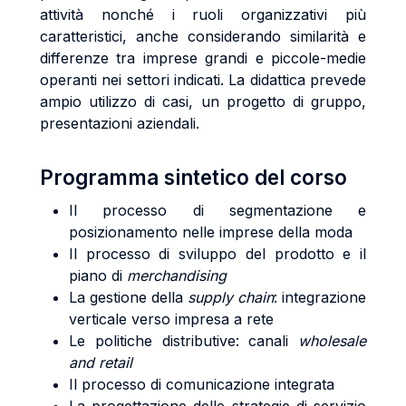
attività nonché i ruoli organizzativi più
caratteristici, anche considerando similarità e
differenze tra imprese grandi e piccole-medie
operanti nei settori indicati. La didattica prevede
ampio utilizzo di casi, un progetto di gruppo,
presentazioni aziendali.
Programma sintetico del corso
Il processo di segmentazione e
posizionamento nelle imprese della moda
Il processo di sviluppo del prodotto e il
piano di
merchandising
La gestione della
supply chain
: integrazione
verticale verso impresa a rete
Le politiche distributive: canali
wholesale
and retail
Il processo di comunicazione integrata