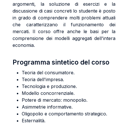
argomenti, la soluzione di esercizi e la
discussione di casi concreti lo studente è posto
in grado di comprendere molti problemi attuali
che caratterizzano il funzionamento dei
mercati. Il corso offre anche le basi per la
comprensione dei modelli aggregati dell'intera
economia.
Programma sintetico del corso
Teoria del consumatore.
Teoria dell'impresa.
Tecnologia e produzione.
Modello concorrenziale.
Potere di mercato: monopolio.
Asimmetrie informative.
Oligopolio e comportamento strategico.
Esternalità.