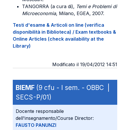
TANGORRA (a cura di),
Temi e Problemi di
Microeconomia
, Milano, EGEA, 2007.
Testi d'esame & Articoli on line (verifica
disponibilità in Biblioteca) / Exam textbooks &
Online Articles (check availability at the
Library)
Modificato il 19/04/2012 14:51
BIEMF
(9 cfu - I sem. - OBBC |
SECS-P/01)
Docente responsabile
dell'insegnamento/Course Director:
FAUSTO PANUNZI