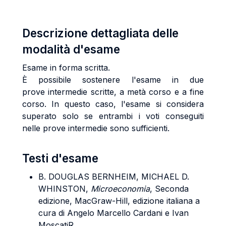
Descrizione dettagliata delle
modalità d'esame
Esame in forma scritta.
È possibile sostenere l'esame in due
prove intermedie scritte, a metà corso e a fine
corso. In questo caso, l'esame si considera
superato solo se entrambi i voti conseguiti
nelle prove intermedie sono sufficienti.
Testi d'esame
B. DOUGLAS BERNHEIM, MICHAEL D.
WHINSTON
,
Microeconomia
, Seconda
edizione, MacGraw-Hill, edizione italiana a
cura di Angelo Marcello Cardani e Ivan
MoscatiR.