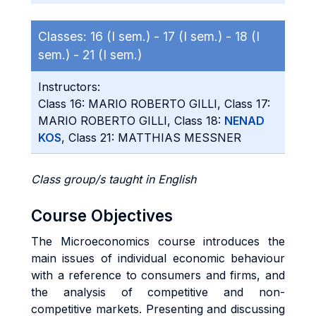
Classes:
16 (I sem.) -
17 (I sem.) -
18 (I
sem.) -
21 (I sem.)
Instructors:
Class 16: MARIO ROBERTO GILLI, Class 17:
MARIO ROBERTO GILLI, Class 18:
NENAD
KOS
, Class 21: MATTHIAS MESSNER
Class group/s taught in English
Course Objectives
The Microeconomics course introduces the
main issues of individual economic behaviour
with a reference to consumers and firms, and
the analysis of competitive and non-
competitive markets. Presenting and discussing