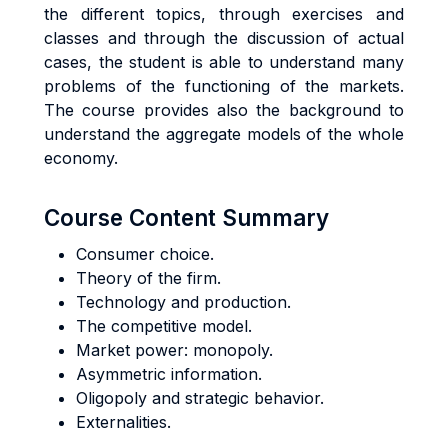
the different topics, through exercises and
classes and through the discussion of actual
cases, the student is able to understand many
problems of the functioning of the markets.
The course provides also the background to
understand the aggregate models of the whole
economy.
Course Content Summary
Consumer choice.
Theory of the firm.
Technology and production.
The competitive model.
Market power: monopoly.
Asymmetric information.
Oligopoly and strategic behavior.
Externalities.