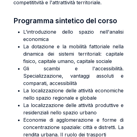
competititvità e l'attrattività territoriale.
Programma sintetico del corso
L'introduzione dello spazio nell'analisi
economica
La dotazione e la mobilità fattoriale nella
dinamica dei sistemi territoriali: capitale
fisico, capitale umano, capitale sociale
Gli scambi e l'accessibilità.
Specializzazione, vantaggi assoluti e
comparati, accessibilità
La localizzazione delle attività economiche
nello spazio regionale e globale
La localizzazione delle attività produttive e
residenziali nello spazio urbano
Economie di agglomerazione e forme di
concentrazione spaziale: città e distretti. La
rendita urbana. Il ruolo dei trasporti