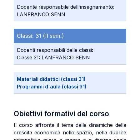
Docente responsabile dell'insegnamento:
LANFRANCO SENN
Classi:
31 (II sem.)
Docenti responsabili delle classi:
Classe 31: LANFRANCO SENN
Materiali didattici (classi 31)
Programmi d'aula (classi 31)
Obiettivi formativi del corso
Il corso affronta il tema delle dinamiche della
crescita economica nello spazio, nella duplice