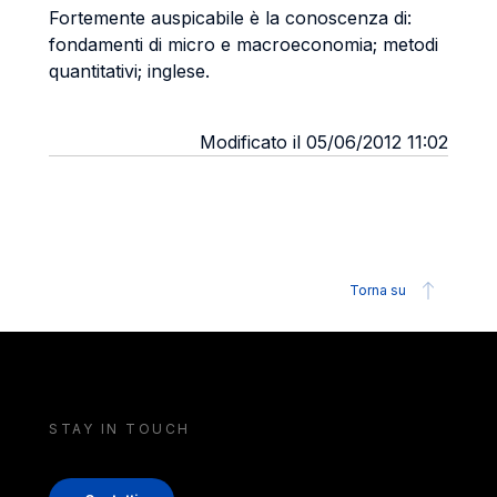
Fortemente auspicabile è la conoscenza di:
fondamenti di micro e macroeconomia; metodi
quantitativi; inglese.
Modificato il 05/06/2012 11:02
Torna su
STAY IN TOUCH