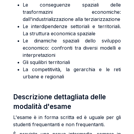
Le conseguenze spaziali delle
trasformazini economiche:
dall'industrializzazione alla terziarizzazione
Le interdipendenze settoriali e territoriali.
La struttura economica spaziale
Le dinamiche spaziali dello sviluppo
economico: confronti tra diversi modelli e
interpretazioni
Gli squilibri territoriali
La competitività, la gerarchia e le reti
urbane e regionali
Descrizione dettagliata delle
modalità d'esame
L'esame è in forma scritta ed è uguale per gli
studenti frequentanti e non frequentanti.