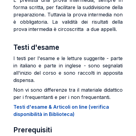
È
prevista una prova intermedia, sempre in
forma scritta, per facilitare la suddivisione della
preparazione. Tuttavia la prova intermedia non
è obbligatoria. La validità dei risultati della
prova intermedia è circoscritta a due appelli.
Testi d'esame
I testi per l'esame e le letture suggerite - parte
in italiano e parte in inglese - sono segnalati
all'inizio del corso e sono raccolti in apposita
dispensa.
Non vi sono differenze tra il materiale didattico
per i frequentanti e per i non frequentanti.
Testi d'esame & Articoli on line (verifica
disponibilità in Biblioteca)
Prerequisiti