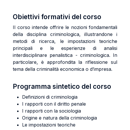
Obiettivi formativi del corso
Il corso intende offrire le nozioni fondamentali
della disciplina criminologica, illustrandone i
metodi di ricerca, le impostazioni teoriche
principali e le esperienze di analisi
interdisciplinare penalistica - criminologica. In
particolare, è approfondita la riflessione sul
tema della criminalità economica o d’impresa.
Programma sintetico del corso
Definizioni di criminologia
I rapporti con il diritto penale
I rapporti con la sociologia
Origine e natura della criminologia
Le impostazioni teoriche