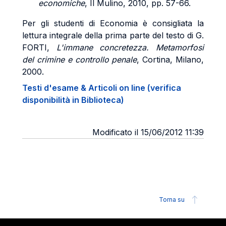
economiche
, Il Mulino, 2010, pp. 57-66.
Per gli studenti di Economia è consigliata la
lettura integrale della prima parte del testo di G.
FORTI
,
L'immane concretezza. Metamorfosi
del crimine e controllo penale
, Cortina, Milano,
2000.
Testi d'esame & Articoli on line (verifica
disponibilità in Biblioteca)
Modificato il 15/06/2012 11:39
Torna su