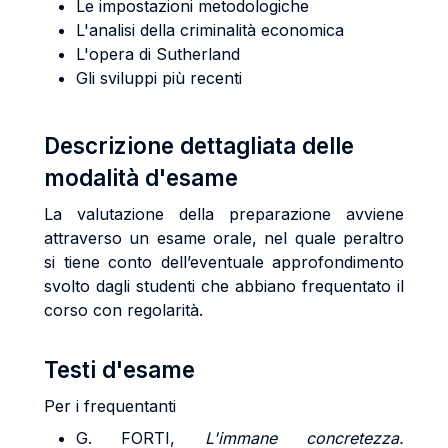
Le impostazioni metodologiche
L'analisi della criminalità economica
L'opera di Sutherland
Gli sviluppi più recenti
Descrizione dettagliata delle
modalità d'esame
La valutazione della preparazione avviene
attraverso un esame orale, nel quale peraltro
si tiene conto dell’eventuale approfondimento
svolto dagli studenti che abbiano frequentato il
corso con regolarità.
Testi d'esame
Per i frequentanti
G.
FORTI,
L'immane concretezza.