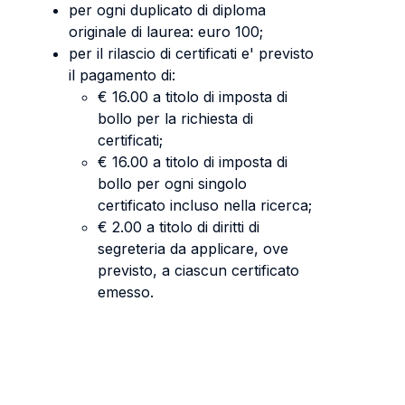
per ogni duplicato di diploma
originale di laurea: euro 100;
per il rilascio di certificati e' previsto
il pagamento di:
€ 16.00 a titolo di imposta di
bollo per la richiesta di
certificati;
€ 16.00 a titolo di imposta di
bollo per ogni singolo
certificato incluso nella ricerca;
€ 2.00 a titolo di diritti di
segreteria da applicare, ove
previsto, a ciascun certificato
emesso.