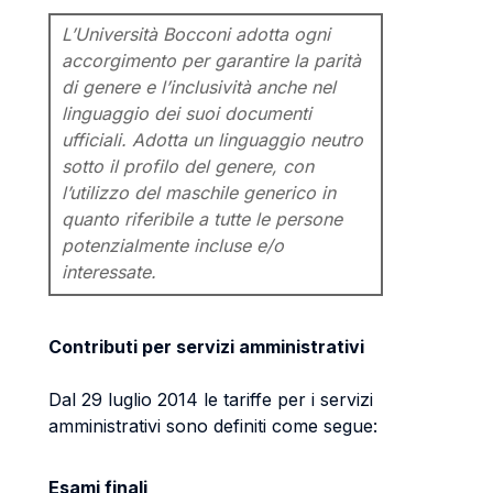
L’Università Bocconi adotta ogni
accorgimento per garantire la parità
di genere e l’inclusività anche nel
linguaggio dei suoi documenti
ufficiali. Adotta un linguaggio neutro
sotto il profilo del genere, con
l’utilizzo del maschile generico in
quanto riferibile a tutte le persone
potenzialmente incluse e/o
interessate.
Contributi per servizi amministrativi
Dal 29 luglio 2014 le tariffe per i servizi
amministrativi sono definiti come segue:
Esami finali