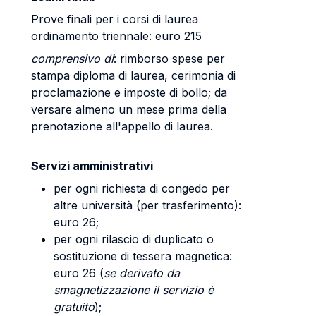
Prove finali per i corsi di laurea
ordinamento triennale: euro 215
comprensivo di
: rimborso spese per
stampa diploma di laurea, cerimonia di
proclamazione e imposte di bollo; da
versare almeno un mese prima della
prenotazione all'appello di laurea.
Servizi amministrativi
per ogni richiesta di congedo per
altre università (per trasferimento):
euro 26;
per ogni rilascio di duplicato o
sostituzione di tessera magnetica:
euro 26 (
se derivato da
smagnetizzazione il servizio è
gratuito
);