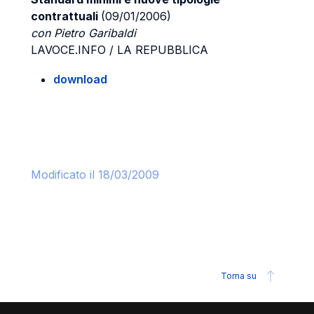
contrattuali
(09/01/2006)
con Pietro Garibaldi
LAVOCE.INFO / LA REPUBBLICA
download
Modificato il 18/03/2009
Torna su