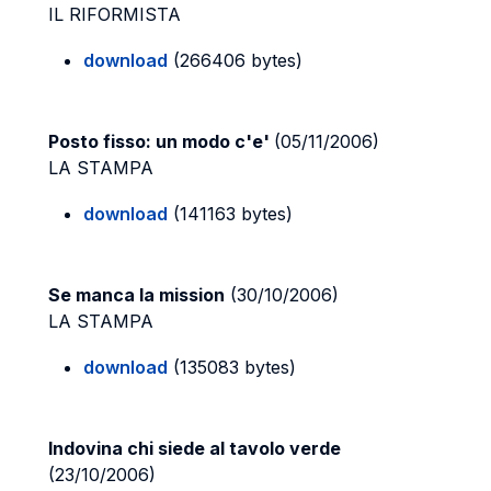
IL RIFORMISTA
download
(266406 bytes)
Posto fisso: un modo c'e'
(05/11/2006)
LA STAMPA
download
(141163 bytes)
Se manca la mission
(30/10/2006)
LA STAMPA
download
(135083 bytes)
Indovina chi siede al tavolo verde
(23/10/2006)