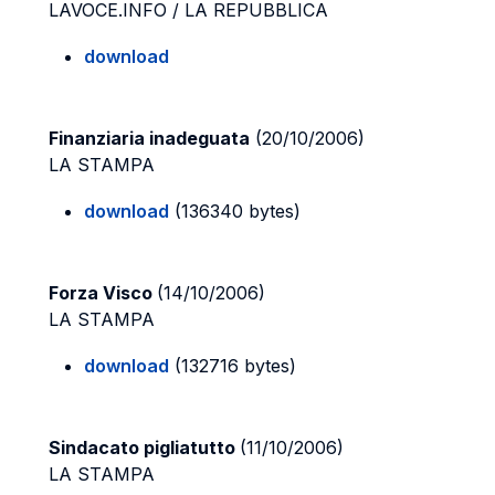
LAVOCE.INFO / LA REPUBBLICA
download
Finanziaria inadeguata
(20/10/2006)
LA STAMPA
download
(136340 bytes)
Forza Visco
(14/10/2006)
LA STAMPA
download
(132716 bytes)
Sindacato pigliatutto
(11/10/2006)
LA STAMPA