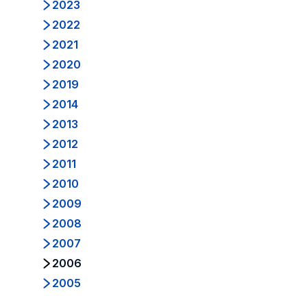
2023
2022
2021
2020
2019
2014
2013
2012
2011
2010
2009
2008
2007
2006
2005