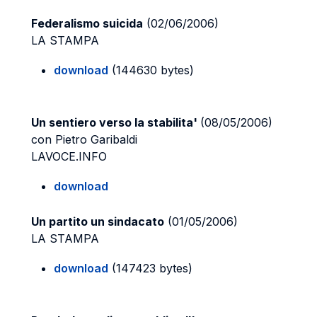
Federalismo suicida
(02/06/2006)
LA STAMPA
download
(144630 bytes)
Un sentiero verso la stabilita'
(08/05/2006)
con Pietro Garibaldi
LAVOCE.INFO
download
Un partito un sindacato
(01/05/2006)
LA STAMPA
download
(147423 bytes)