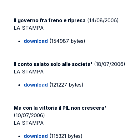
Il governo fra freno e ripresa
(14/08/2006)
LA STAMPA
download
(154987 bytes)
Il conto salato solo alle societa'
(18/07/2006)
LA STAMPA
download
(121227 bytes)
Ma con la vittoria il PIL non crescera'
(10/07/2006)
LA STAMPA
download
(115321 bytes)