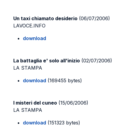
Un taxi chiamato desiderio
(06/07/2006)
LAVOCE.INFO
download
La battaglia e' solo all'inizio
(02/07/2006)
LA STAMPA
download
(169455 bytes)
I misteri del cuneo
(15/06/2006)
LA STAMPA
download
(151323 bytes)