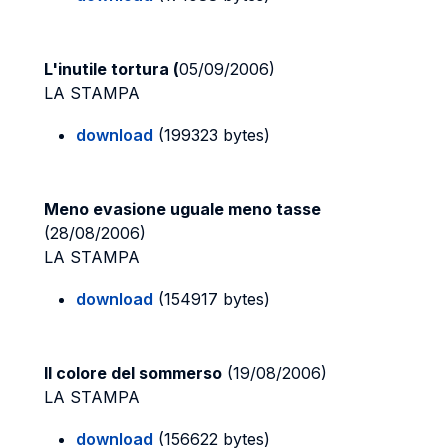
L'inutile tortura (
05/09/2006)
LA STAMPA
download
(199323 bytes)
Meno evasione uguale meno tasse
(28/08/2006)
LA STAMPA
download
(154917 bytes)
Il colore del sommerso
(19/08/2006)
LA STAMPA
download
(156622 bytes)