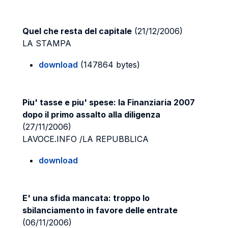
Quel che resta del capitale
(21/12/2006)
LA STAMPA
download
(147864 bytes)
Piu' tasse e piu' spese: la Finanziaria 2007
dopo il primo assalto alla diligenza
(27/11/2006)
LAVOCE.INFO /LA REPUBBLICA
download
E' una sfida mancata: troppo lo
sbilanciamento in favore delle entrate
(06/11/2006)