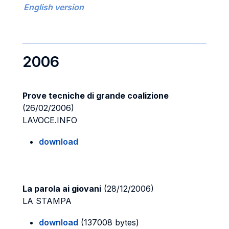
English version
2006
Prove tecniche di grande coalizione
(26/02/2006)
LAVOCE.INFO
download
La parola ai giovani
(28/12/2006)
LA STAMPA
download
(137008 bytes)