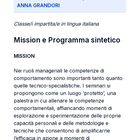
ANNA GRANDORI
Classe/i impartita/e in lingua italiana
Mission e Programma sintetico
MISSION
Nei ruoli manageriali le competenze di
comportamento sono importanti tanto quanto
quelle tecnico-specialistiche. I seminari si
propongono come un luogo ‘protetto’, una
palestra in cui allenare le competenze
comportamentali, affiancando momenti di
esplorazione e sperimentazione delle proprie
capacità personali e delle metodologie e
tecniche che consentono di amplificarne
l’efficacia in azione a momenti di