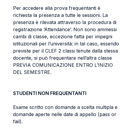
Per accedere alla prova frequentanti è
richiesta la presenza a tutte le sessioni. La
presenza è rilevata attraverso la procedura di
registrazione ‘Attendance’. Non sono ammessi
cambi di classe, eccezione fatta per impegni
istituzionali per l’università: in tal caso, essendo
previste per il CLEF 2 classi tenute dalla stessa
docente, si può frequentare nell’altra classe
PREVIA COMUNICAZIONE ENTRO L’INIZIO
DEL SEMESTRE.
STUDENTI NON FREQUENTANTI
Esame scritto con domande a scelta multipla e
domande aperte nelle date di appello (pass or
fail).