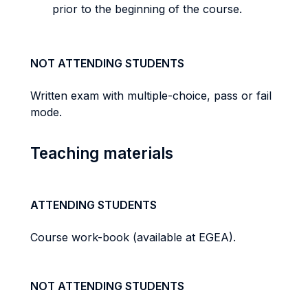
prior to the beginning of the course.
NOT ATTENDING STUDENTS
Written exam with multiple-choice, pass or fail
mode.
Teaching materials
ATTENDING STUDENTS
Course work-book (available at EGEA).
NOT ATTENDING STUDENTS