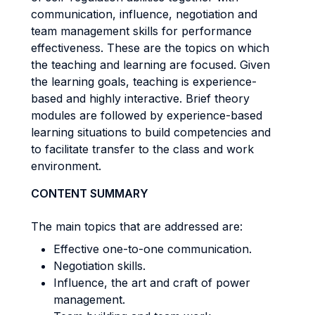
communication, influence, negotiation and
team management skills for performance
effectiveness. These are the topics on which
the teaching and learning are focused. Given
the learning goals, teaching is experience-
based and highly interactive. Brief theory
modules are followed by experience-based
learning situations to build competencies and
to facilitate transfer to the class and work
environment.
CONTENT SUMMARY
The main topics that are addressed are:
Effective one-to-one communication.
Negotiation skills.
Influence, the art and craft of power
management.