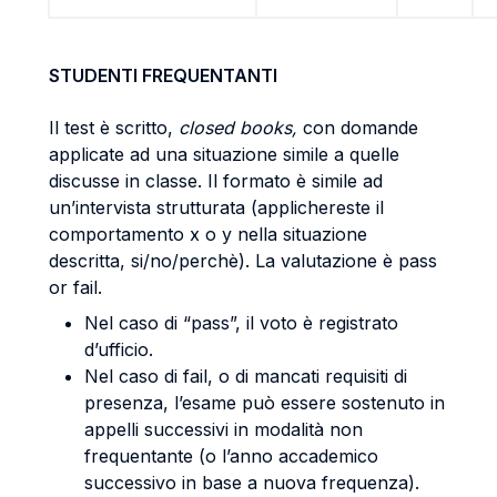
STUDENTI FREQUENTANTI
Il test è scritto,
closed books,
con domande
applicate ad una situazione simile a quelle
discusse in classe. Il formato è simile ad
un’intervista strutturata (applichereste il
comportamento x o y nella situazione
descritta, si/no/perchè). La valutazione è pass
or fail.
Nel caso di “pass”, il voto è registrato
d’ufficio.
Nel caso di fail, o di mancati requisiti di
presenza, l’esame può essere sostenuto in
appelli successivi in modalità non
frequentante (o l’anno accademico
successivo in base a nuova frequenza).