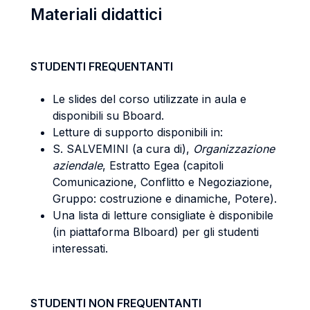
Materiali didattici
STUDENTI FREQUENTANTI
Le slides del corso utilizzate in aula e
disponibili su Bboard.
Letture di supporto disponibili in:
S. SALVEMINI (a cura di),
Organizzazione
aziendale
, Estratto Egea (capitoli
Comunicazione, Conflitto e Negoziazione,
Gruppo: costruzione e dinamiche, Potere).
Una lista di letture consigliate è disponibile
(in piattaforma Blboard) per gli studenti
interessati.
STUDENTI NON FREQUENTANTI