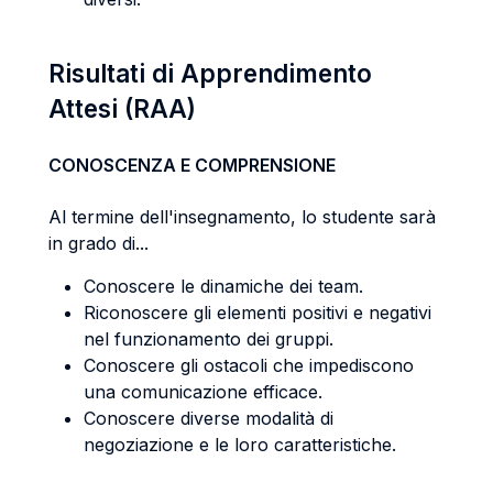
Risultati di Apprendimento
Attesi (RAA)
CONOSCENZA E COMPRENSIONE
Al termine dell'insegnamento, lo studente sarà
in grado di...
Conoscere le dinamiche dei team.
Riconoscere gli elementi positivi e negativi
nel funzionamento dei gruppi.
Conoscere gli ostacoli che impediscono
una comunicazione efficace.
Conoscere diverse modalità di
negoziazione e le loro caratteristiche.