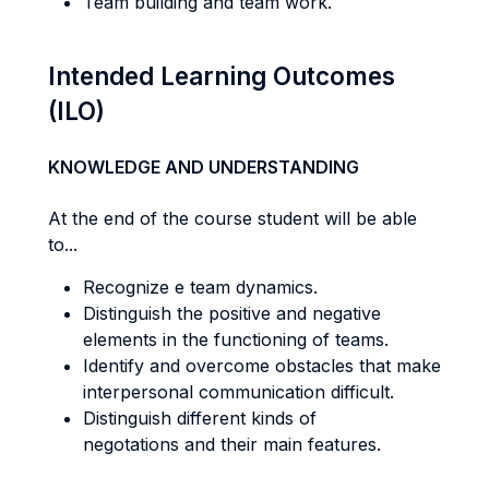
Team building and team work.
Intended Learning Outcomes
(ILO)
KNOWLEDGE AND UNDERSTANDING
At the end of the course student will be able
to...
Recognize e team dynamics.
Distinguish the positive and negative
elements in the functioning of teams.
Identify and overcome obstacles that make
interpersonal communication difficult.
Distinguish different kinds of
negotations and their main features.