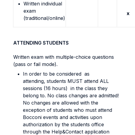
Written individual
exam
x
(traditional/online)
ATTENDING STUDENTS
Written exam with multiple-choice questions
(pass or fail mode).
In order to be considered as
attending, students MUST attend ALL
sessions (16 hours) in the class they
belong to. No class changes are admitted!
No changes are allowed with the
exception of students who must attend
Bocconi events and activities upon
authorization by the students office
through the Help&Contact application