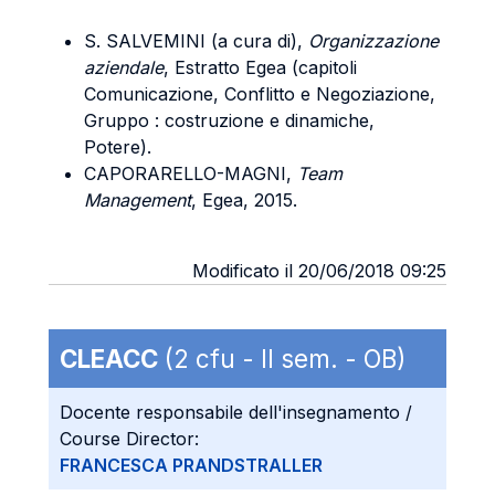
S. SALVEMINI (a cura di),
Organizzazione
aziendale
, Estratto Egea (capitoli
Comunicazione, Conflitto e Negoziazione,
Gruppo : costruzione e dinamiche,
Potere).
CAPORARELLO-MAGNI,
Team
Management
, Egea, 2015.
Modificato il 20/06/2018 09:25
CLEACC
(2 cfu - II sem. - OB)
Docente responsabile dell'insegnamento /
Course Director:
FRANCESCA PRANDSTRALLER