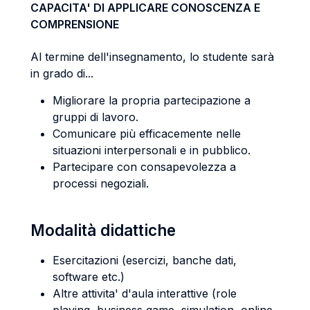
CAPACITA' DI APPLICARE CONOSCENZA E
COMPRENSIONE
Al termine dell'insegnamento, lo studente sarà
in grado di...
Migliorare la propria partecipazione a
gruppi di lavoro.
Comunicare più efficacemente nelle
situazioni interpersonali e in pubblico.
Partecipare con consapevolezza a
processi negoziali.
Modalità didattiche
Esercitazioni (esercizi, banche dati,
software etc.)
Altre attivita' d'aula interattive (role