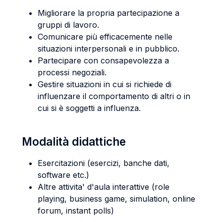
Migliorare la propria partecipazione a
gruppi di lavoro.
Comunicare più efficacemente nelle
situazioni interpersonali e in pubblico.
Partecipare con consapevolezza a
processi negoziali.
Gestire situazioni in cui si richiede di
influenzare il comportamento di altri o in
cui si è soggetti a influenza.
Modalità didattiche
Esercitazioni (esercizi, banche dati,
software etc.)
Altre attivita' d'aula interattive (role
playing, business game, simulation, online
forum, instant polls)