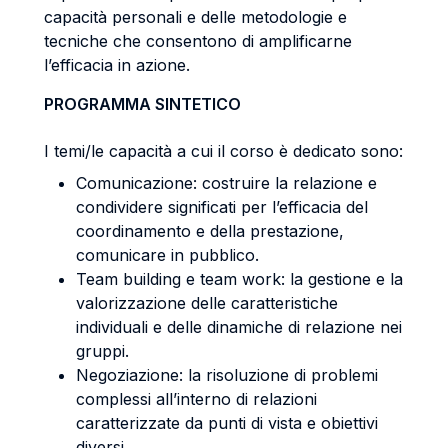
capacità personali e delle metodologie e
tecniche che consentono di amplificarne
l’efficacia in azione.
PROGRAMMA SINTETICO
I temi/le capacità a cui il corso è dedicato sono:
Comunicazione: costruire la relazione e
condividere significati per l’efficacia del
coordinamento e della prestazione,
comunicare in pubblico.
Team building e team work: la gestione e la
valorizzazione delle caratteristiche
individuali e delle dinamiche di relazione nei
gruppi.
Negoziazione: la risoluzione di problemi
complessi all’interno di relazioni
caratterizzate da punti di vista e obiettivi
diversi.