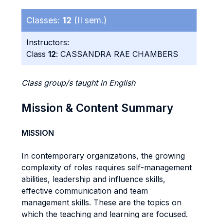
Classes:
12
(II sem.)
Instructors:
Class
12
: CASSANDRA RAE CHAMBERS
Class group/s taught in English
Mission & Content Summary
MISSION
In contemporary organizations, the growing
complexity of roles requires self-management
abilities, leadership and influence skills,
effective communication and team
management skills. These are the topics on
which the teaching and learning are focused.