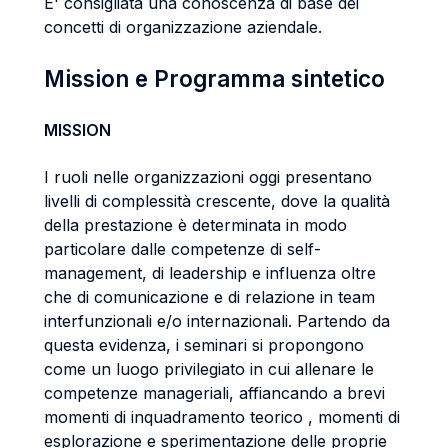
E' consigliata una conoscenza di base dei
concetti di organizzazione aziendale.
Mission e Programma sintetico
MISSION
I ruoli nelle organizzazioni oggi presentano
livelli di complessità crescente, dove la qualità
della prestazione è determinata in modo
particolare dalle competenze di self-
management, di leadership e influenza oltre
che di comunicazione e di relazione in team
interfunzionali e/o internazionali. Partendo da
questa evidenza, i seminari si propongono
come un luogo privilegiato in cui allenare le
competenze manageriali, affiancando a brevi
momenti di inquadramento teorico , momenti di
esplorazione e sperimentazione delle proprie