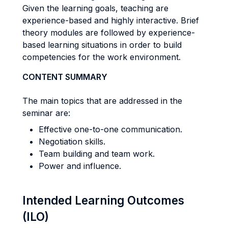
Given the learning goals, teaching are
experience-based and highly interactive. Brief
theory modules are followed by experience-
based learning situations in order to build
competencies for the work environment.
CONTENT SUMMARY
The main topics that are addressed in the
seminar are:
Effective one-to-one communication.
Negotiation skills.
Team building and team work.
Power and influence.
Intended Learning Outcomes
(ILO)