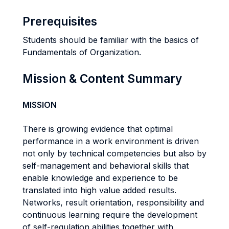
Prerequisites
Students should be familiar with the basics of
Fundamentals of Organization.
Mission & Content Summary
MISSION
There is growing evidence that optimal
performance in a work environment is driven
not only by technical competencies but also by
self-management and behavioral skills that
enable knowledge and experience to be
translated into high value added results.
Networks, result orientation, responsibility and
continuous learning require the development
of self-regulation abilities together with