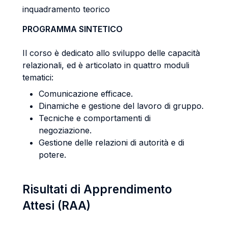
inquadramento teorico
PROGRAMMA SINTETICO
Il corso è dedicato allo sviluppo delle capacità
relazionali, ed è articolato in quattro moduli
tematici:
Comunicazione efficace.
Dinamiche e gestione del lavoro di gruppo.
Tecniche e comportamenti di
negoziazione.
Gestione delle relazioni di autorità e di
potere.
Risultati di Apprendimento
Attesi (RAA)