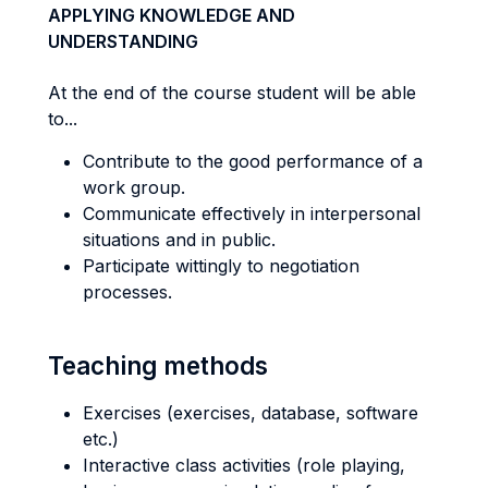
APPLYING KNOWLEDGE AND
UNDERSTANDING
At the end of the course student will be able
to...
Contribute to the good performance of a
work group.
Communicate effectively in interpersonal
situations and in public.
Participate wittingly to negotiation
processes.
Teaching methods
Exercises (exercises, database, software
etc.)
Interactive class activities (role playing,