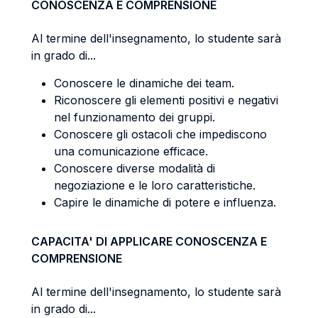
CONOSCENZA E COMPRENSIONE
Al termine dell'insegnamento, lo studente sarà
in grado di...
Conoscere le dinamiche dei team.
Riconoscere gli elementi positivi e negativi
nel funzionamento dei gruppi.
Conoscere gli ostacoli che impediscono
una comunicazione efficace.
Conoscere diverse modalità di
negoziazione e le loro caratteristiche.
Capire le dinamiche di potere e influenza.
CAPACITA' DI APPLICARE CONOSCENZA E
COMPRENSIONE
Al termine dell'insegnamento, lo studente sarà
in grado di...