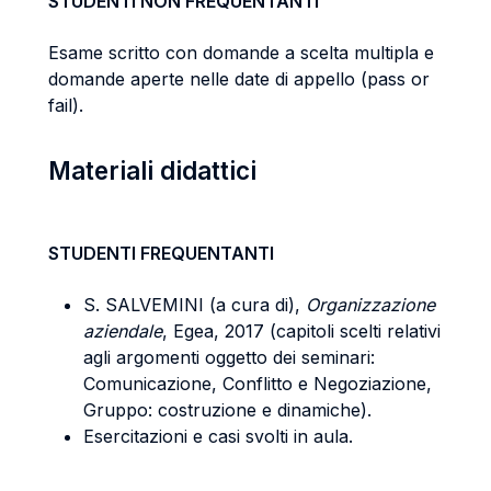
STUDENTI NON FREQUENTANTI
Esame scritto con domande a scelta multipla e
domande aperte nelle date di appello (pass or
fail).
Materiali didattici
STUDENTI FREQUENTANTI
S. SALVEMINI (a cura di),
Organizzazione
aziendale
, Egea, 2017 (capitoli scelti relativi
agli argomenti oggetto dei seminari:
Comunicazione, Conflitto e Negoziazione,
Gruppo: costruzione e dinamiche).
Esercitazioni e casi svolti in aula.