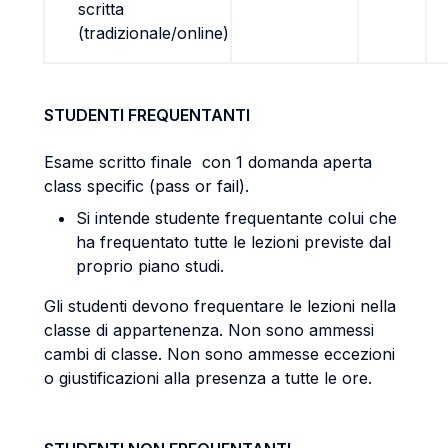
scritta
(tradizionale/online)
STUDENTI FREQUENTANTI
Esame scritto finale con 1 domanda aperta
class specific (pass or fail).
Si intende studente frequentante colui che
ha frequentato tutte le lezioni previste dal
proprio piano studi.
Gli studenti devono frequentare le lezioni nella
classe di appartenenza. Non sono ammessi
cambi di classe. Non sono ammesse eccezioni
o giustificazioni alla presenza a tutte le ore.