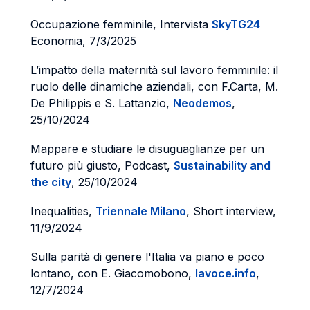
Occupazione femminile, Intervista
SkyTG24
Economia, 7/3/2025
L’impatto della maternità sul lavoro femminile: il
ruolo delle dinamiche aziendali, con F.Carta, M.
De Philippis e S. Lattanzio,
Neodemos
,
25/10/2024
Mappare e studiare le disuguaglianze per un
futuro più giusto, Podcast,
Sustainability and
the city
, 25/10/2024
Inequalities,
Triennale Milano
, Short interview,
11/9/2024
Sulla parità di genere l'Italia va piano e poco
lontano, con E. Giacomobono,
lavoce.info
,
12/7/2024