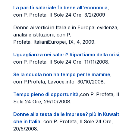
La parità salariale fa bene all'economia
,
con P. Profeta, Il Sole 24 Ore, 3/2/2009
Donne ai vertici in Italia e in Europa: evidenza,
analisi e istituzioni, con P.
Profeta, ItalianiEuropei, IX, 4, 2009.
Uguaglianza nei salari? Ripartiamo dalla crisi
,
con P. Profeta, Il Sole 24 Ore, 11/11/2008.
Se la scuola non ha tempo per le mamme
,
con P.Profeta, Lavoce.info, 30/10/2008.
Tempo pieno di opportunità
,con P. Profeta, Il
Sole 24 Ore, 29/10/2008.
Donne alla testa delle imprese? più in Kuwait
che in Italia
, con P. Profeta, Il Sole 24 Ore,
20/5/2008.