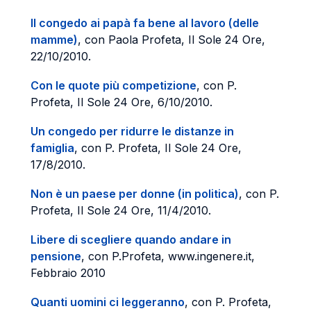
Il congedo ai papà fa bene al lavoro (delle
mamme)
, con Paola Profeta, Il Sole 24 Ore,
22/10/2010.
Con le quote più competizione
, con P.
Profeta, Il Sole 24 Ore, 6/10/2010.
Un congedo per ridurre le distanze in
famiglia
, con P. Profeta, Il Sole 24 Ore,
17/8/2010.
Non è un paese per donne (in politica)
, con P.
Profeta, Il Sole 24 Ore, 11/4/2010.
Libere di scegliere quando andare in
pensione
, con P.Profeta, www.ingenere.it,
Febbraio 2010
Quanti uomini ci leggeranno
, con P. Profeta,