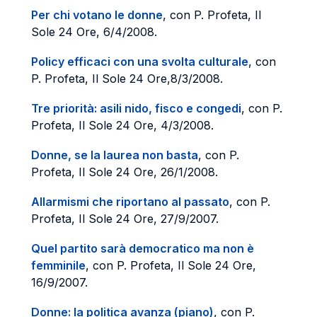
Per chi votano le donne
, con P. Profeta, Il
Sole 24 Ore, 6/4/2008.
Policy efficaci con una svolta culturale
, con
P. Profeta, Il Sole 24 Ore,8/3/2008.
Tre priorità: asili nido, fisco e congedi
, con P.
Profeta, Il Sole 24 Ore, 4/3/2008.
Donne, se la laurea non basta
, con P.
Profeta, Il Sole 24 Ore, 26/1/2008.
Allarmismi che riportano al passato
, con P.
Profeta, Il Sole 24 Ore, 27/9/2007.
Quel partito sarà democratico ma non è
femminile
, con P. Profeta, Il Sole 24 Ore,
16/9/2007.
Donne: la politica avanza (piano)
, con P.