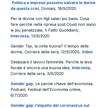
Politica e imprese possono salvare le donne
da questa crisi
, Domani, 18/9/2020
Per le donne con figli salari più bassi. Cosa
fare perchè nella ripresa post Covid non siano
le piu penalizzate, Il Fatto Quotidiano,
Intervista
, 13/9/2020
Gender Tax, la volta buona? Il tempo delle
donne, Corriere della sera, 12/9/2020,
Video
Detassare il lavoro femminile. Perchè la leva
fiscale è ancora una buona idea,
Intervista
,
Corriere della sera, 3/9/2020
Gender gap
, Le parole chiave dell'economia,
Podcast, Festival dell'Economia online,
6/7/2020
Gender gap: l'impatto del coronavirus sul