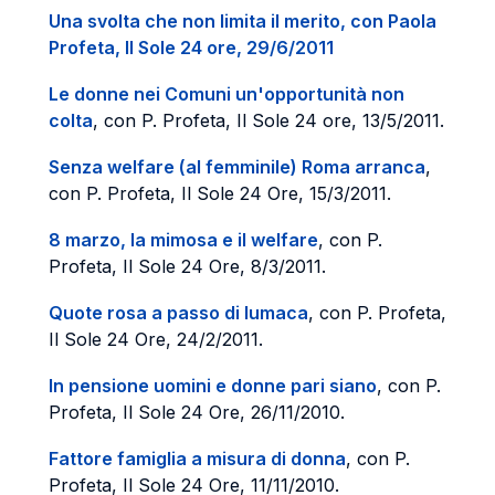
Una svolta che non limita il merito, con Paola
Profeta, Il Sole 24 ore, 29/6/2011
Le donne nei Comuni un'opportunità non
colta
, con P. Profeta, Il Sole 24 ore, 13/5/2011.
Senza welfare (al femminile) Roma arranca
,
con P. Profeta, Il Sole 24 Ore, 15/3/2011.
8 marzo, la mimosa e il welfare
, con P.
Profeta, Il Sole 24 Ore, 8/3/2011.
Quote rosa a passo di lumaca
, con P. Profeta,
Il Sole 24 Ore, 24/2/2011.
In pensione uomini e donne pari siano
, con P.
Profeta, Il Sole 24 Ore, 26/11/2010.
Fattore famiglia a misura di donna
, con P.
Profeta, Il Sole 24 Ore, 11/11/2010.