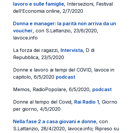
lavoro e sulle famiglie
, Intersezioni, Festival
dell'Economia online, 2/7/2020
Donna e manager: la parità non arriva da un
voucher
, con S.Lattanzio, 23/6/2020,
lavoce.info
La forza dei ragazzi,
Intervista
, D di
Repubblica, 23/5/2020
Donne e lavoro ai tempi del COVID, lavoce in
capitolo, 6/5/2020
podcast
Memos, RadioPopolare, 6/5/2020,
podcast
Donne al tempo del Covid,
Rai Radio 1
, Giorno
per giorno, 4/5/2020
Nella fase 2 a casa giovani e donne
, con
S.Lattanzio, 28/4/2020, lavoce.info; Ripreso su