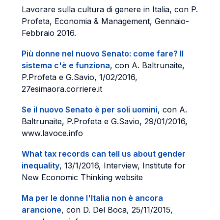
Lavorare sulla cultura di genere in Italia, con P.
Profeta, Economia & Management, Gennaio-
Febbraio 2016.
Più donne nel nuovo Senato: come fare? Il
sistema c'è e funziona
, con A. Baltrunaite,
P.Profeta e G.Savio, 1/02/2016,
27esimaora.corriere.it
Se il nuovo Senato è per soli uomini
, con A.
Baltrunaite, P.Profeta e G.Savio, 29/01/2016,
www.lavoce.info
What tax records can tell us about gender
inequality
, 13/1/2016, Interview, Institute for
New Economic Thinking website
Ma per le donne l'Italia non è ancora
arancione
, con D. Del Boca, 25/11/2015,