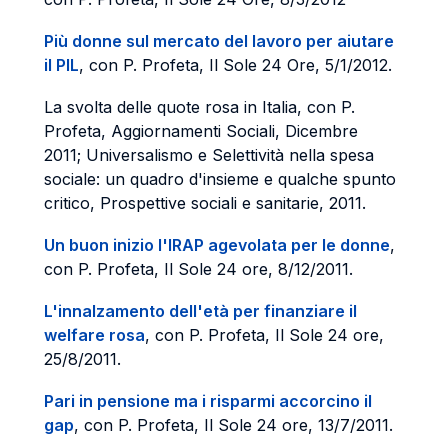
Più donne sul mercato del lavoro per aiutare
il PIL
, con P. Profeta, Il Sole 24 Ore, 5/1/2012.
La svolta delle quote rosa in Italia, con P.
Profeta, Aggiornamenti Sociali, Dicembre
2011; Universalismo e Selettività nella spesa
sociale: un quadro d'insieme e qualche spunto
critico, Prospettive sociali e sanitarie, 2011.
Un buon inizio l'IRAP agevolata per le donne
,
con P. Profeta, Il Sole 24 ore, 8/12/2011.
L'innalzamento dell'età per finanziare il
welfare rosa
, con P. Profeta, Il Sole 24 ore,
25/8/2011.
Pari in pensione ma i risparmi accorcino il
gap
, con P. Profeta, Il Sole 24 ore, 13/7/2011.