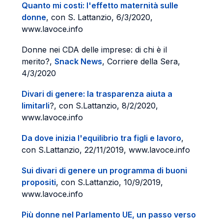
Quanto mi costi: l'effetto maternità sulle
donne
, con S. Lattanzio, 6/3/2020,
www.lavoce.info
Donne nei CDA delle imprese: di chi è il
merito?,
Snack News
, Corriere della Sera,
4/3/2020
Divari di genere: la trasparenza aiuta a
limitarli
?, con S.Lattanzio, 8/2/2020,
www.lavoce.info
Da dove inizia l'equilibrio tra figli e lavoro
,
con S.Lattanzio, 22/11/2019, www.lavoce.info
Sui divari di genere un programma di buoni
propositi
, con S.Lattanzio, 10/9/2019,
www.lavoce.info
Più donne nel Parlamento UE, un passo verso