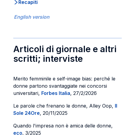
Recapiti
English version
Articoli di giornale e altri
scritti; interviste
Merito femminile e self-image bias: perché le
donne partono svantaggiate nei concorsi
universitari,
Forbes Italia
, 27/2/2026
Le parole che frenano le donne, Alley Oop,
Il
Sole 24Ore
, 20/11/2025
Quando l'impresa non è amica delle donne,
eco
, 3/2025