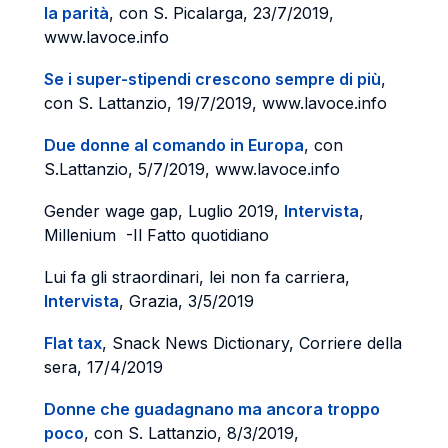
la parità
, con S. Picalarga, 23/7/2019,
www.lavoce.info
Se i super-stipendi crescono sempre di più
,
con S. Lattanzio, 19/7/2019, www.lavoce.info
Due donne al comando in Europa
, con
S.Lattanzio, 5/7/2019, www.lavoce.info
Gender wage gap, Luglio 2019,
Intervista
,
Millenium -Il Fatto quotidiano
Lui fa gli straordinari, lei non fa carriera,
Intervista
, Grazia, 3/5/2019
Flat tax
, Snack News Dictionary, Corriere della
sera, 17/4/2019
Donne che guadagnano ma ancora troppo
poco
, con S. Lattanzio, 8/3/2019,