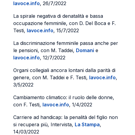
lavoce.info
, 26/7/2022
La spirale negativa di denatalità e bassa
occupazione femminile, con D. Del Boca e F.
Testi,
lavoce.info
, 15/7/2022
La discriminazione femminile passa anche per
le pensioni, con M. Taddei,
Domani
e
lavoce.info
, 12/7/2022
Organi collegiali ancora lontani dalla parità di
genere, con M. Taddei e F. Testi,
lavoce.info
,
3/5/2022
Cambiamento climatico: il ruolo delle donne,
con F. Testi,
lavoce.info
, 1/4/2022
Carriere ad handicap: la penalità del figlio non
si recupera più, Intervista,
La Stampa
,
14/03/2022