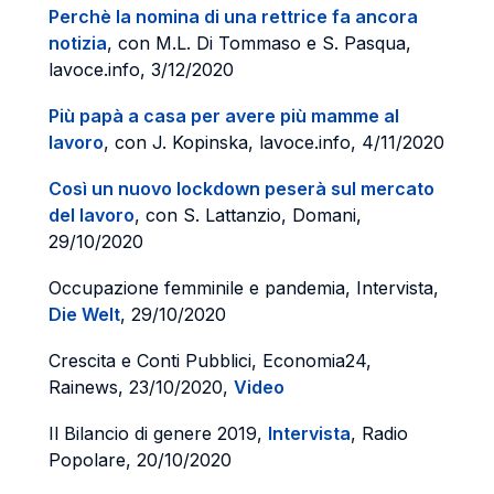
Perchè la nomina di una rettrice fa ancora
notizia
, con M.L. Di Tommaso e S. Pasqua,
lavoce.info, 3/12/2020
Più papà a casa per avere più mamme al
lavoro
, con J. Kopinska, lavoce.info, 4/11/2020
Così un nuovo lockdown peserà sul mercato
del lavoro
, con S. Lattanzio, Domani,
29/10/2020
Occupazione femminile e pandemia, Intervista,
Die Welt
, 29/10/2020
Crescita e Conti Pubblici, Economia24,
Rainews, 23/10/2020,
Video
Il Bilancio di genere 2019,
Intervista
, Radio
Popolare, 20/10/2020