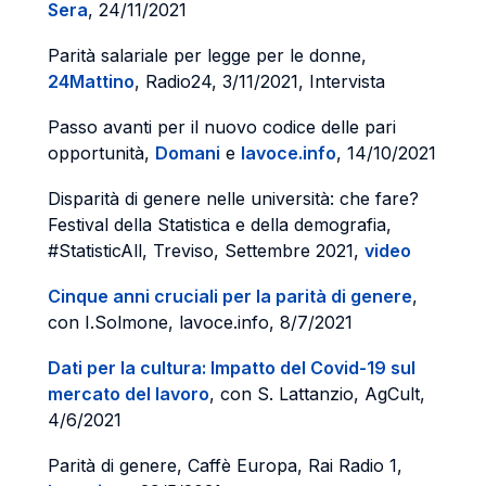
Sera
, 24/11/2021
Parità salariale per legge per le donne,
24Mattino
, Radio24, 3/11/2021, Intervista
Passo avanti per il nuovo codice delle pari
opportunità,
Domani
e
lavoce.info
, 14/10/2021
Disparità di genere nelle università: che fare?
Festival della Statistica e della demografia,
#StatisticAll, Treviso, Settembre 2021,
video
Cinque anni cruciali per la parità di genere
,
con I.Solmone, lavoce.info, 8/7/2021
Dati per la cultura: Impatto del Covid-19 sul
mercato del lavoro
, con S. Lattanzio, AgCult,
4/6/2021
Parità di genere, Caffè Europa, Rai Radio 1,