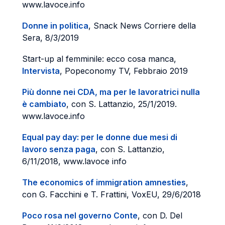
www.lavoce.info
Donne in politica
, Snack News Corriere della
Sera, 8/3/2019
Start-up al femminile: ecco cosa manca,
Intervista
, Popeconomy TV, Febbraio 2019
Più donne nei CDA, ma per le lavoratrici nulla
è cambiato
, con S. Lattanzio, 25/1/2019.
www.lavoce.info
Equal pay day: per le donne due mesi di
lavoro senza paga
, con S. Lattanzio,
6/11/2018, www.lavoce info
The economics of immigration amnesties
,
con G. Facchini e T. Frattini, VoxEU, 29/6/2018
Poco rosa nel governo Conte
, con D. Del