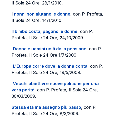
Il Sole 24 Ore, 28/1/2010.
I
nonni non aiutano le donne
, con P. Profeta,
Il Sole 24 Ore, 14/1/2010.
Il bimbo costa, pagano le donne
, con P.
Profeta, Il Sole 24 Ore, 24/10/2009.
Donne e uomini uniti dalla pensione
, con P.
Profeta, Il Sole 24 Ore 1/7/2009.
L'Europa corre dove la donna conta
, con P.
Profeta, Il Sole 24 Ore, 19/5/2009.
Vecchi obiettivi e nuove politiche per una
vera parità
, con P. Profeta, Il Sole 24 Ore,
30/03/2009.
Stessa età ma assegno più basso
, con P.
Profeta, Il Sole 24 Ore, 8/3/2009.